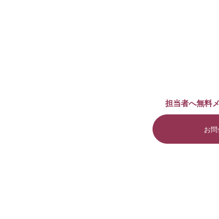
担当者へ無料
お問