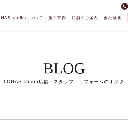
phone
OHAS studioについて
施工事例
店舗のご案内
会社概要
BLOG
LOHAS studio店舗・スタッフ リフォームのオクタ