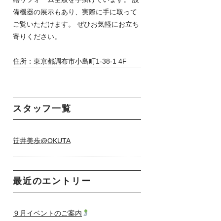
備機器の展示もあり、実際に手に取って
ご覧いただけます。 ぜひお気軽にお立ち
寄りください。
住所：東京都調布市小島町1-38-1 4F
スタッフ一覧
笹井美歩@OKUTA
最近のエントリー
９月イベントのご案内