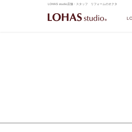
LOHAS studio店舗・スタッフ リフォームのオクタ
L