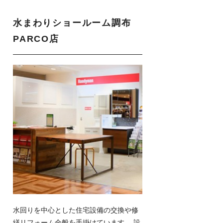
水まわりショールーム調布
PARCO店
水回りを中心とした住宅設備の交換や修
繕リフォーム全般を手掛けています。 設