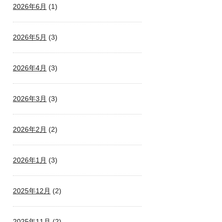
2026年6月
(1)
2026年5月
(3)
2026年4月
(3)
2026年3月
(3)
2026年2月
(2)
2026年1月
(3)
2025年12月
(2)
2025年11月
(2)