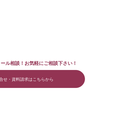
メール相談！お気軽にご相談下さい！
合せ・資料請求はこちらから