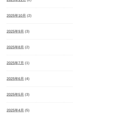
2025年10月
(2)
2025年9月
(3)
2025年8月
(2)
2025年7月
(1)
2025年6月
(4)
2025年5月
(3)
2025年4月
(5)