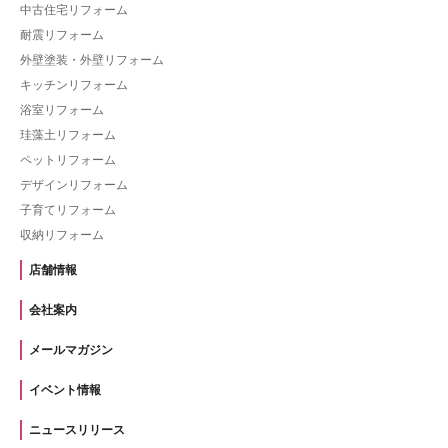
中古住宅リフォーム
耐震リフォーム
外壁塗装・外壁リフォーム
キッチンリフォーム
浴室リフォーム
珪藻土リフォーム
ペットリフォーム
デザインリフォーム
子育てリフォーム
収納リフォーム
店舗情報
会社案内
メールマガジン
イベント情報
ニュースリリース