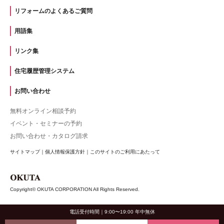
リフォームのよくあるご質問
用語集
リンク集
住宅履歴管理システム
お問い合わせ
無料オンライン相談予約
イベント・セミナーの予約
お問い合わせ・カタログ請求
サイトマップ
｜
個人情報保護方針
｜
このサイトのご利用にあたって
Copyright© OKUTA CORPORATION All Rights Reserved.
電話受付時間｜9:00〜19:00 年中無休