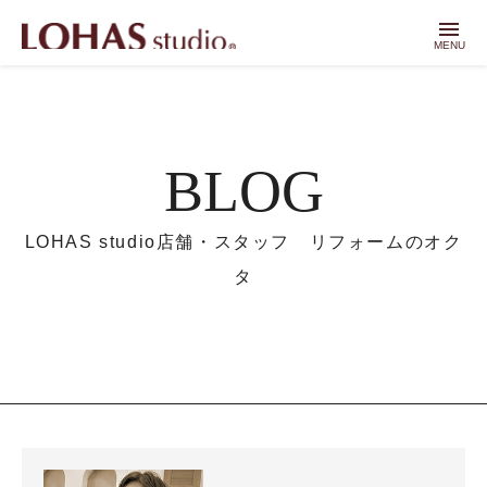
menu
MENU
BLOG
LOHAS studio店舗・スタッフ リフォームのオク
タ