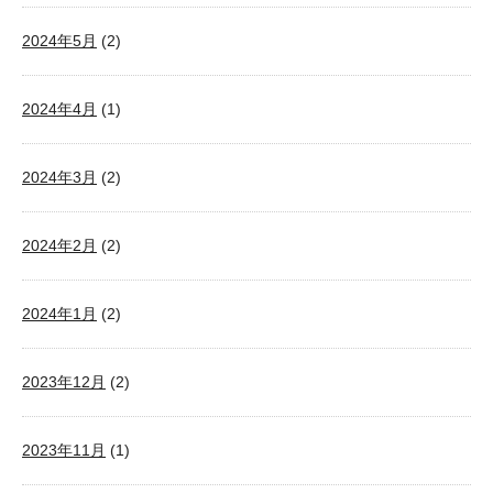
2024年5月
(2)
2024年4月
(1)
2024年3月
(2)
2024年2月
(2)
2024年1月
(2)
2023年12月
(2)
2023年11月
(1)