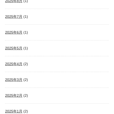
2025年8月
(1)
2025年7月
(1)
2025年6月
(1)
2025年5月
(1)
2025年4月
(2)
2025年3月
(2)
2025年2月
(2)
2025年1月
(2)