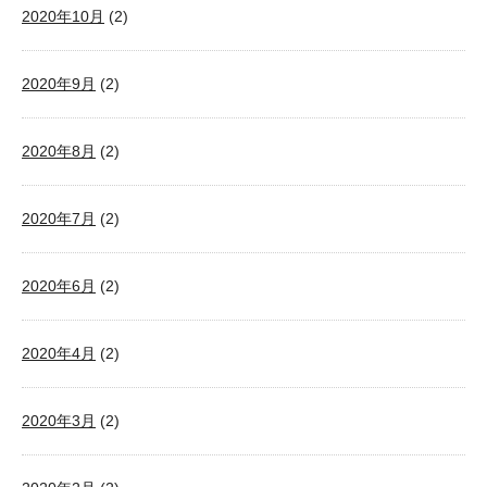
2020年10月
(2)
2020年9月
(2)
2020年8月
(2)
2020年7月
(2)
2020年6月
(2)
2020年4月
(2)
2020年3月
(2)