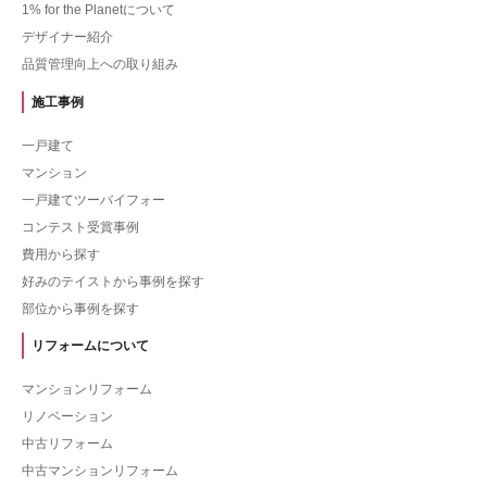
1% for the Planetについて
デザイナー紹介
品質管理向上への取り組み
施工事例
一戸建て
マンション
一戸建てツーバイフォー
コンテスト受賞事例
費用から探す
好みのテイストから事例を探す
部位から事例を探す
リフォームについて
マンションリフォーム
リノベーション
中古リフォーム
中古マンションリフォーム