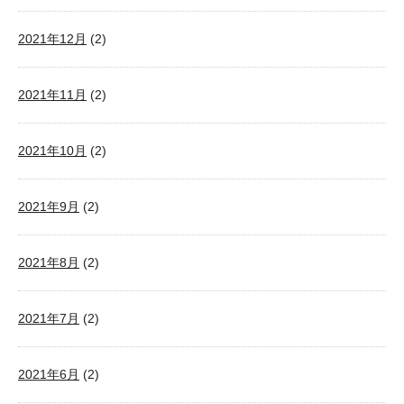
2021年12月
(2)
2021年11月
(2)
2021年10月
(2)
2021年9月
(2)
2021年8月
(2)
2021年7月
(2)
2021年6月
(2)