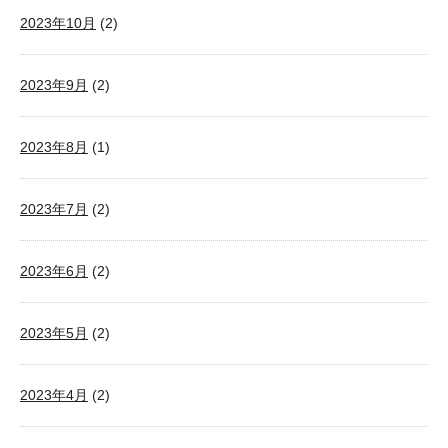
2023年10月
(2)
2023年9月
(2)
2023年8月
(1)
2023年7月
(2)
2023年6月
(2)
2023年5月
(2)
2023年4月
(2)