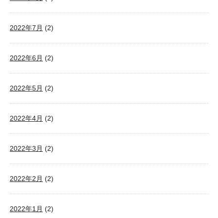
2022年7月
(2)
2022年6月
(2)
2022年5月
(2)
2022年4月
(2)
2022年3月
(2)
2022年2月
(2)
2022年1月
(2)