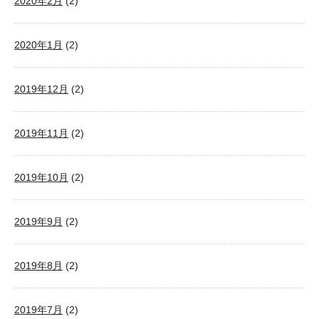
2020年2月
(2)
2020年1月
(2)
2019年12月
(2)
2019年11月
(2)
2019年10月
(2)
2019年9月
(2)
2019年8月
(2)
2019年7月
(2)