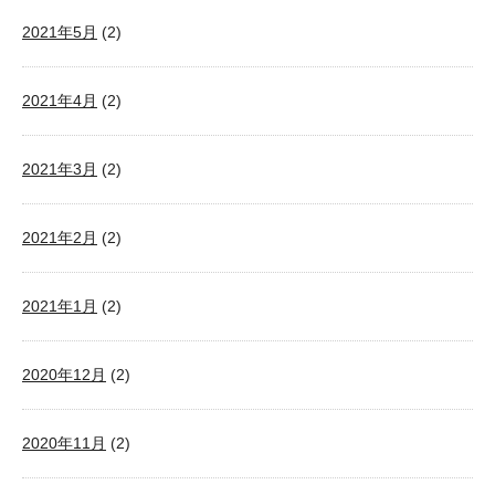
2021年5月
(2)
2021年4月
(2)
2021年3月
(2)
2021年2月
(2)
2021年1月
(2)
2020年12月
(2)
2020年11月
(2)