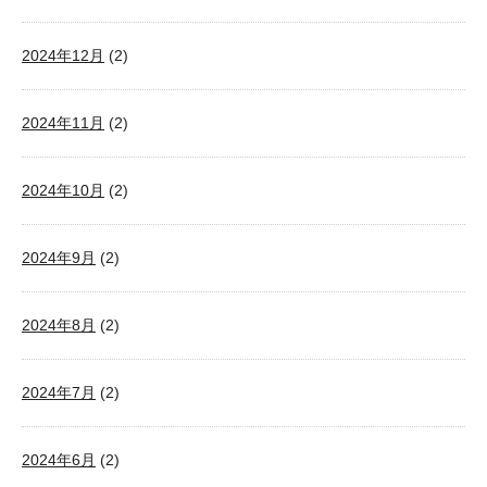
2024年12月
(2)
2024年11月
(2)
2024年10月
(2)
2024年9月
(2)
2024年8月
(2)
2024年7月
(2)
2024年6月
(2)