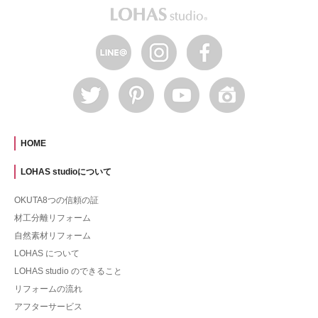
HOME
LOHAS studioについて
OKUTA8つの信頼の証
材工分離リフォーム
自然素材リフォーム
LOHAS について
LOHAS studio のできること
リフォームの流れ
アフターサービス