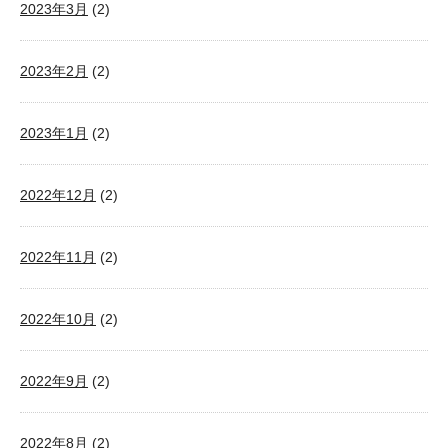
2023年3月
(2)
2023年2月
(2)
2023年1月
(2)
2022年12月
(2)
2022年11月
(2)
2022年10月
(2)
2022年9月
(2)
2022年8月
(2)