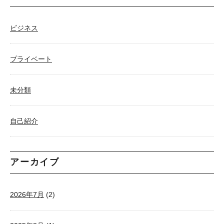
ビジネス
プライベート
未分類
自己紹介
アーカイブ
2026年7月
(2)