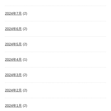
2024年7月
(2)
2024年6月
(2)
2024年5月
(2)
2024年4月
(1)
2024年3月
(2)
2024年2月
(2)
2024年1月
(2)