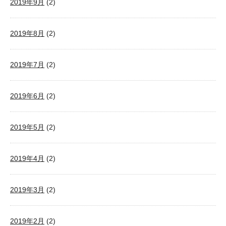
2019年9月
(2)
2019年8月
(2)
2019年7月
(2)
2019年6月
(2)
2019年5月
(2)
2019年4月
(2)
2019年3月
(2)
2019年2月
(2)