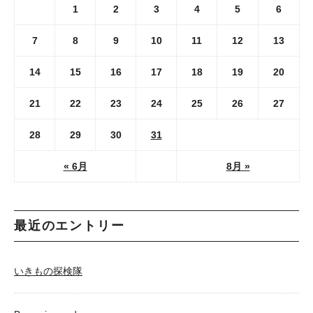
1
2
3
4
5
6
7
8
9
10
11
12
13
14
15
16
17
18
19
20
21
22
23
24
25
26
27
28
29
30
31
« 6月
8月 »
最近のエントリー
いきもの探検隊