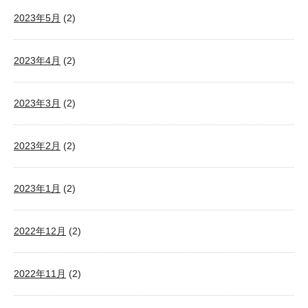
2023年5月
(2)
2023年4月
(2)
2023年3月
(2)
2023年2月
(2)
2023年1月
(2)
2022年12月
(2)
2022年11月
(2)