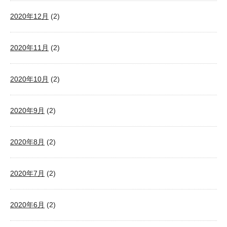
2020年12月
(2)
2020年11月
(2)
2020年10月
(2)
2020年9月
(2)
2020年8月
(2)
2020年7月
(2)
2020年6月
(2)