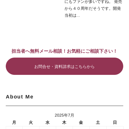
にもファンが多いですね。 発売
から４０周年だそうです。開発
当初は...
担当者へ無料メール相談！お気軽にご相談下さい！
お問合せ・資料請求はこちらから
About Me
2025年7月
月
火
水
木
金
土
日