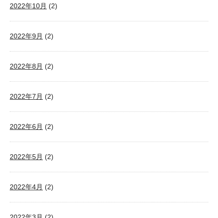
2022年10月
(2)
2022年9月
(2)
2022年8月
(2)
2022年7月
(2)
2022年6月
(2)
2022年5月
(2)
2022年4月
(2)
2022年3月
(2)