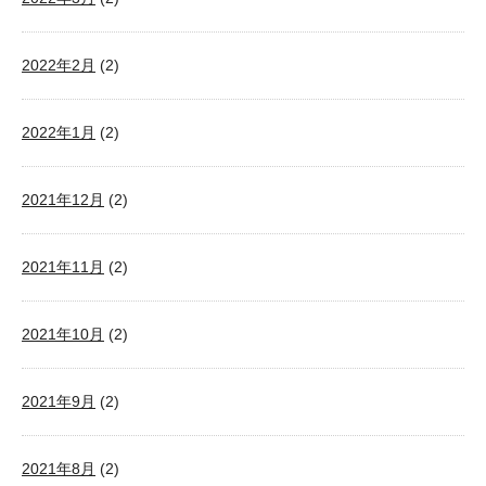
2022年2月
(2)
2022年1月
(2)
2021年12月
(2)
2021年11月
(2)
2021年10月
(2)
2021年9月
(2)
2021年8月
(2)