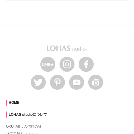
HOME
LOHAS studioについて
OKUTA8つの信頼の証
材工分離リフォーム