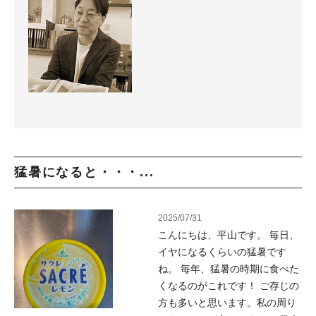
猛暑になると・・・...
2025/07/31
こんにちは、平山です。 毎日、
イヤになるくらいの猛暑です
ね。 毎年、猛暑の時期に食べた
くなるのがこれです！ ご存じの
方も多いと思います。私の周り