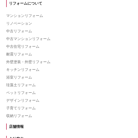
リフォームについて
マンションリフォーム
リノベーション
中古リフォーム
中古マンションリフォーム
中古住宅リフォーム
耐震リフォーム
外壁塗装・外壁リフォーム
キッチンリフォーム
浴室リフォーム
珪藻土リフォーム
ペットリフォーム
デザインリフォーム
子育てリフォーム
収納リフォーム
店舗情報