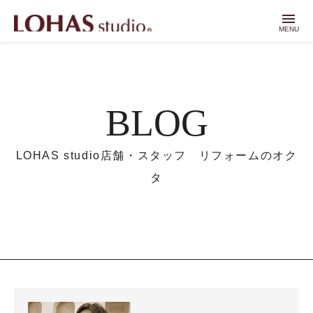
menu
MENU
BLOG
LOHAS studio店舗・スタッフ リフォームのオク
タ