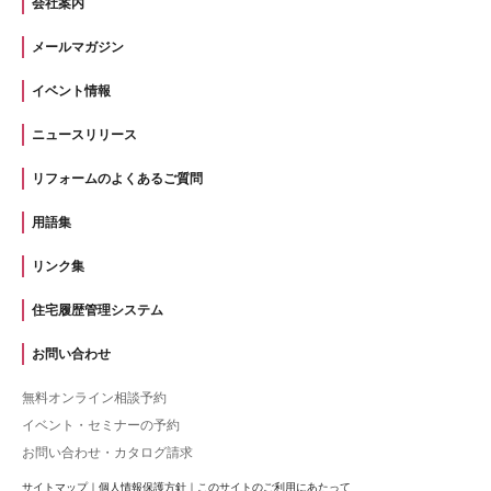
会社案内
メールマガジン
イベント情報
ニュースリリース
リフォームのよくあるご質問
用語集
リンク集
住宅履歴管理システム
お問い合わせ
無料オンライン相談予約
イベント・セミナーの予約
お問い合わせ・カタログ請求
サイトマップ
｜
個人情報保護方針
｜
このサイトのご利用にあたって