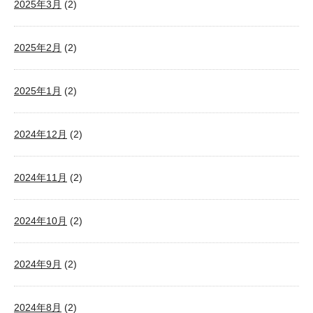
2025年3月
(2)
2025年2月
(2)
2025年1月
(2)
2024年12月
(2)
2024年11月
(2)
2024年10月
(2)
2024年9月
(2)
2024年8月
(2)