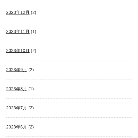
2023年12月
(2)
2023年11月
(1)
2023年10月
(2)
2023年9月
(2)
2023年8月
(1)
2023年7月
(2)
2023年6月
(2)