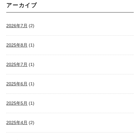
アーカイブ
2026年7月
(2)
2025年8月
(1)
2025年7月
(1)
2025年6月
(1)
2025年5月
(1)
2025年4月
(2)