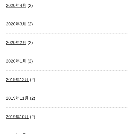
2020年4月
(2)
2020年3月
(2)
2020年2月
(2)
2020年1月
(2)
2019年12月
(2)
2019年11月
(2)
2019年10月
(2)