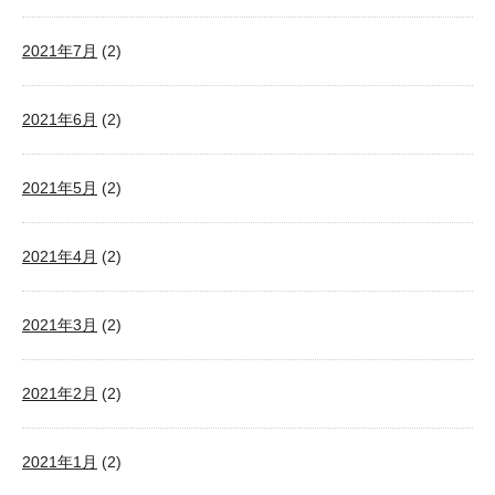
2021年7月
(2)
2021年6月
(2)
2021年5月
(2)
2021年4月
(2)
2021年3月
(2)
2021年2月
(2)
2021年1月
(2)