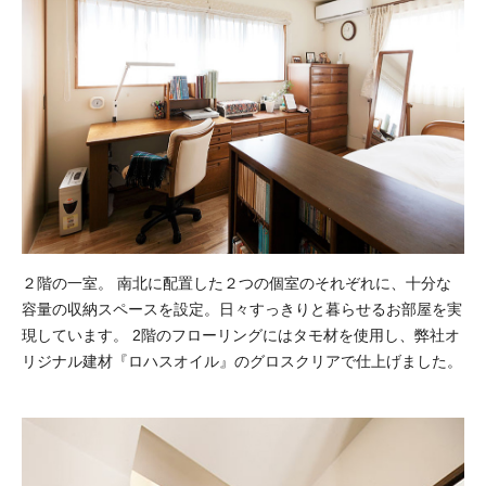
２階の一室。 南北に配置した２つの個室のそれぞれに、十分な
容量の収納スペースを設定。日々すっきりと暮らせるお部屋を実
現しています。 2階のフローリングにはタモ材を使用し、弊社オ
リジナル建材『ロハスオイル』のグロスクリアで仕上げました。