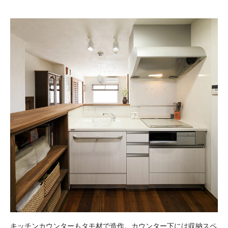
キッチンカウンターもタモ材で造作。カウンター下には収納スペ