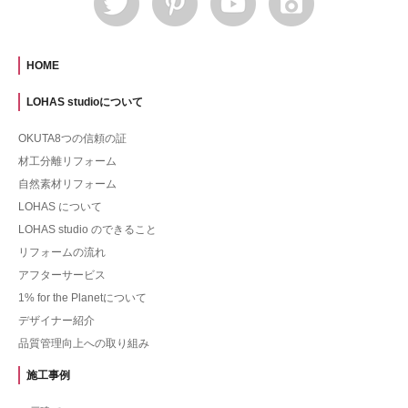
HOME
LOHAS studioについて
OKUTA8つの信頼の証
材工分離リフォーム
自然素材リフォーム
LOHAS について
LOHAS studio のできること
リフォームの流れ
アフターサービス
1% for the Planetについて
デザイナー紹介
品質管理向上への取り組み
施工事例