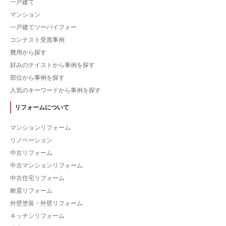
一戸建て
マンション
一戸建てツーバイフォー
コンテスト受賞事例
費用から探す
好みのテイストから事例を探す
部位から事例を探す
人気のキーワードから事例を探す
リフォームについて
マンションリフォーム
リノベーション
中古リフォーム
中古マンションリフォーム
中古住宅リフォーム
耐震リフォーム
外壁塗装・外壁リフォーム
キッチンリフォーム