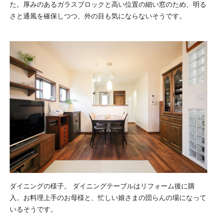
た。厚みのあるガラスブロックと高い位置の細い窓のため、明る
さと通風を確保しつつ、外の目も気にならないそうです。
ダイニングの様子。 ダイニングテーブルはリフォーム後に購
入。お料理上手のお母様と、忙しい娘さまの団らんの場になって
いるそうです。