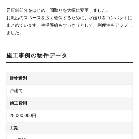
元店舗部分をはじめ、間取りを大幅に変更しました。
お風呂のスペースを広く確保するために、水廻りをコンパクトに
まとめています。生活導線もすっきりとして、利便性もアップし
ました。
施工事例の物件データ
建物種別
戸建て
施工費用
28,000,000円
工期