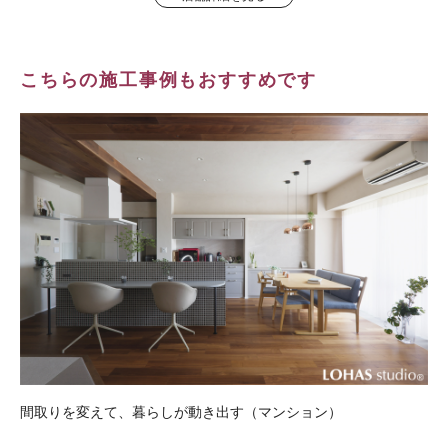
こちらの施工事例もおすすめです
間取りを変えて、暮らしが動き出す（マンション）