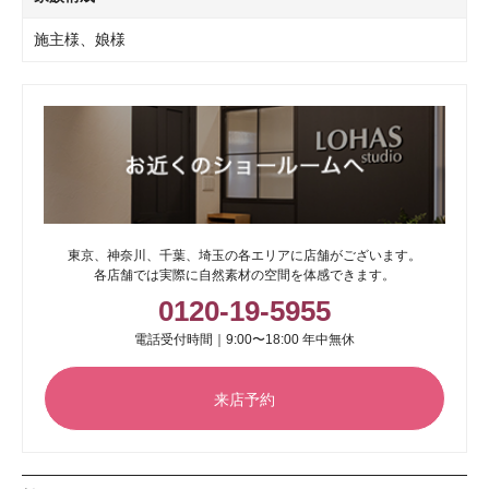
施主様、娘様
東京、神奈川、千葉、埼玉の各エリアに店舗がございます。
各店舗では実際に自然素材の空間を体感できます。
0120-19-5955
電話受付時間｜9:00〜18:00 年中無休
来店予約