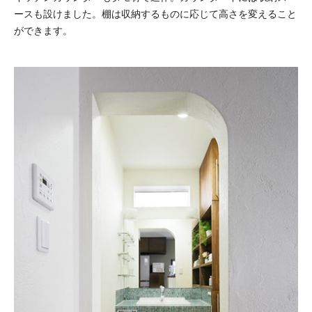
ースも設けました。棚は収納するものに応じて高さを変えること
ができます。