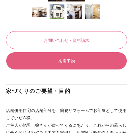
お問い合わせ・資料請求
来店予約
家づくりのご要望・目的
店舗併用住宅の店舗部分を、簡易リフォームでお部屋として使用
していたW様。
ご主人が他界し娘さんが戻ってくるにあたり、これからの暮らし
に合う間取りや好みの内装を実現し、耐震性・断熱性も向上させ