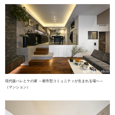
現代版ハレとケの家 ～都市型コミュニティが生まれる場へ～
（マンション）