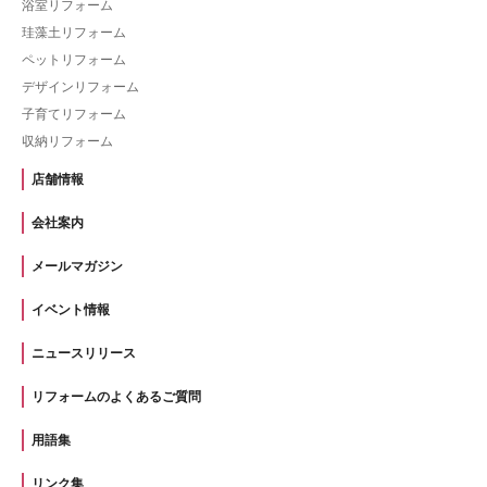
浴室リフォーム
珪藻土リフォーム
ペットリフォーム
デザインリフォーム
子育てリフォーム
収納リフォーム
店舗情報
会社案内
メールマガジン
イベント情報
ニュースリリース
リフォームのよくあるご質問
用語集
リンク集