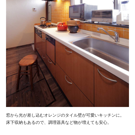
窓から光が差し込むオレンジのタイル壁が可愛いキッチンに。
床下収納もあるので、調理器具など物が増えても安心。