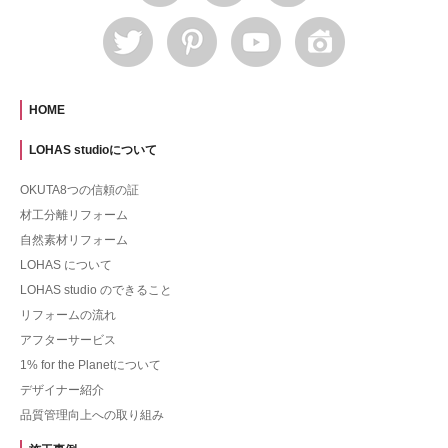
HOME
LOHAS studioについて
OKUTA8つの信頼の証
材工分離リフォーム
自然素材リフォーム
LOHAS について
LOHAS studio のできること
リフォームの流れ
アフターサービス
1% for the Planetについて
デザイナー紹介
品質管理向上への取り組み