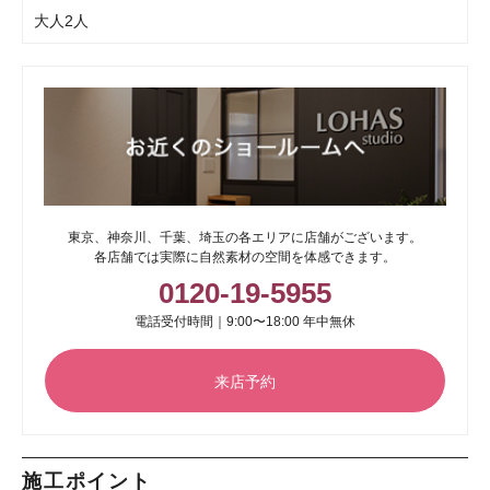
大人2人
東京、神奈川、千葉、埼玉の各エリアに店舗がございます。
各店舗では実際に自然素材の空間を体感できます。
0120-19-5955
電話受付時間｜9:00〜18:00 年中無休
来店予約
施工ポイント