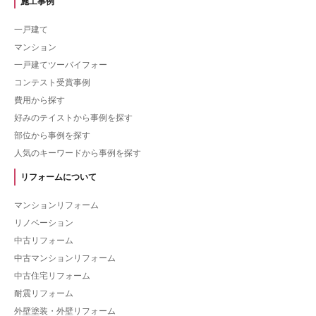
施工事例
一戸建て
マンション
一戸建てツーバイフォー
コンテスト受賞事例
費用から探す
好みのテイストから事例を探す
部位から事例を探す
人気のキーワードから事例を探す
リフォームについて
マンションリフォーム
リノベーション
中古リフォーム
中古マンションリフォーム
中古住宅リフォーム
耐震リフォーム
外壁塗装・外壁リフォーム