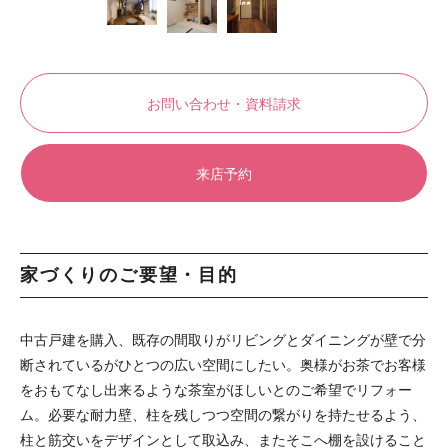
お問い合わせ・資料請求
来店予約
家づくりのご要望・目的
中古戸建を購入、既存の間取りがリビングとダイニングが壁で分
断されているがひとつの広い空間にしたい。奥様がお茶でお客様
をおもてなし出来るような茶室がほしいとのご希望でリフォー
ム。必要な耐力壁、柱を残しつつ空間の繋がりを持たせるよう、
柱と筋交いをデザインとして取込み、またそこへ棚を設けること