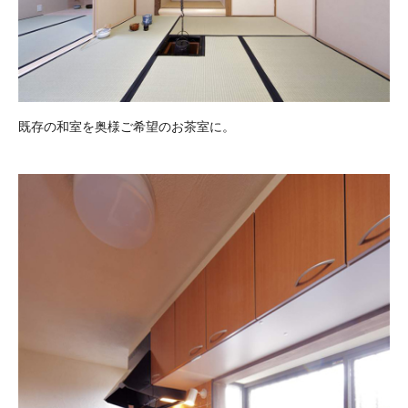
既存の和室を奥様ご希望のお茶室に。