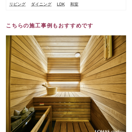
リビング
ダイニング
LDK
和室
こちらの施工事例もおすすめです