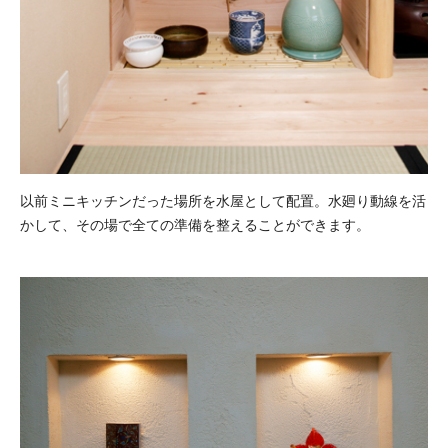
以前ミニキッチンだった場所を水屋として配置。水廻り動線を活
かして、その場で全ての準備を整えることができます。