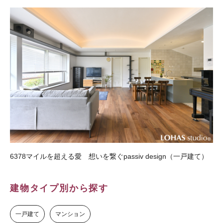
6378マイルを超える愛 想いを繋ぐpassiv design（一戸建て）
建物タイプ別から探す
一戸建て
マンション