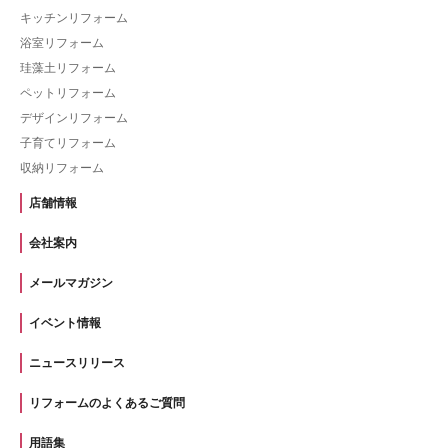
キッチンリフォーム
浴室リフォーム
珪藻土リフォーム
ペットリフォーム
デザインリフォーム
子育てリフォーム
収納リフォーム
店舗情報
会社案内
メールマガジン
イベント情報
ニュースリリース
リフォームのよくあるご質問
用語集