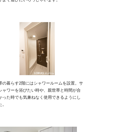
帯の暮らす2階にはシャワールームを設置。サ
シャワーを浴びたい時や、親世帯と時間が合
かった時でも気兼ねなく使用できるようにし
た。