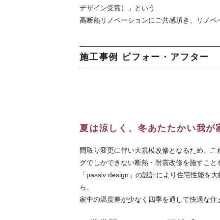
デザイン受賞）」という
高断熱リノベーションにご共感頂き、リノベ
施工事例 ビフォー・アフター
夏は涼しく、冬あたたかい我が
間取り変更に伴い大規模改修となるため、こ
グでしかできない断熱・耐震改修を施すこと
「passiv design」の設計により住宅
ら、
家中の温度差が少なく四季を通して快適な住