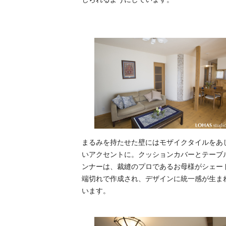
まるみを持たせた壁にはモザイクタイルをあ
いアクセントに。クッションカバーとテーブ
ンナーは、裁縫のプロであるお母様がシェー
端切れで作成され、デザインに統一感が生ま
います。