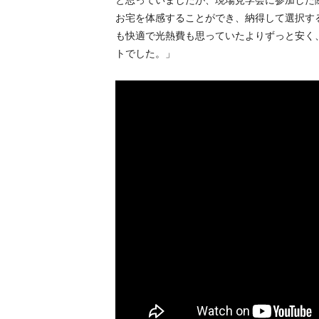
と思っていましたが、現場見学会に参加した
お宅を体感することができ、納得して選択す
も快適で光熱費も思っていたよりずっと安く
トでした。」