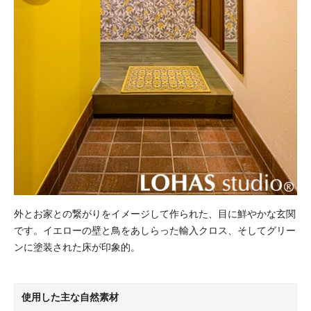
外とお家との繋がりをイメージして作られた、目に鮮やかな玄関
です。イエローの壁と鳥をあしらった輸入クロス、そしてグリー
ンに塗装された床が印象的。
使用した主な自然素材