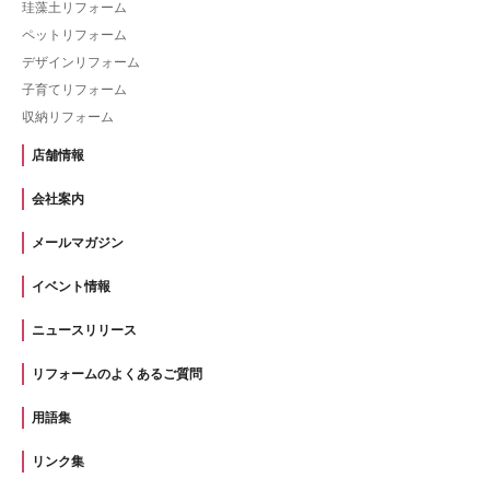
珪藻土リフォーム
ペットリフォーム
デザインリフォーム
子育てリフォーム
収納リフォーム
店舗情報
会社案内
メールマガジン
イベント情報
ニュースリリース
リフォームのよくあるご質問
用語集
リンク集