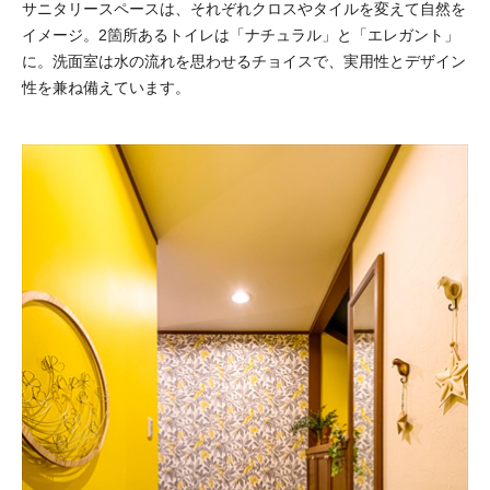
サニタリースペースは、それぞれクロスやタイルを変えて自然を
イメージ。2箇所あるトイレは「ナチュラル」と「エレガント」
に。洗面室は水の流れを思わせるチョイスで、実用性とデザイン
性を兼ね備えています。