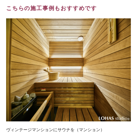
こちらの施工事例もおすすめです
ヴィンテージマンションにサウナを（マンション）