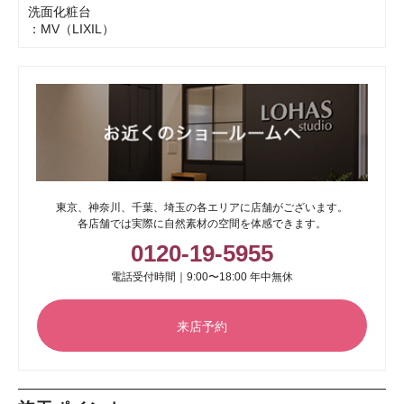
洗面化粧台
：MV（LIXIL）
東京、神奈川、千葉、埼玉の各エリアに店舗がございます。
各店舗では実際に自然素材の空間を体感できます。
0120-19-5955
電話受付時間｜9:00〜18:00 年中無休
来店予約