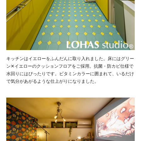
キッチンはイエローをふんだんに取り入れました。床にはグリー
ン✕イエローのクッションフロアをご採用。抗菌・防カビ仕様で
水回りにはぴったりです。ビタミンカラーに囲まれて、いるだけ
で気分があがるような仕上がりになりました。