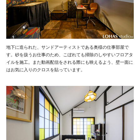
地下に造られた、サンドアーティストである奥様の仕事部屋で
す。砂を扱うお仕事のため、こぼれても掃除のしやすいフロアタ
イルを施工。また動画配信をされる際にも映えるよう、壁一面に
はお気に入りのクロスを貼っています。