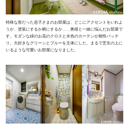
特殊な形だった息子さまのお部屋は、どこにアクセントをいれよ
うか、塗装にするか柄にするか……奥様と一緒に悩んだお部屋で
す。モダンな緑のお花のクロスと水色のカーテンが相性バッチ
リ。大好きなグリーンとブルーを主体にした、まるで芝生の上に
いるような可愛いお部屋になりました。