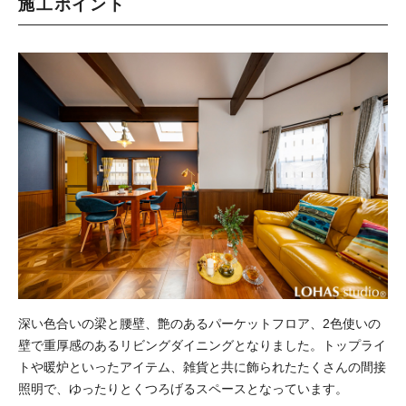
施工ポイント
深い色合いの梁と腰壁、艶のあるパーケットフロア、2色使いの
壁で重厚感のあるリビングダイニングとなりました。トップライ
トや暖炉といったアイテム、雑貨と共に飾られたたくさんの間接
照明で、ゆったりとくつろげるスペースとなっています。