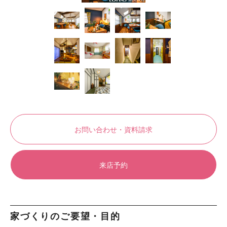
お問い合わせ・資料請求
来店予約
家づくりのご要望・目的