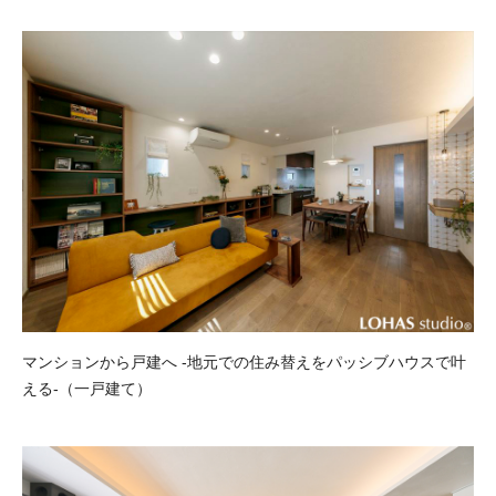
マンションから戸建へ -地元での住み替えをパッシブハウスで叶
える-（一戸建て）