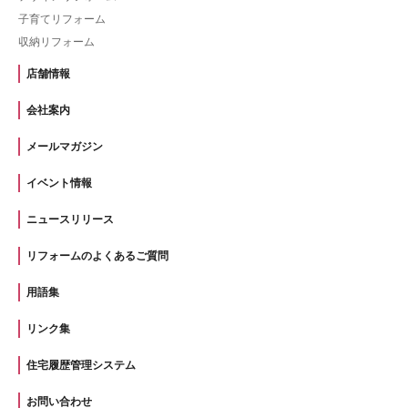
子育てリフォーム
収納リフォーム
店舗情報
会社案内
メールマガジン
イベント情報
ニュースリリース
リフォームのよくあるご質問
用語集
リンク集
住宅履歴管理システム
お問い合わせ