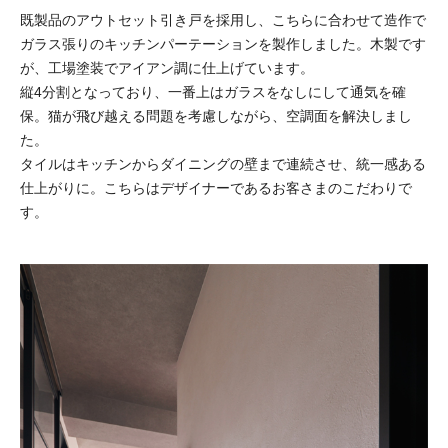
既製品のアウトセット引き戸を採用し、こちらに合わせて造作で
ガラス張りのキッチンパーテーションを製作しました。木製です
が、工場塗装でアイアン調に仕上げています。
縦4分割となっており、一番上はガラスをなしにして通気を確
保。猫が飛び越える問題を考慮しながら、空調面を解決しまし
た。
タイルはキッチンからダイニングの壁まで連続させ、統一感ある
仕上がりに。こちらはデザイナーであるお客さまのこだわりで
す。