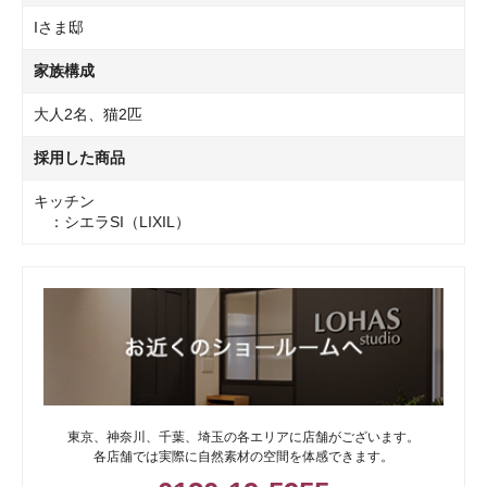
Iさま邸
家族構成
大人2名、猫2匹
採用した商品
キッチン
：シエラSI（LIXIL）
東京、神奈川、千葉、埼玉の各エリアに店舗がございます。
各店舗では実際に自然素材の空間を体感できます。