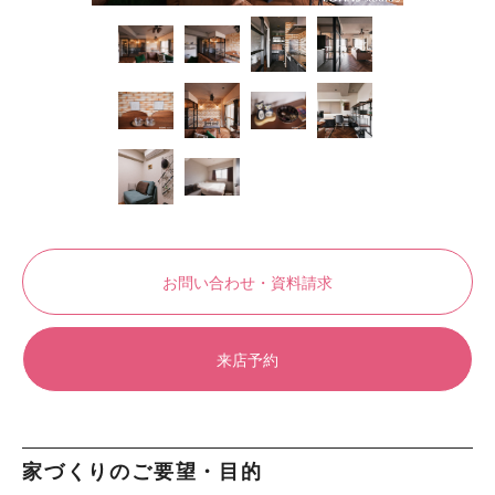
お問い合わせ・資料請求
来店予約
家づくりのご要望・目的