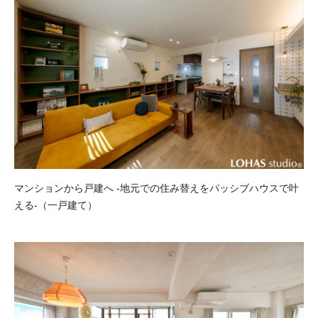
マンションから戸建へ -地元での住み替えをパッシブハウスで叶
える-（一戸建て）