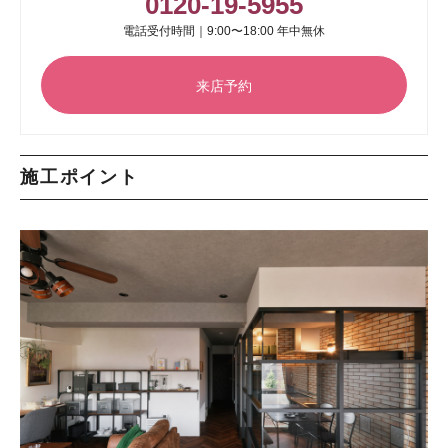
0120-19-5955
電話受付時間｜9:00〜18:00 年中無休
来店予約
施工ポイント