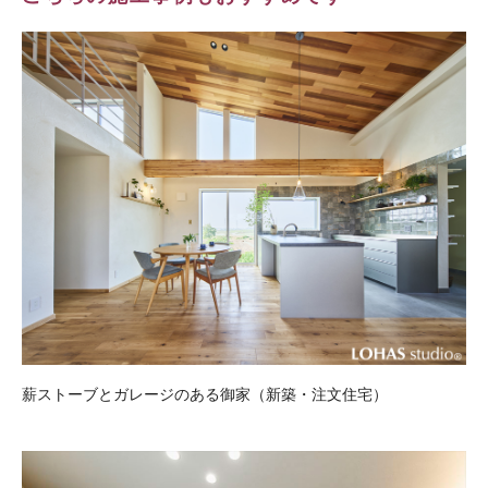
薪ストーブとガレージのある御家（新築・注文住宅）