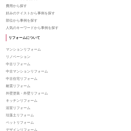
費用から探す
好みのテイストから事例を探す
部位から事例を探す
人気のキーワードから事例を探す
リフォームについて
マンションリフォーム
リノベーション
中古リフォーム
中古マンションリフォーム
中古住宅リフォーム
耐震リフォーム
外壁塗装・外壁リフォーム
キッチンリフォーム
浴室リフォーム
珪藻土リフォーム
ペットリフォーム
デザインリフォーム