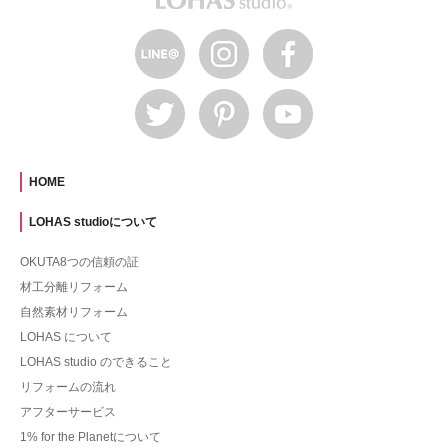
HOME
LOHAS studioについて
OKUTA8つの信頼の証
材工分離リフォーム
自然素材リフォーム
LOHAS について
LOHAS studio のできること
リフォームの流れ
アフターサービス
1% for the Planetについて