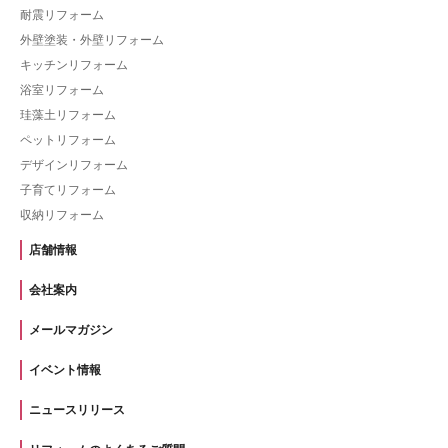
耐震リフォーム
外壁塗装・外壁リフォーム
キッチンリフォーム
浴室リフォーム
珪藻土リフォーム
ペットリフォーム
デザインリフォーム
子育てリフォーム
収納リフォーム
店舗情報
会社案内
メールマガジン
イベント情報
ニュースリリース