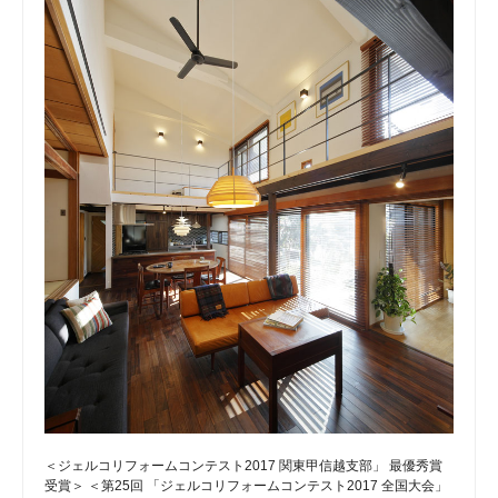
＜ジェルコリフォームコンテスト2017 関東甲信越支部」 最優秀賞
受賞＞ ＜第25回 「ジェルコリフォームコンテスト2017 全国大会」