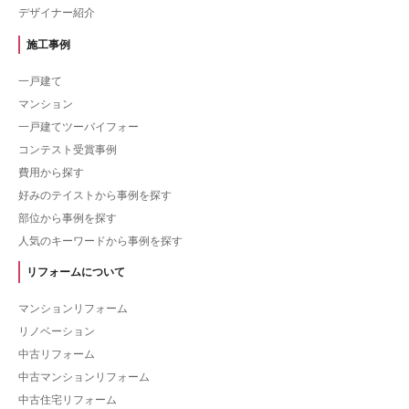
デザイナー紹介
施工事例
一戸建て
マンション
一戸建てツーバイフォー
コンテスト受賞事例
費用から探す
好みのテイストから事例を探す
部位から事例を探す
人気のキーワードから事例を探す
リフォームについて
マンションリフォーム
リノベーション
中古リフォーム
中古マンションリフォーム
中古住宅リフォーム