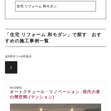
「住宅 リフォーム 和モダン」で探す おす
すめの施工事例一覧
全6件中 1〜6件表示
1
No.0560
オートクチュール・リノベーション -現代の茶
の間空間-(マンション)