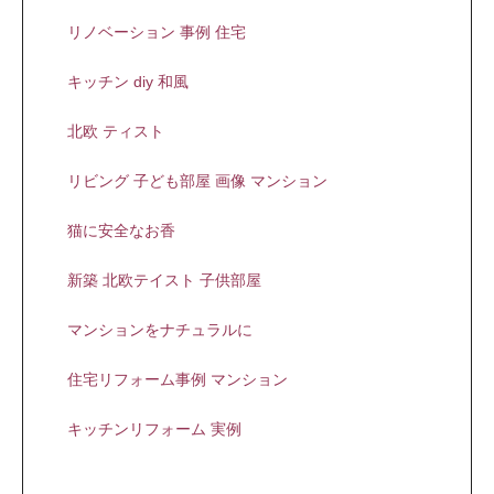
リノベーション 事例 住宅
キッチン diy 和風
北欧 ティスト
リビング 子ども部屋 画像 マンション
猫に安全なお香
新築 北欧テイスト 子供部屋
マンションをナチュラルに
住宅リフォーム事例 マンション
キッチンリフォーム 実例