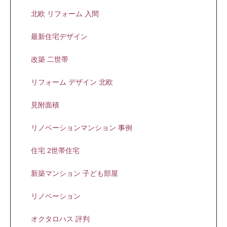
北欧 リフォーム 入間
最新住宅デザイン
改築 二世帯
リフォーム デザイン 北欧
見附面積
リノベーションマンション 事例
住宅 2世帯住宅
新築マンション 子ども部屋
リノベーション
オクタロハス 評判