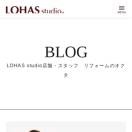
menu
MENU
BLOG
LOHAS studio店舗・スタッフ リフォームのオク
タ