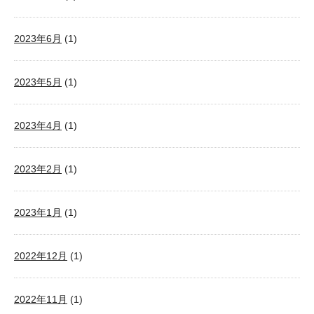
2023年6月
(1)
2023年5月
(1)
2023年4月
(1)
2023年2月
(1)
2023年1月
(1)
2022年12月
(1)
2022年11月
(1)