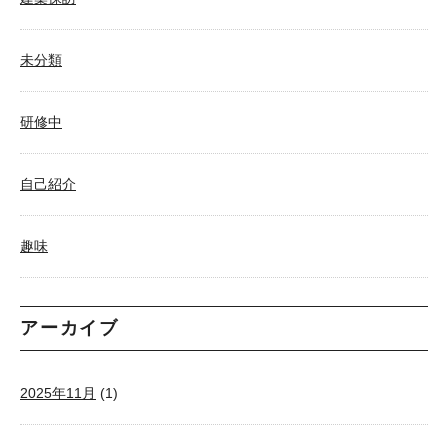
未分類
研修中
自己紹介
趣味
アーカイブ
2025年11月
(1)