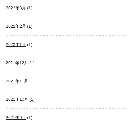
2022年3月
(1)
2022年2月
(1)
2022年1月
(1)
2021年12月
(1)
2021年11月
(1)
2021年10月
(1)
2021年9月
(1)