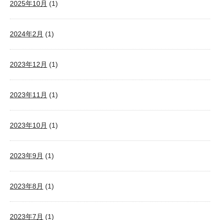
2025年10月
(1)
2024年2月
(1)
2023年12月
(1)
2023年11月
(1)
2023年10月
(1)
2023年9月
(1)
2023年8月
(1)
2023年7月
(1)