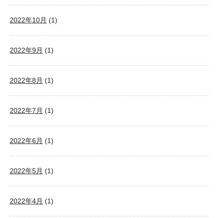
2022年10月
(1)
2022年9月
(1)
2022年8月
(1)
2022年7月
(1)
2022年6月
(1)
2022年5月
(1)
2022年4月
(1)