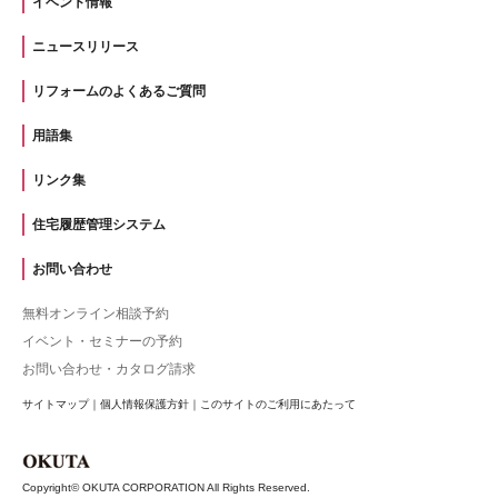
イベント情報
ニュースリリース
リフォームのよくあるご質問
用語集
リンク集
住宅履歴管理システム
お問い合わせ
無料オンライン相談予約
イベント・セミナーの予約
お問い合わせ・カタログ請求
サイトマップ
｜
個人情報保護方針
｜
このサイトのご利用にあたって
Copyright© OKUTA CORPORATION All Rights Reserved.