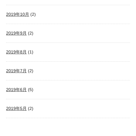
2019年10月
(2)
2019年9月
(2)
2019年8月
(1)
2019年7月
(2)
2019年6月
(5)
2019年5月
(2)