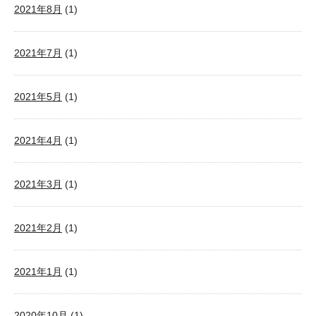
2021年8月
(1)
2021年7月
(1)
2021年5月
(1)
2021年4月
(1)
2021年3月
(1)
2021年2月
(1)
2021年1月
(1)
2020年10月
(1)