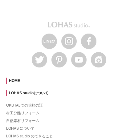
HOME
LOHAS studioについて
OKUTA8つの信頼の証
材工分離リフォーム
自然素材リフォーム
LOHAS について
LOHAS studio のできること