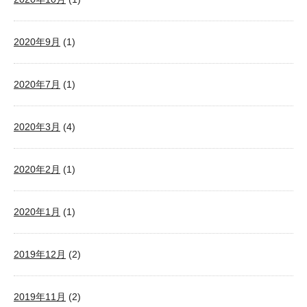
2020年9月
(1)
2020年7月
(1)
2020年3月
(4)
2020年2月
(1)
2020年1月
(1)
2019年12月
(2)
2019年11月
(2)