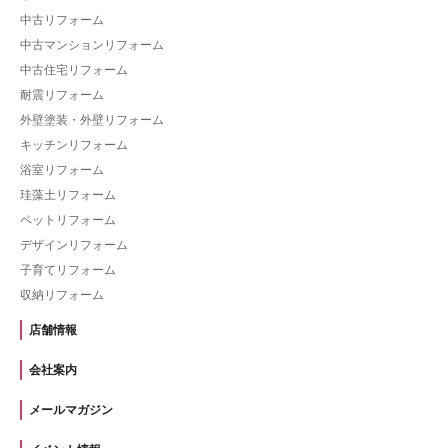
中古リフォーム
中古マンションリフォーム
中古住宅リフォーム
耐震リフォーム
外壁塗装・外壁リフォーム
キッチンリフォーム
浴室リフォーム
珪藻土リフォーム
ペットリフォーム
デザインリフォーム
子育てリフォーム
収納リフォーム
店舗情報
会社案内
メールマガジン