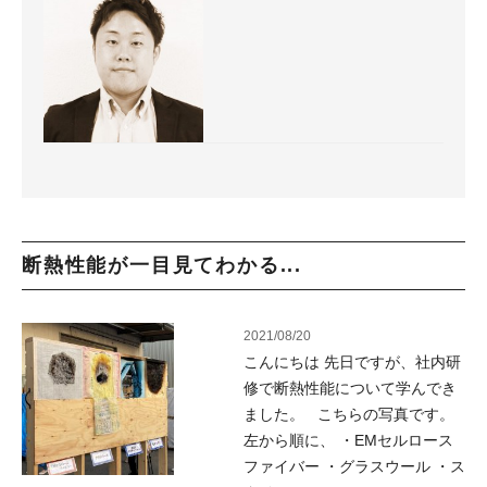
断熱性能が一目見てわかる...
2021/08/20
こんにちは 先日ですが、社内研
修で断熱性能について学んでき
ました。 こちらの写真です。
左から順に、 ・EMセルロース
ファイバー ・グラスウール ・ス