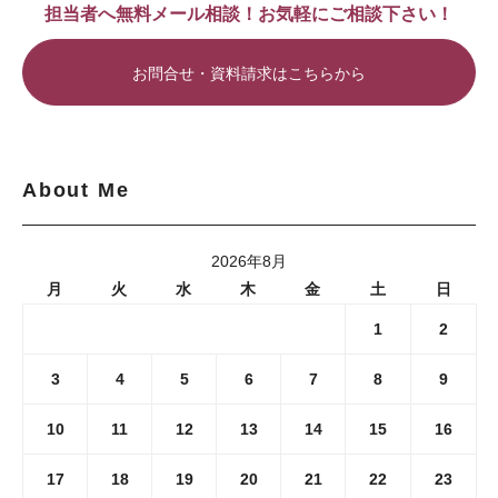
担当者へ無料メール相談！お気軽にご相談下さい！
お問合せ・資料請求はこちらから
About Me
2026年8月
月
火
水
木
金
土
日
1
2
3
4
5
6
7
8
9
10
11
12
13
14
15
16
17
18
19
20
21
22
23