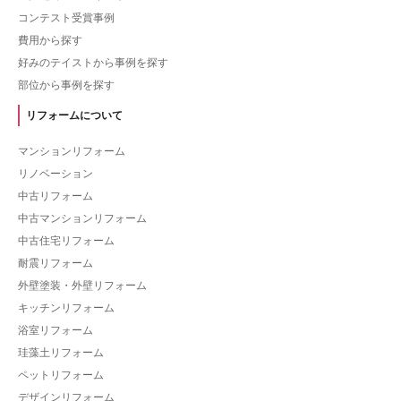
コンテスト受賞事例
費用から探す
好みのテイストから事例を探す
部位から事例を探す
リフォームについて
マンションリフォーム
リノベーション
中古リフォーム
中古マンションリフォーム
中古住宅リフォーム
耐震リフォーム
外壁塗装・外壁リフォーム
キッチンリフォーム
浴室リフォーム
珪藻土リフォーム
ペットリフォーム
デザインリフォーム