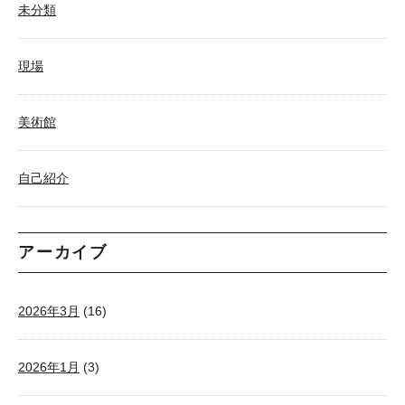
未分類
現場
美術館
自己紹介
アーカイブ
2026年3月
(16)
2026年1月
(3)