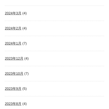
2024年3月
(4)
2024年2月
(4)
2024年1月
(7)
2023年12月
(4)
2023年10月
(7)
2023年9月
(5)
2023年8月
(4)