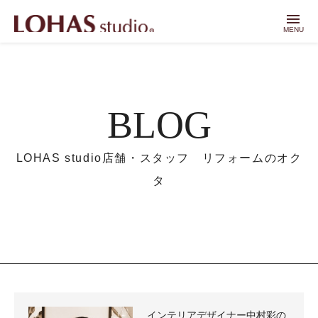
menu
MENU
BLOG
LOHAS studio店舗・スタッフ リフォームのオク
タ
インテリアデザイナー中村彩の