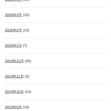
2020年3月
(10)
2020年2月
(13)
2020年1月
(7)
2019年12月
(20)
2019年11月
(4)
2019年10月
(14)
2019年9月
(16)