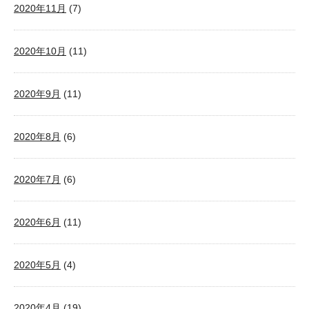
2020年11月
(7)
2020年10月
(11)
2020年9月
(11)
2020年8月
(6)
2020年7月
(6)
2020年6月
(11)
2020年5月
(4)
2020年4月
(19)