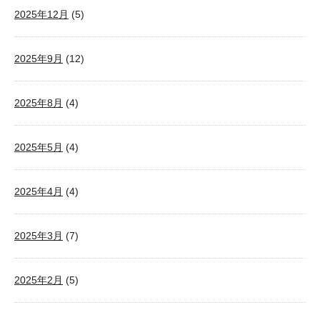
2025年12月
(5)
2025年9月
(12)
2025年8月
(4)
2025年5月
(4)
2025年4月
(4)
2025年3月
(7)
2025年2月
(5)