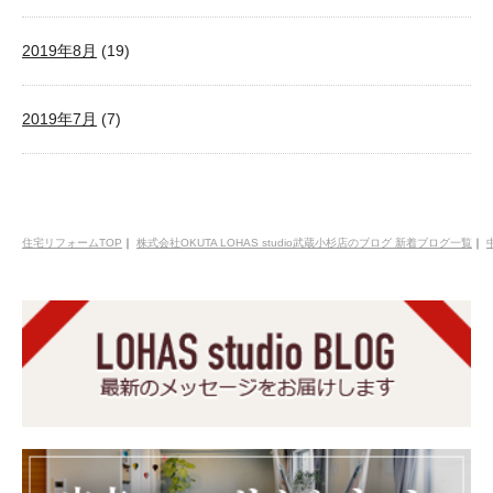
2019年8月
(19)
2019年7月
(7)
住宅リフォームTOP
｜
株式会社OKUTA LOHAS studio武蔵小杉店のブログ 新着ブログ一覧
｜