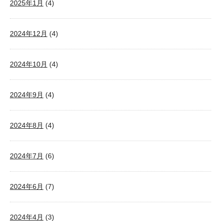
2025年1月
(4)
2024年12月
(4)
2024年10月
(4)
2024年9月
(4)
2024年8月
(4)
2024年7月
(6)
2024年6月
(7)
2024年4月
(3)