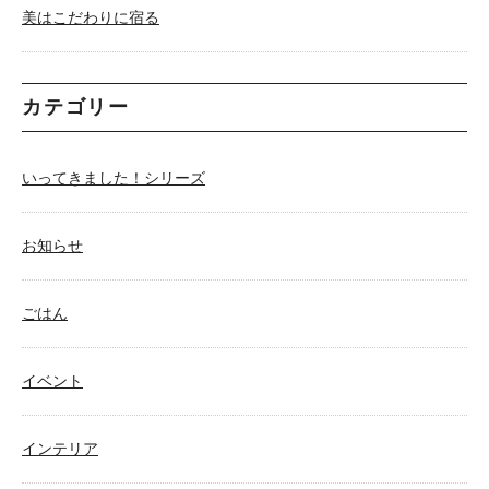
美はこだわりに宿る
カテゴリー
いってきました！シリーズ
お知らせ
ごはん
イベント
インテリア