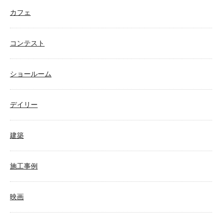
カフェ
コンテスト
ショールーム
デイリー
建築
施工事例
映画