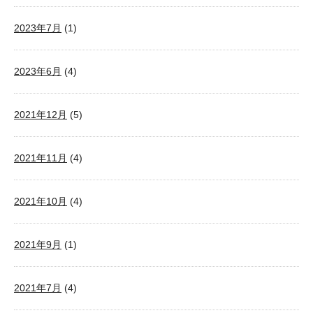
2023年7月
(1)
2023年6月
(4)
2021年12月
(5)
2021年11月
(4)
2021年10月
(4)
2021年9月
(1)
2021年7月
(4)