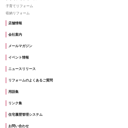
子育てリフォーム
収納リフォーム
店舗情報
会社案内
メールマガジン
イベント情報
ニュースリリース
リフォームのよくあるご質問
用語集
リンク集
住宅履歴管理システム
お問い合わせ