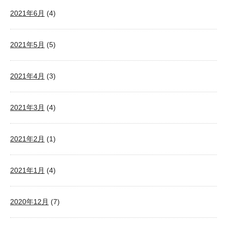
2021年6月
(4)
2021年5月
(5)
2021年4月
(3)
2021年3月
(4)
2021年2月
(1)
2021年1月
(4)
2020年12月
(7)