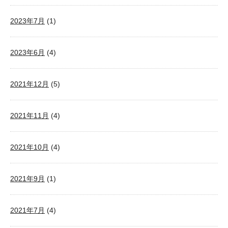
2023年7月
(1)
2023年6月
(4)
2021年12月
(5)
2021年11月
(4)
2021年10月
(4)
2021年9月
(1)
2021年7月
(4)