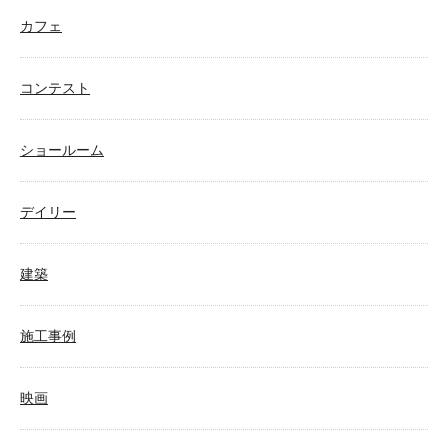
カフェ
コンテスト
ショールーム
デイリー
建築
施工事例
映画