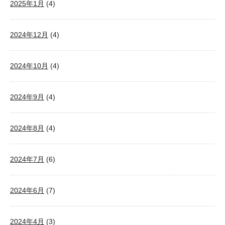
2025年1月
(4)
2024年12月
(4)
2024年10月
(4)
2024年9月
(4)
2024年8月
(4)
2024年7月
(6)
2024年6月
(7)
2024年4月
(3)