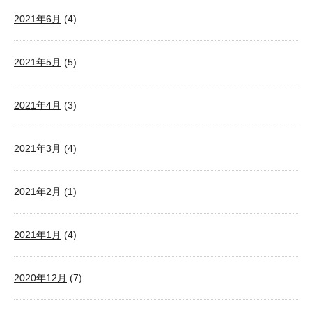
2021年6月
(4)
2021年5月
(5)
2021年4月
(3)
2021年3月
(4)
2021年2月
(1)
2021年1月
(4)
2020年12月
(7)