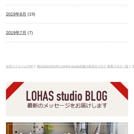
2019年8月
(19)
2019年7月
(7)
住宅リフォームTOP
｜
株式会社OKUTA LOHAS studio武蔵小杉店のブログ 新着ブログ一覧
｜