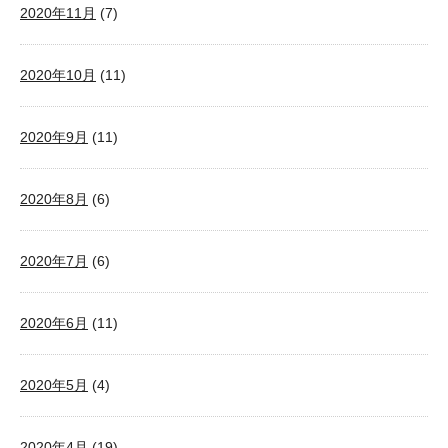
2020年11月
(7)
2020年10月
(11)
2020年9月
(11)
2020年8月
(6)
2020年7月
(6)
2020年6月
(11)
2020年5月
(4)
2020年4月
(19)