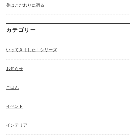
美はこだわりに宿る
カテゴリー
いってきました！シリーズ
お知らせ
ごはん
イベント
インテリア