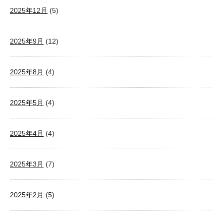
2025年12月
(5)
2025年9月
(12)
2025年8月
(4)
2025年5月
(4)
2025年4月
(4)
2025年3月
(7)
2025年2月
(5)