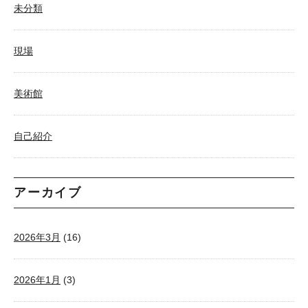
未分類
現場
美術館
自己紹介
アーカイブ
2026年3月
(16)
2026年1月
(3)