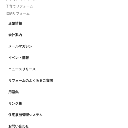
子育てリフォーム
収納リフォーム
店舗情報
会社案内
メールマガジン
イベント情報
ニュースリリース
リフォームのよくあるご質問
用語集
リンク集
住宅履歴管理システム
お問い合わせ