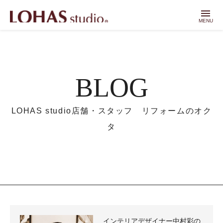
menu
MENU
BLOG
LOHAS studio店舗・スタッフ リフォームのオク
タ
インテリアデザイナー中村彩の