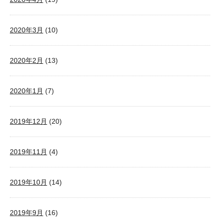
2020年3月
(10)
2020年2月
(13)
2020年1月
(7)
2019年12月
(20)
2019年11月
(4)
2019年10月
(14)
2019年9月
(16)