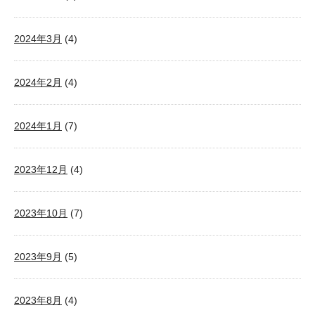
2024年3月
(4)
2024年2月
(4)
2024年1月
(7)
2023年12月
(4)
2023年10月
(7)
2023年9月
(5)
2023年8月
(4)