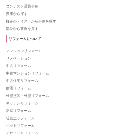
コンテスト受賞事例
費用から探す
好みのテイストから事例を探す
部位から事例を探す
リフォームについて
マンションリフォーム
リノベーション
中古リフォーム
中古マンションリフォーム
中古住宅リフォーム
耐震リフォーム
外壁塗装・外壁リフォーム
キッチンリフォーム
浴室リフォーム
珪藻土リフォーム
ペットリフォーム
デザインリフォーム