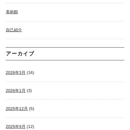
美術館
自己紹介
アーカイブ
2026年3月
(16)
2026年1月
(3)
2025年12月
(5)
2025年9月
(12)