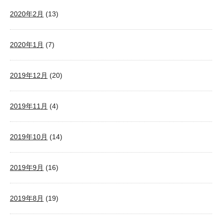
2020年2月
(13)
2020年1月
(7)
2019年12月
(20)
2019年11月
(4)
2019年10月
(14)
2019年9月
(16)
2019年8月
(19)