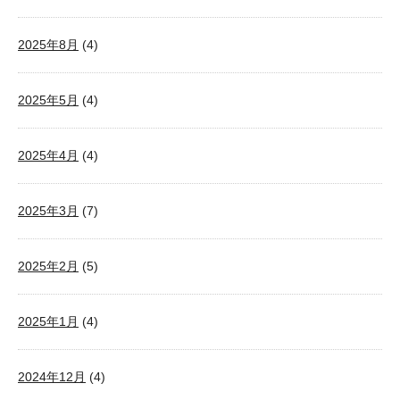
2025年8月
(4)
2025年5月
(4)
2025年4月
(4)
2025年3月
(7)
2025年2月
(5)
2025年1月
(4)
2024年12月
(4)