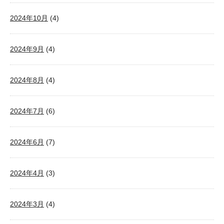
2024年10月
(4)
2024年9月
(4)
2024年8月
(4)
2024年7月
(6)
2024年6月
(7)
2024年4月
(3)
2024年3月
(4)