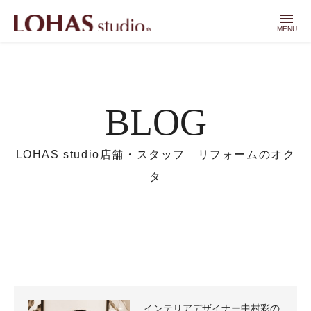
menu
MENU
BLOG
LOHAS studio店舗・スタッフ リフォームのオク
タ
インテリアデザイナー中村彩の