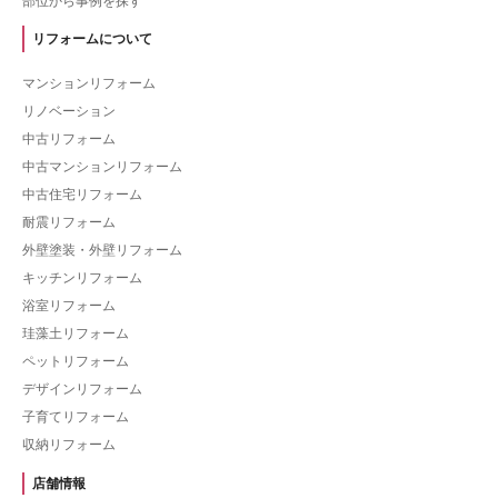
部位から事例を探す
リフォームについて
マンションリフォーム
リノベーション
中古リフォーム
中古マンションリフォーム
中古住宅リフォーム
耐震リフォーム
外壁塗装・外壁リフォーム
キッチンリフォーム
浴室リフォーム
珪藻土リフォーム
ペットリフォーム
デザインリフォーム
子育てリフォーム
収納リフォーム
店舗情報