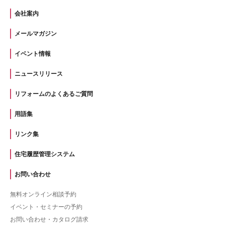
会社案内
メールマガジン
イベント情報
ニュースリリース
リフォームのよくあるご質問
用語集
リンク集
住宅履歴管理システム
お問い合わせ
無料オンライン相談予約
イベント・セミナーの予約
お問い合わせ・カタログ請求