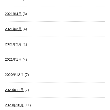
2021年4月
(3)
2021年3月
(4)
2021年2月
(1)
2021年1月
(4)
2020年12月
(7)
2020年11月
(7)
2020年10月
(11)