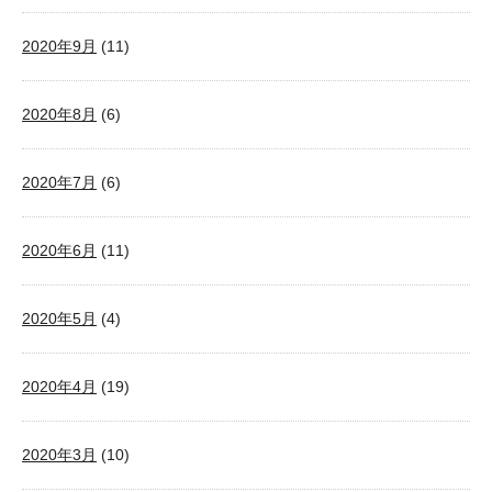
2020年9月
(11)
2020年8月
(6)
2020年7月
(6)
2020年6月
(11)
2020年5月
(4)
2020年4月
(19)
2020年3月
(10)