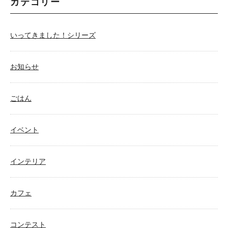
カテゴリー
いってきました！シリーズ
お知らせ
ごはん
イベント
インテリア
カフェ
コンテスト