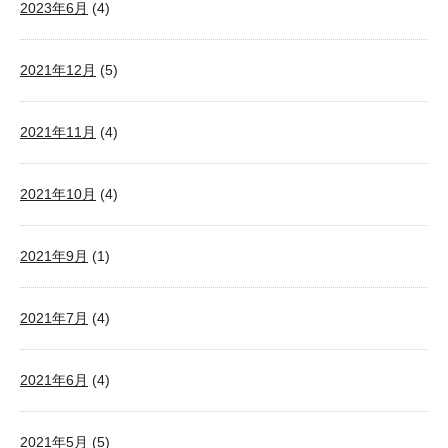
2023年6月
(4)
2021年12月
(5)
2021年11月
(4)
2021年10月
(4)
2021年9月
(1)
2021年7月
(4)
2021年6月
(4)
2021年5月
(5)