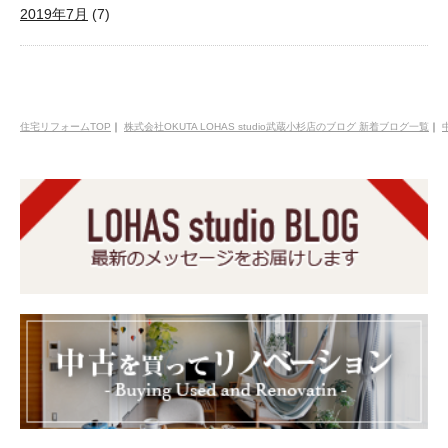
2019年7月
(7)
住宅リフォームTOP
｜
株式会社OKUTA LOHAS studio武蔵小杉店のブログ 新着ブログ一覧
｜