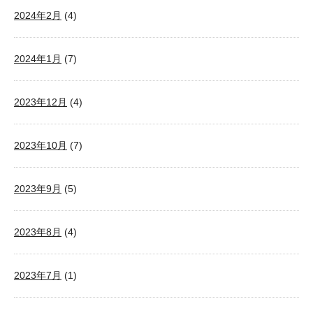
2024年2月
(4)
2024年1月
(7)
2023年12月
(4)
2023年10月
(7)
2023年9月
(5)
2023年8月
(4)
2023年7月
(1)