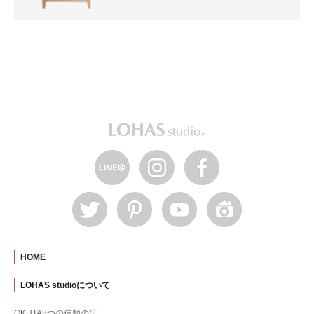
HOME
LOHAS studioについて
OKUTA8つの信頼の証