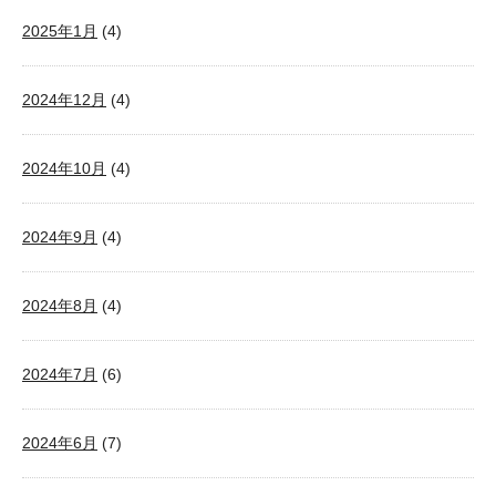
2025年1月
(4)
2024年12月
(4)
2024年10月
(4)
2024年9月
(4)
2024年8月
(4)
2024年7月
(6)
2024年6月
(7)