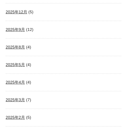
2025年12月
(5)
2025年9月
(12)
2025年8月
(4)
2025年5月
(4)
2025年4月
(4)
2025年3月
(7)
2025年2月
(5)