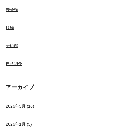
未分類
現場
美術館
自己紹介
アーカイブ
2026年3月
(16)
2026年1月
(3)