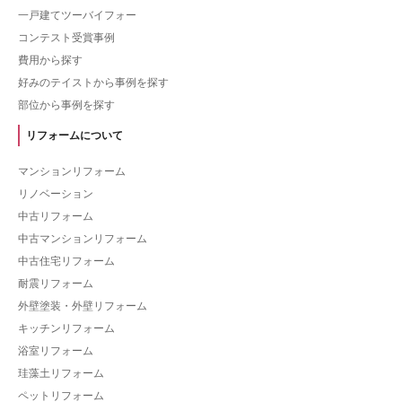
一戸建てツーバイフォー
コンテスト受賞事例
費用から探す
好みのテイストから事例を探す
部位から事例を探す
リフォームについて
マンションリフォーム
リノベーション
中古リフォーム
中古マンションリフォーム
中古住宅リフォーム
耐震リフォーム
外壁塗装・外壁リフォーム
キッチンリフォーム
浴室リフォーム
珪藻土リフォーム
ペットリフォーム