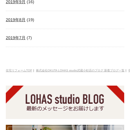
2019年9月
(16)
2019年8月
(19)
2019年7月
(7)
住宅リフォームTOP
｜
株式会社OKUTA LOHAS studio武蔵小杉店のブログ 新着ブログ一覧
｜