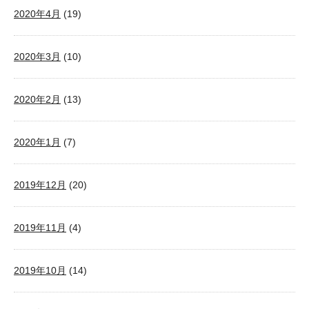
2020年4月
(19)
2020年3月
(10)
2020年2月
(13)
2020年1月
(7)
2019年12月
(20)
2019年11月
(4)
2019年10月
(14)