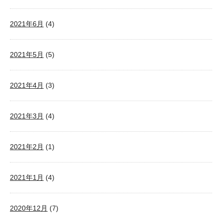
2021年6月
(4)
2021年5月
(5)
2021年4月
(3)
2021年3月
(4)
2021年2月
(1)
2021年1月
(4)
2020年12月
(7)