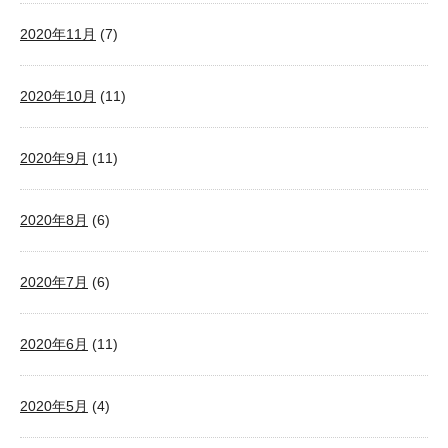
2020年11月
(7)
2020年10月
(11)
2020年9月
(11)
2020年8月
(6)
2020年7月
(6)
2020年6月
(11)
2020年5月
(4)