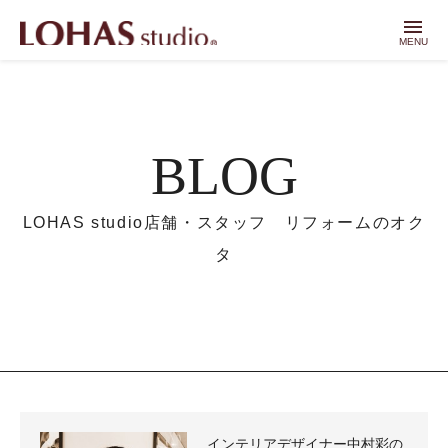
menu
MENU
BLOG
LOHAS studio店舗・スタッフ リフォームのオク
タ
インテリアデザイナー中村彩の