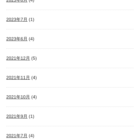
2023年8月
(4)
2023年7月
(1)
2023年6月
(4)
2021年12月
(5)
2021年11月
(4)
2021年10月
(4)
2021年9月
(1)
2021年7月
(4)