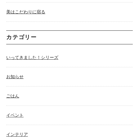
美はこだわりに宿る
カテゴリー
いってきました！シリーズ
お知らせ
ごはん
イベント
インテリア