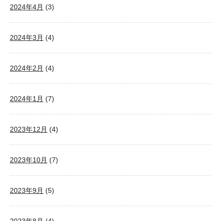
2024年4月
(3)
2024年3月
(4)
2024年2月
(4)
2024年1月
(7)
2023年12月
(4)
2023年10月
(7)
2023年9月
(5)