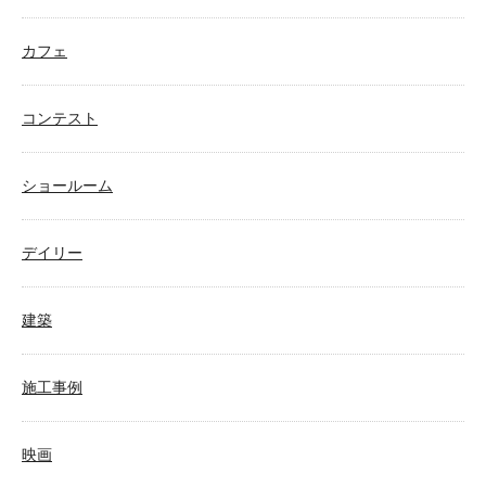
カフェ
コンテスト
ショールーム
デイリー
建築
施工事例
映画