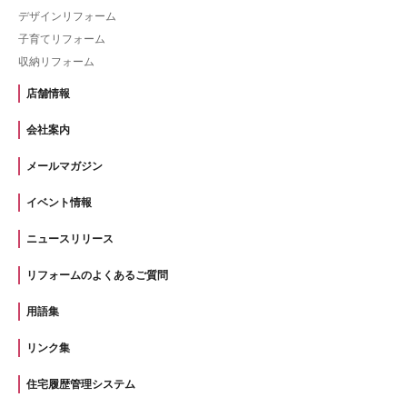
デザインリフォーム
子育てリフォーム
収納リフォーム
店舗情報
会社案内
メールマガジン
イベント情報
ニュースリリース
リフォームのよくあるご質問
用語集
リンク集
住宅履歴管理システム