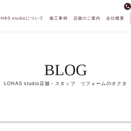
phone
OHAS studioについて
施工事例
店舗のご案内
会社概要
BLOG
LOHAS studio店舗・スタッフ リフォームのオクタ