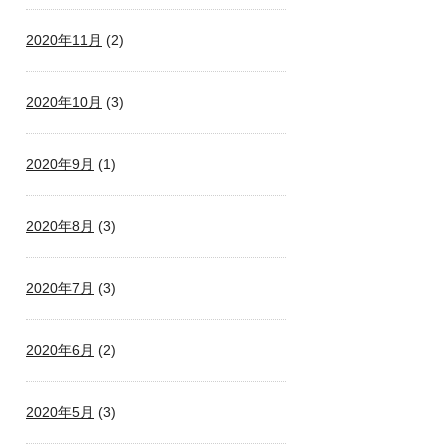
2020年11月
(2)
2020年10月
(3)
2020年9月
(1)
2020年8月
(3)
2020年7月
(3)
2020年6月
(2)
2020年5月
(3)