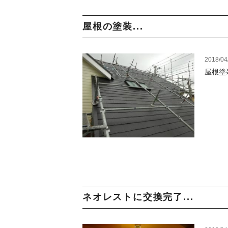
屋根の塗装...
2018/04
屋根塗
ネオレストに交換完了...