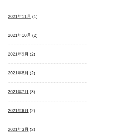
2021年11月
(1)
2021年10月
(2)
2021年9月
(2)
2021年8月
(2)
2021年7月
(3)
2021年6月
(2)
2021年3月
(2)