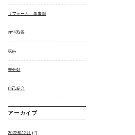
リフォーム工事事例
住宅取得
収納
未分類
自己紹介
アーカイブ
2022年12月
(2)