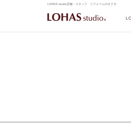
LOHAS studio店舗・スタッフ リフォームのオクタ
L