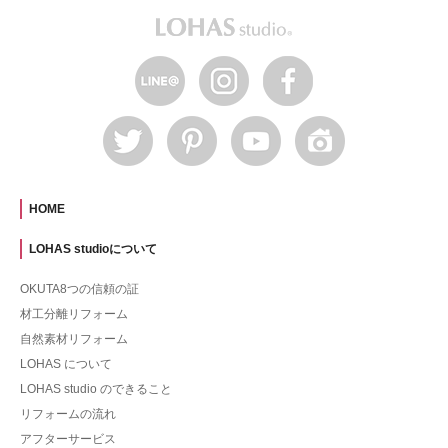
HOME
LOHAS studioについて
OKUTA8つの信頼の証
材工分離リフォーム
自然素材リフォーム
LOHAS について
LOHAS studio のできること
リフォームの流れ
アフターサービス