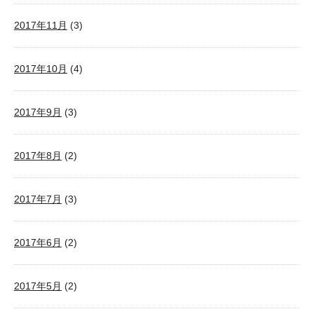
2017年11月
(3)
2017年10月
(4)
2017年9月
(3)
2017年8月
(2)
2017年7月
(3)
2017年6月
(2)
2017年5月
(2)