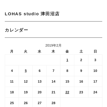
LOHAS studio 津田沼店
カレンダー
2019年2月
月
火
水
木
金
土
日
1
2
3
4
5
6
7
8
9
10
11
12
13
14
15
16
17
18
19
20
21
22
23
24
25
26
27
28