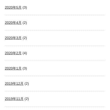
2020年5月
(3)
2020年4月
(2)
2020年3月
(2)
2020年2月
(4)
2020年1月
(3)
2019年12月
(2)
2019年11月
(2)