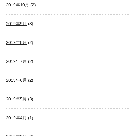
2019年10月
(2)
2019年9月
(3)
2019年8月
(2)
2019年7月
(2)
2019年6月
(2)
2019年5月
(3)
2019年4月
(1)