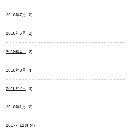
2018年7月
(2)
2018年6月
(2)
2018年4月
(2)
2018年3月
(4)
2018年2月
(3)
2018年1月
(2)
2017年12月
(4)