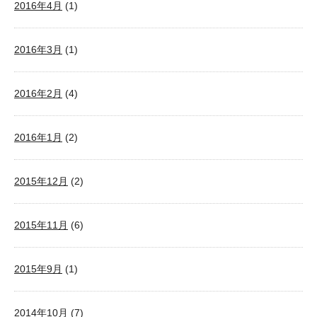
2016年4月
(1)
2016年3月
(1)
2016年2月
(4)
2016年1月
(2)
2015年12月
(2)
2015年11月
(6)
2015年9月
(1)
2014年10月
(7)