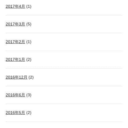
2017年4月
(1)
2017年3月
(5)
2017年2月
(1)
2017年1月
(2)
2016年12月
(2)
2016年6月
(3)
2016年5月
(2)