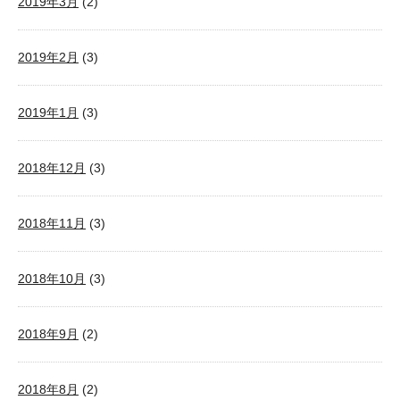
2019年3月
(2)
2019年2月
(3)
2019年1月
(3)
2018年12月
(3)
2018年11月
(3)
2018年10月
(3)
2018年9月
(2)
2018年8月
(2)