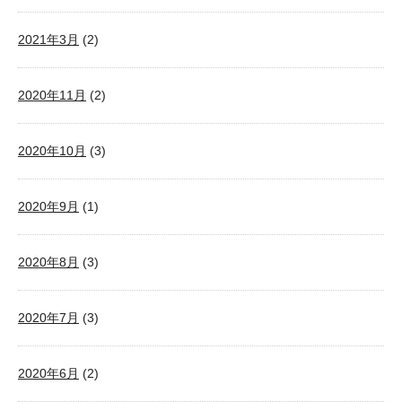
2021年3月
(2)
2020年11月
(2)
2020年10月
(3)
2020年9月
(1)
2020年8月
(3)
2020年7月
(3)
2020年6月
(2)