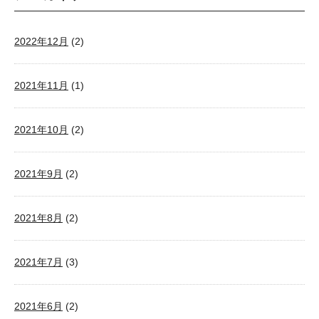
2022年12月
(2)
2021年11月
(1)
2021年10月
(2)
2021年9月
(2)
2021年8月
(2)
2021年7月
(3)
2021年6月
(2)