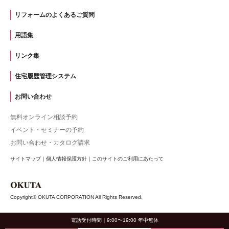
リフォームのよくあるご質問
用語集
リンク集
住宅履歴管理システム
お問い合わせ
無料オンライン相談予約
イベント・セミナーの予約
お問い合わせ・カタログ請求
サイトマップ
｜
個人情報保護方針
｜
このサイトのご利用にあたって
Copyright© OKUTA CORPORATION All Rights Reserved.
電話受付時間｜9:00〜19:00 年中無休