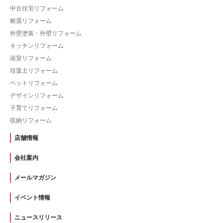
中古住宅リフォーム
耐震リフォーム
外壁塗装・外壁リフォーム
キッチンリフォーム
浴室リフォーム
珪藻土リフォーム
ペットリフォーム
デザインリフォーム
子育てリフォーム
収納リフォーム
店舗情報
会社案内
メールマガジン
イベント情報
ニュースリリース