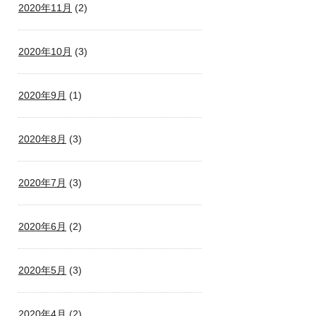
2020年11月
(2)
2020年10月
(3)
2020年9月
(1)
2020年8月
(3)
2020年7月
(3)
2020年6月
(2)
2020年5月
(3)
2020年4月
(2)