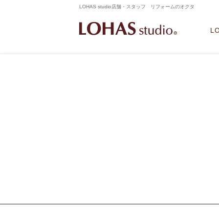
LOHAS studio店舗・スタッフ リフォームのオクタ
L