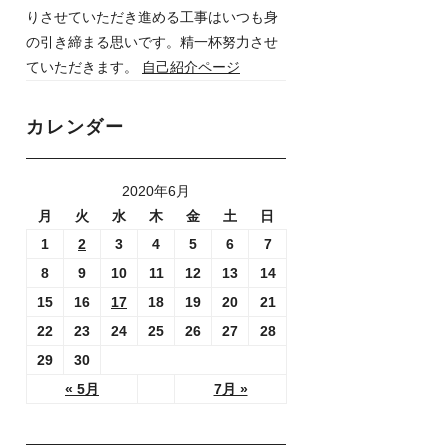
りさせていただき進める工事はいつも身
の引き締まる思いです。精一杯努力させ
ていただきます。
自己紹介ページ
カレンダー
2020年6月
月
火
水
木
金
土
日
1
2
3
4
5
6
7
8
9
10
11
12
13
14
15
16
17
18
19
20
21
22
23
24
25
26
27
28
29
30
« 5月
7月 »