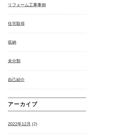
リフォーム工事事例
住宅取得
収納
未分類
自己紹介
アーカイブ
2022年12月
(2)