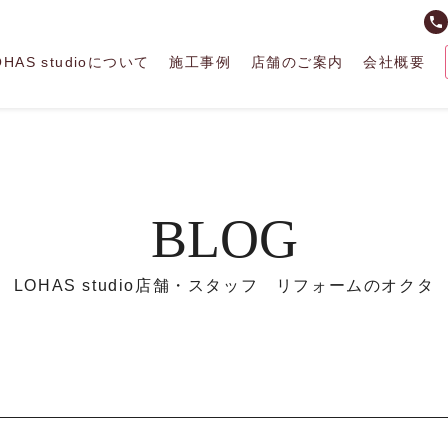
phone
OHAS studioについて
施工事例
店舗のご案内
会社概要
BLOG
LOHAS studio店舗・スタッフ リフォームのオクタ