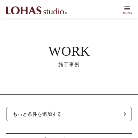
menu
MENU
WORK
施工事例
chevron_right
もっと条件を追加する