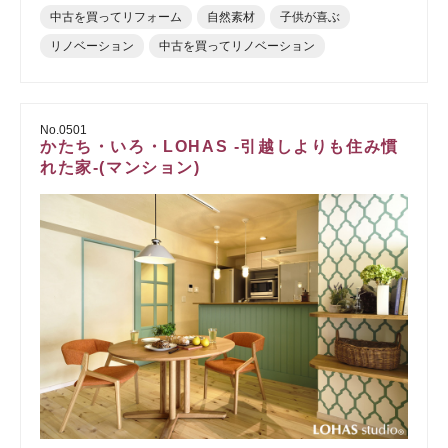
中古を買ってリフォーム
自然素材
子供が喜ぶ
リノベーション
中古を買ってリノベーション
No.0501
かたち・いろ・LOHAS -引越しよりも住み慣
れた家-(マンション)