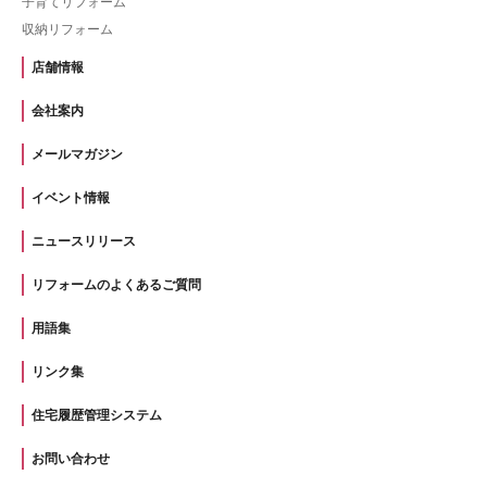
子育てリフォーム
収納リフォーム
店舗情報
会社案内
メールマガジン
イベント情報
ニュースリリース
リフォームのよくあるご質問
用語集
リンク集
住宅履歴管理システム
お問い合わせ