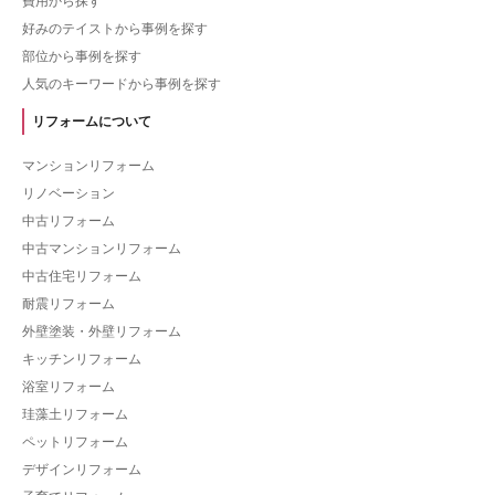
費用から探す
好みのテイストから事例を探す
部位から事例を探す
人気のキーワードから事例を探す
リフォームについて
マンションリフォーム
リノベーション
中古リフォーム
中古マンションリフォーム
中古住宅リフォーム
耐震リフォーム
外壁塗装・外壁リフォーム
キッチンリフォーム
浴室リフォーム
珪藻土リフォーム
ペットリフォーム
デザインリフォーム