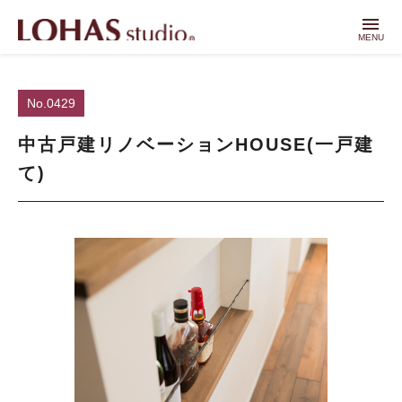
menu
MENU
No.0429
中古戸建リノベーションHOUSE(一戸建
て)