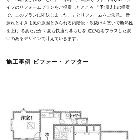
イプのリフォームプランをご提案したところ 「予想以上の提案
で、このプランに即決しました。」とリフォームをご決意。 音
漏れとすきま風の原因とみられる内階段・吹抜けを塞いで断熱性
を上げ 冬あたたかく夏も快適な暮らしを 遊び心をプラスした潤
いのあるデザインで叶えていきます。
施工事例 ビフォー・アフター