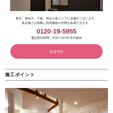
東京、神奈川、千葉、埼玉の各エリアに店舗がございます。
各店舗では実際に自然素材の空間を体感できます。
0120-19-5955
電話受付時間｜9:00〜18:00 年中無休
来店予約
施工ポイント