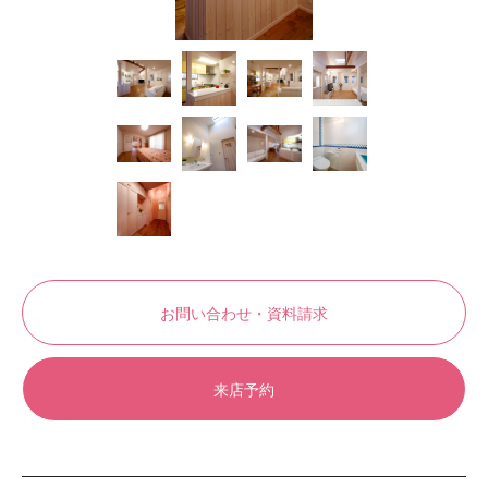
お問い合わせ・資料請求
来店予約