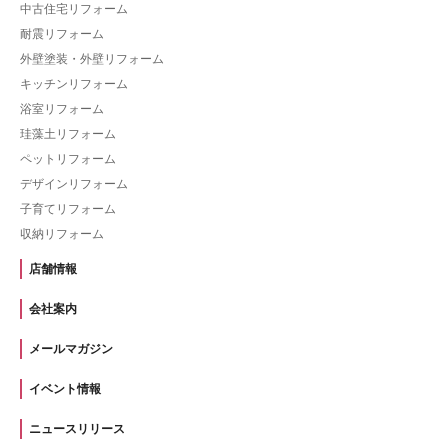
中古住宅リフォーム
耐震リフォーム
外壁塗装・外壁リフォーム
キッチンリフォーム
浴室リフォーム
珪藻土リフォーム
ペットリフォーム
デザインリフォーム
子育てリフォーム
収納リフォーム
店舗情報
会社案内
メールマガジン
イベント情報
ニュースリリース