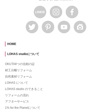
HOME
LOHAS studioについて
OKUTA8つの信頼の証
材工分離リフォーム
自然素材リフォーム
LOHAS について
LOHAS studio のできること
リフォームの流れ
アフターサービス
1% for the Planetについて