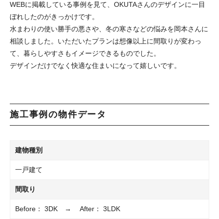
WEBに掲載している事例を見て、OKUTAさんのデザインに一目
ぼれしたのがきっかけです。
水まわりの使い勝手の悪さや、冬の寒さなどの悩みを岡本さんに
相談しました。いただいたプランは想像以上に間取りが変わっ
て、暮らしやすさもイメージできるものでした。
デザインだけでなく快適な住まいになって嬉しいです。
施工事例の物件データ
建物種別
一戸建て
間取り
Before： 3DK → After： 3LDK