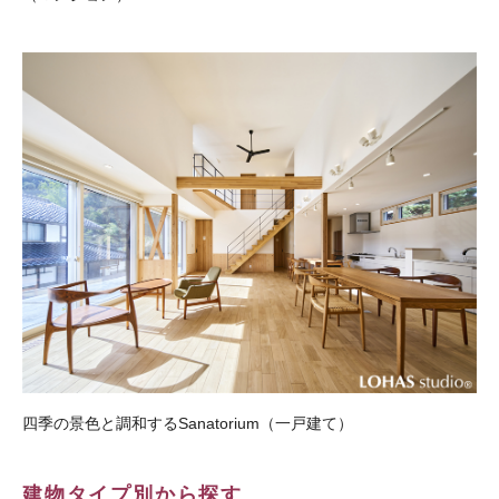
四季の景色と調和するSanatorium（一戸建て）
建物タイプ別から探す