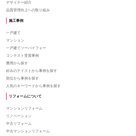
デザイナー紹介
品質管理向上への取り組み
施工事例
一戸建て
マンション
一戸建てツーバイフォー
コンテスト受賞事例
費用から探す
好みのテイストから事例を探す
部位から事例を探す
人気のキーワードから事例を探す
リフォームについて
マンションリフォーム
リノベーション
中古リフォーム
中古マンションリフォーム