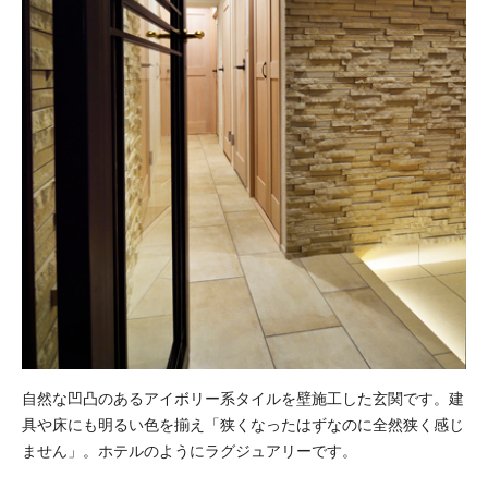
自然な凹凸のあるアイボリー系タイルを壁施工した玄関です。建
具や床にも明るい色を揃え「狭くなったはずなのに全然狭く感じ
ません」。ホテルのようにラグジュアリーです。