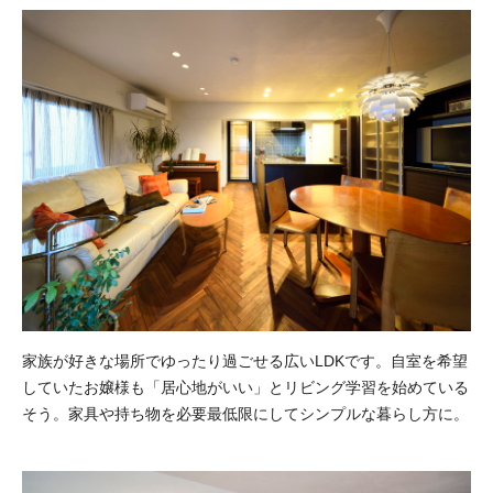
家族が好きな場所でゆったり過ごせる広いLDKです。自室を希望
していたお嬢様も「居心地がいい」とリビング学習を始めている
そう。家具や持ち物を必要最低限にしてシンプルな暮らし方に。