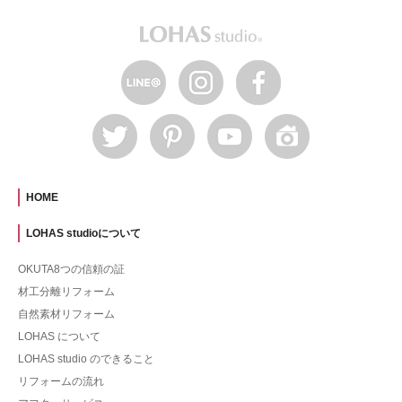
HOME
LOHAS studioについて
OKUTA8つの信頼の証
材工分離リフォーム
自然素材リフォーム
LOHAS について
LOHAS studio のできること
リフォームの流れ