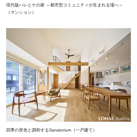
現代版ハレとケの家 ～都市型コミュニティが生まれる場へ～
（マンション）
四季の景色と調和するSanatorium（一戸建て）