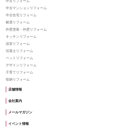
中古リフォーム
中古マンションリフォーム
中古住宅リフォーム
耐震リフォーム
外壁塗装・外壁リフォーム
キッチンリフォーム
浴室リフォーム
珪藻土リフォーム
ペットリフォーム
デザインリフォーム
子育てリフォーム
収納リフォーム
店舗情報
会社案内
メールマガジン
イベント情報