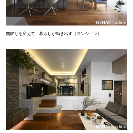
間取りを変えて、暮らしが動き出す（マンション）