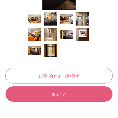
お問い合わせ・資料請求
来店予約