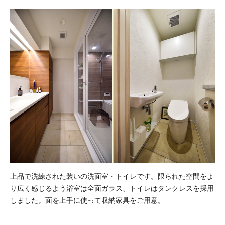
上品で洗練された装いの洗面室・トイレです。限られた空間をよ
り広く感じるよう浴室は全面ガラス、トイレはタンクレスを採用
しました。面を上手に使って収納家具をご用意。