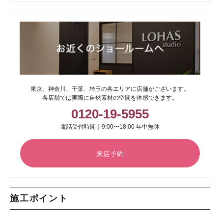
東京、神奈川、千葉、埼玉の各エリアに店舗がございます。
各店舗では実際に自然素材の空間を体感できます。
0120-19-5955
電話受付時間｜9:00〜18:00 年中無休
来店予約
施工ポイント