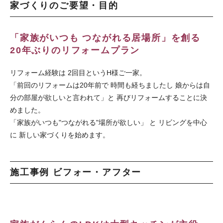
家づくりのご要望・目的
「家族がいつも つながれる居場所」を創る
20年ぶりのリフォームプラン
リフォーム経験は 2回目というH様ご一家。
「前回のリフォームは20年前で 時間も経ちましたし 娘からは自
分の部屋が欲しいと言われて」と 再びリフォームすることに決
めました。
「家族がいつも"つながれる"場所が欲しい」 と リビングを中心
に 新しい家づくりを始めます。
施工事例 ビフォー・アフター