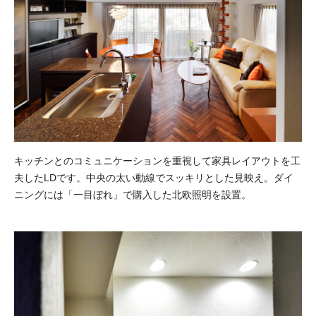
キッチンとのコミュニケーションを重視して家具レイアウトを工
夫したLDです。中央の太い動線でスッキリとした見映え。ダイ
ニングには「一目ぼれ」で購入した北欧照明を設置。