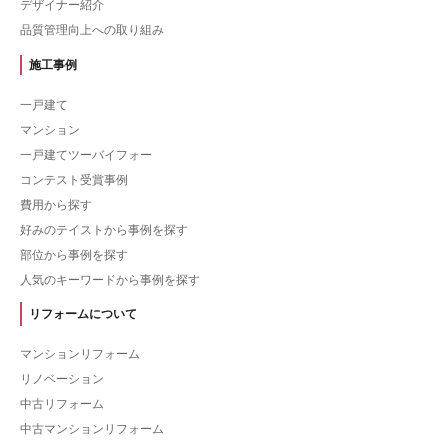
デザイナー紹介
品質管理向上への取り組み
施工事例
一戸建て
マンション
一戸建てツーバイフォー
コンテスト受賞事例
費用から探す
好みのテイストから事例を探す
部位から事例を探す
人気のキーワードから事例を探す
リフォームについて
マンションリフォーム
リノベーション
中古リフォーム
中古マンションリフォーム