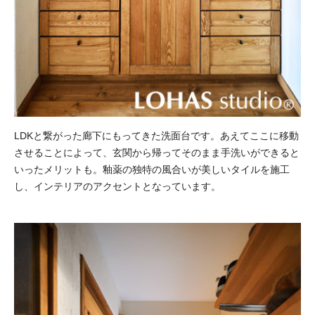
LDKと繋がった廊下にもってきた洗面台です。あえてここに移動
させることによって、玄関から帰ってそのまま手洗いができると
いったメリットも。釉薬の独特の風合いが美しいタイルを施工
し、インテリアのアクセントとなっています。