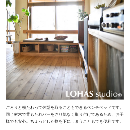
ごろりと横たわって休憩を取ることもできるベンチベッドです。
同じ材木で背もたれバーをさり気なく取り付けてあるため、お子
様でも安心。ちょっとした物を下にしまうこともでき便利です。