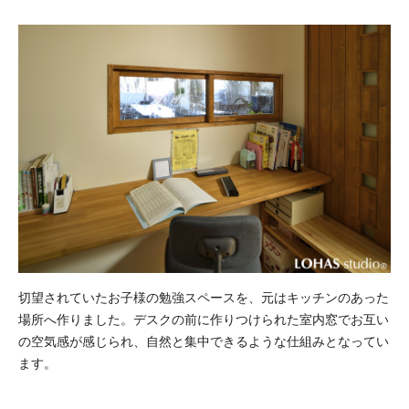
切望されていたお子様の勉強スペースを、元はキッチンのあった
場所へ作りました。デスクの前に作りつけられた室内窓でお互い
の空気感が感じられ、自然と集中できるような仕組みとなってい
ます。