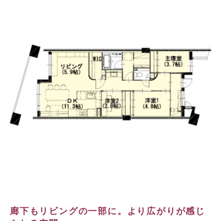
廊下もリビングの一部に。より広がりが感じ