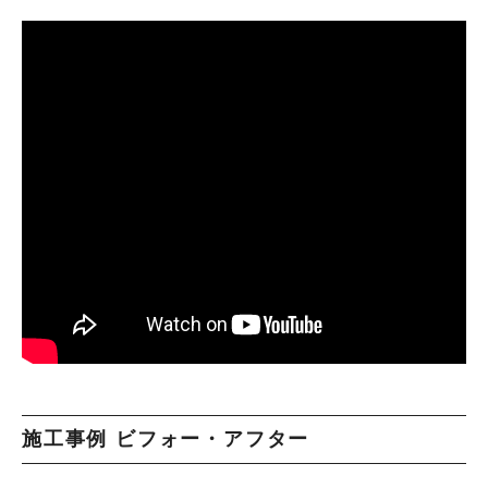
施工事例 ビフォー・アフター