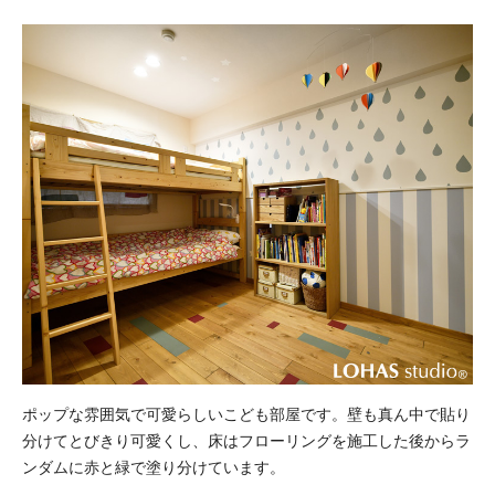
ポップな雰囲気で可愛らしいこども部屋です。壁も真ん中で貼り
分けてとびきり可愛くし、床はフローリングを施工した後からラ
ンダムに赤と緑で塗り分けています。