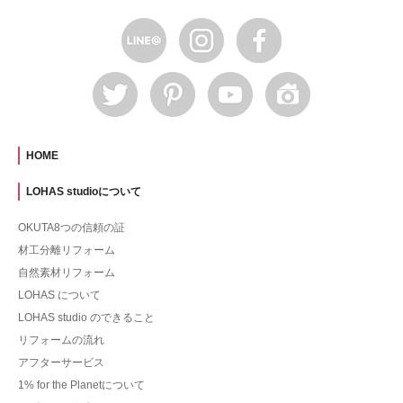
HOME
LOHAS studioについて
OKUTA8つの信頼の証
材工分離リフォーム
自然素材リフォーム
LOHAS について
LOHAS studio のできること
リフォームの流れ
アフターサービス
1% for the Planetについて