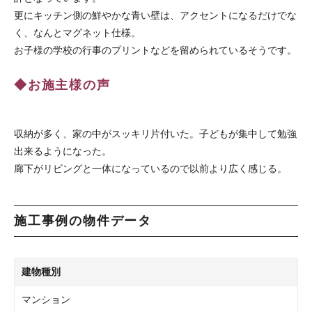
更にキッチン側の鮮やかな青い壁は、アクセントになるだけでな
く、なんとマグネット仕様。
お子様の学校の行事のプリントなどを留められているそうです。
◆お施主様の声
収納が多く、家の中がスッキリ片付いた。子どもが集中して勉強
出来るようになった。
廊下がリビングと一体になっているので以前より広く感じる。
施工事例の物件データ
建物種別
マンション