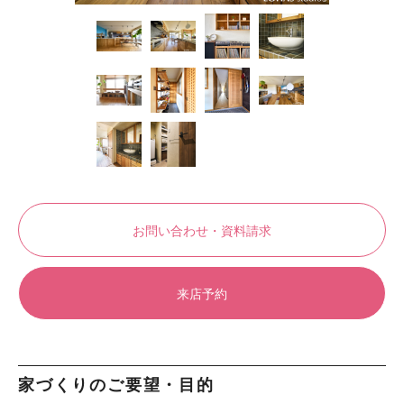
お問い合わせ・資料請求
来店予約
家づくりのご要望・目的