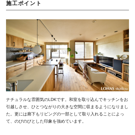
施工ポイント
ナチュラルな雰囲気のLDKです。和室を取り込んでキッチンをお
引越しさせ、ひとつながりの大きな空間に収まるようになりまし
た。更には廊下もリビングの一部として取り入れることによっ
て、のびのびとした印象を強めています。