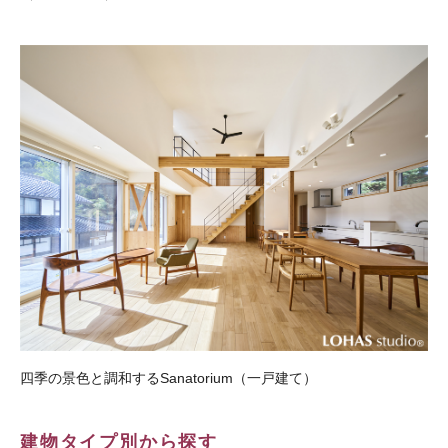
四季の景色と調和するSanatorium（一戸建て）
建物タイプ別から探す