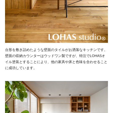
台形を敷き詰めたような壁面のタイルがお洒落なキッチンです。
壁面の収納カウンターはウッドワン製ですが、特注でLOHASオ
イル塗装とすることにより、他の家具や床と色味を合わせること
に成功しています。