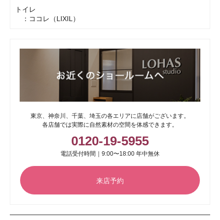
トイレ
：ココレ（LIXIL）
東京、神奈川、千葉、埼玉の各エリアに店舗がございます。
各店舗では実際に自然素材の空間を体感できます。
0120-19-5955
電話受付時間｜9:00〜18:00 年中無休
来店予約