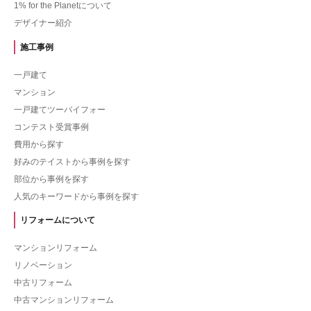
1% for the Planetについて
デザイナー紹介
施工事例
一戸建て
マンション
一戸建てツーバイフォー
コンテスト受賞事例
費用から探す
好みのテイストから事例を探す
部位から事例を探す
人気のキーワードから事例を探す
リフォームについて
マンションリフォーム
リノベーション
中古リフォーム
中古マンションリフォーム