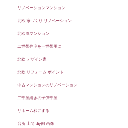
リノベーションマンション
北欧 家づくり リノベーション
北欧風マンション
二世帯住宅を一世帯用に
北欧 デザイン家
北欧 リフォーム ポイント
中古マンションのリノベーション
二部屋続きの子供部屋
リホーム和にする
台所 土間 diy例 画像