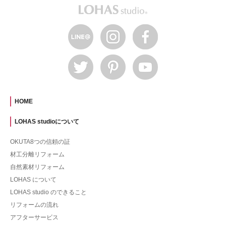
HOME
LOHAS studioについて
OKUTA8つの信頼の証
材工分離リフォーム
自然素材リフォーム
LOHAS について
LOHAS studio のできること
リフォームの流れ
アフターサービス