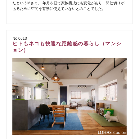
たというMさま。 年月を経て家族構成にも変化があり、間仕切りが
あるために空間を有効に使えていないとのことでした。
No.0613
ヒトもネコも快適な距離感の暮らし（マンシ
ョン）