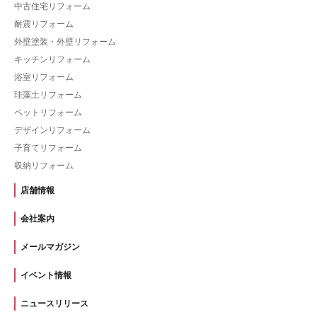
中古住宅リフォーム
耐震リフォーム
外壁塗装・外壁リフォーム
キッチンリフォーム
浴室リフォーム
珪藻土リフォーム
ペットリフォーム
デザインリフォーム
子育てリフォーム
収納リフォーム
店舗情報
会社案内
メールマガジン
イベント情報
ニュースリリース