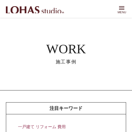
menu
MENU
WORK
施工事例
注目キーワード
一戸建て リフォーム 費用