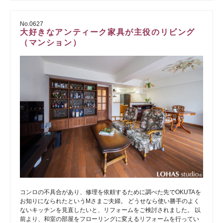
No.0627
大好きなアンティーク家具が主役のリビング
（マンション）
コンロの不具合があり、修理を依頼するために調べた先でOKUTAを
お知りになられたというMさまご夫婦。 どうせなら使い勝手のよく
ないキッチンを見直したいと、リフォームをご検討されました。 以
前より、和室の部屋をフローリングに変えるリフォームを行ってい