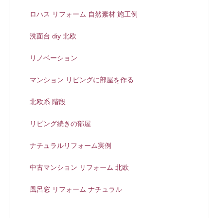
ロハス リフォーム 自然素材 施工例
洗面台 diy 北欧
リノベーション
マンション リビングに部屋を作る
北欧系 階段
リビング続きの部屋
ナチュラルリフォーム実例
中古マンション リフォーム 北欧
風呂窓 リフォーム ナチュラル