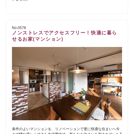
No.0578
ノンストレスでアクセスフリー！快適に暮ら
せるお家(マンション)
条件のよいマンションを、リノベーションで更に快適な住まいへ今