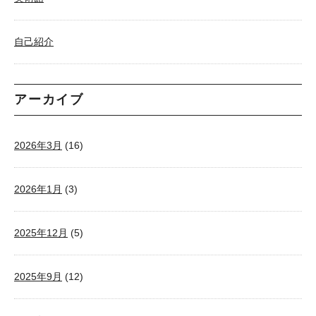
自己紹介
アーカイブ
2026年3月
(16)
2026年1月
(3)
2025年12月
(5)
2025年9月
(12)