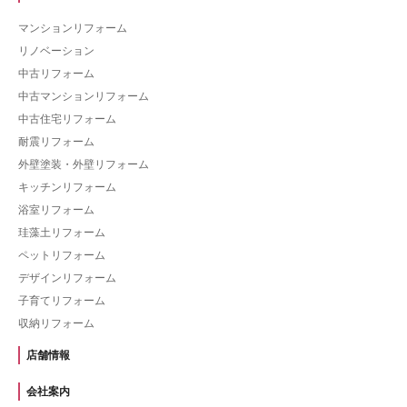
マンションリフォーム
リノベーション
中古リフォーム
中古マンションリフォーム
中古住宅リフォーム
耐震リフォーム
外壁塗装・外壁リフォーム
キッチンリフォーム
浴室リフォーム
珪藻土リフォーム
ペットリフォーム
デザインリフォーム
子育てリフォーム
収納リフォーム
店舗情報
会社案内