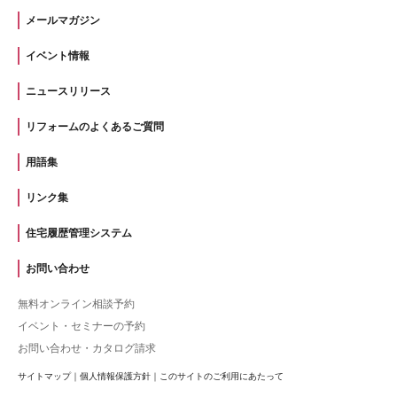
メールマガジン
イベント情報
ニュースリリース
リフォームのよくあるご質問
用語集
リンク集
住宅履歴管理システム
お問い合わせ
無料オンライン相談予約
イベント・セミナーの予約
お問い合わせ・カタログ請求
サイトマップ
｜
個人情報保護方針
｜
このサイトのご利用にあたって