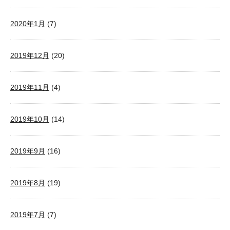
2020年1月
(7)
2019年12月
(20)
2019年11月
(4)
2019年10月
(14)
2019年9月
(16)
2019年8月
(19)
2019年7月
(7)