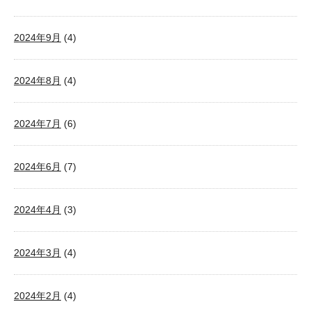
2024年9月
(4)
2024年8月
(4)
2024年7月
(6)
2024年6月
(7)
2024年4月
(3)
2024年3月
(4)
2024年2月
(4)