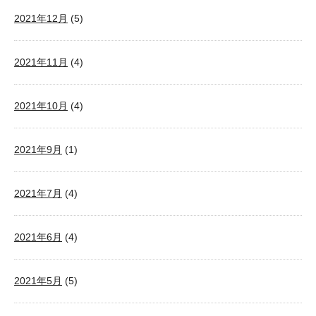
2021年12月
(5)
2021年11月
(4)
2021年10月
(4)
2021年9月
(1)
2021年7月
(4)
2021年6月
(4)
2021年5月
(5)