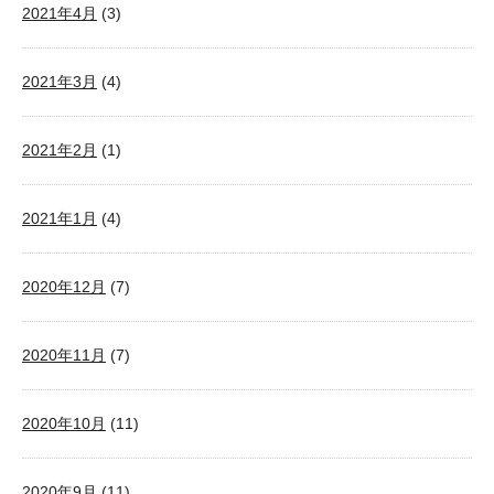
2021年4月
(3)
2021年3月
(4)
2021年2月
(1)
2021年1月
(4)
2020年12月
(7)
2020年11月
(7)
2020年10月
(11)
2020年9月
(11)