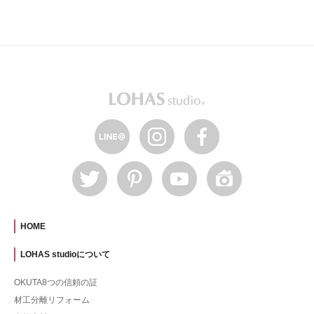
HOME
LOHAS studioについて
OKUTA8つの信頼の証
材工分離リフォーム