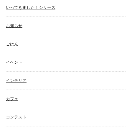
いってきました！シリーズ
お知らせ
ごはん
イベント
インテリア
カフェ
コンテスト