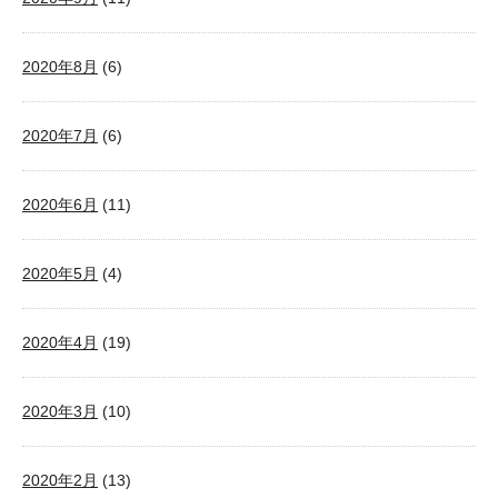
2020年8月
(6)
2020年7月
(6)
2020年6月
(11)
2020年5月
(4)
2020年4月
(19)
2020年3月
(10)
2020年2月
(13)