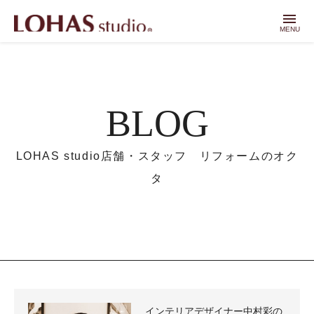
menu
MENU
BLOG
LOHAS studio店舗・スタッフ リフォームのオク
タ
インテリアデザイナー中村彩の