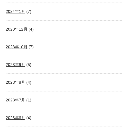
2024年1月
(7)
2023年12月
(4)
2023年10月
(7)
2023年9月
(5)
2023年8月
(4)
2023年7月
(1)
2023年6月
(4)