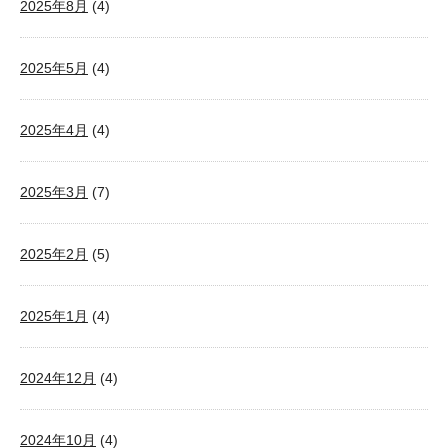
2025年8月
(4)
2025年5月
(4)
2025年4月
(4)
2025年3月
(7)
2025年2月
(5)
2025年1月
(4)
2024年12月
(4)
2024年10月
(4)