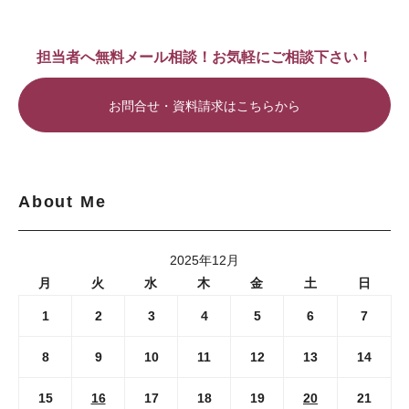
担当者へ無料メール相談！お気軽にご相談下さい！
お問合せ・資料請求はこちらから
About Me
2025年12月
月
火
水
木
金
土
日
1
2
3
4
5
6
7
8
9
10
11
12
13
14
15
16
17
18
19
20
21