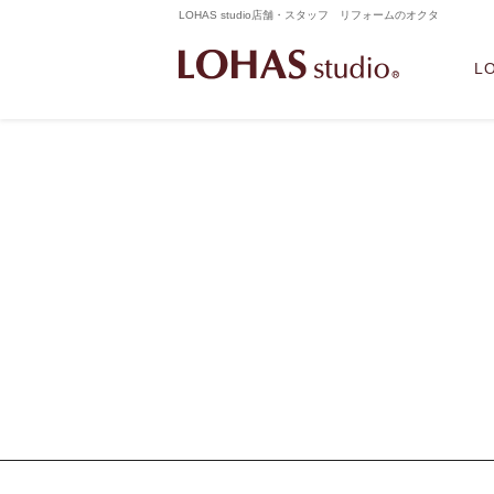
LOHAS studio店舗・スタッフ リフォームのオクタ
L