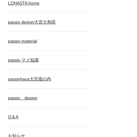
LOHASTA home
passiv design大宮大和田
passiv material
passiv マメ知識
passivhaus大宮堀の内
passiv design
Q＆A
お知らせ