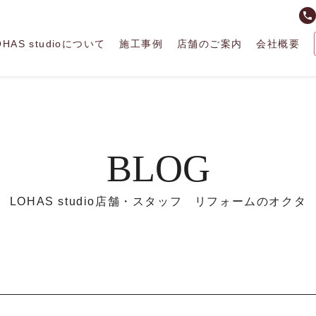
phone
OHAS studioについて
施工事例
店舗のご案内
会社概要
BLOG
LOHAS studio店舗・スタッフ リフォームのオクタ