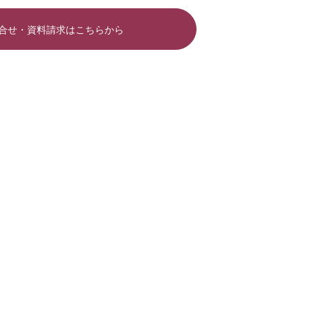
合せ・資料請求はこちらから