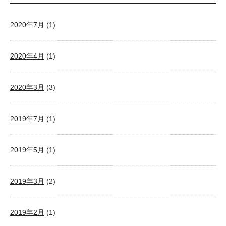
2020年7月
(1)
2020年4月
(1)
2020年3月
(3)
2019年7月
(1)
2019年5月
(1)
2019年3月
(2)
2019年2月
(1)