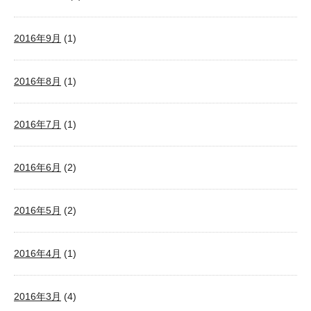
2016年9月
(1)
2016年8月
(1)
2016年7月
(1)
2016年6月
(2)
2016年5月
(2)
2016年4月
(1)
2016年3月
(4)