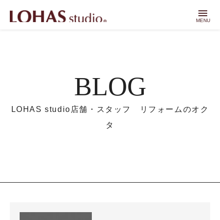
menu
MENU
BLOG
LOHAS studio店舗・スタッフ リフォームのオク
タ