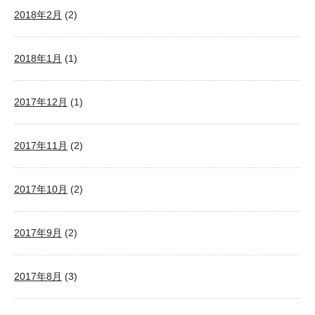
2018年2月
(2)
2018年1月
(1)
2017年12月
(1)
2017年11月
(2)
2017年10月
(2)
2017年9月
(2)
2017年8月
(3)