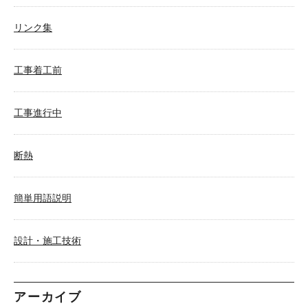
リンク集
工事着工前
工事進行中
断熱
簡単用語説明
設計・施工技術
アーカイブ