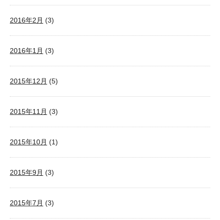
2016年2月
(3)
2016年1月
(3)
2015年12月
(5)
2015年11月
(3)
2015年10月
(1)
2015年9月
(3)
2015年7月
(3)