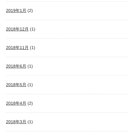
2019年1月
(2)
2018年12月
(1)
2018年11月
(1)
2018年6月
(1)
2018年5月
(1)
2018年4月
(2)
2018年3月
(1)