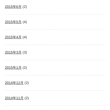
2015年6月
(2)
2015年5月
(4)
2015年4月
(4)
2015年3月
(3)
2015年1月
(2)
2014年12月
(2)
2014年11月
(2)