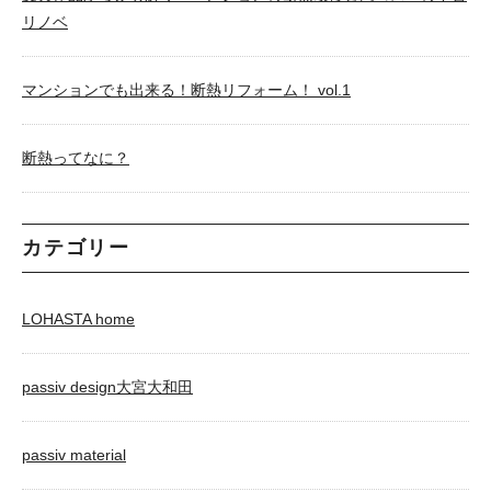
リノベ
マンションでも出来る！断熱リフォーム！ vol.1
断熱ってなに？
カテゴリー
LOHASTA home
passiv design大宮大和田
passiv material