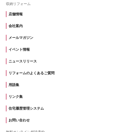
収納リフォーム
店舗情報
会社案内
メールマガジン
イベント情報
ニュースリリース
リフォームのよくあるご質問
用語集
リンク集
住宅履歴管理システム
お問い合わせ
無料オンライン相談予約