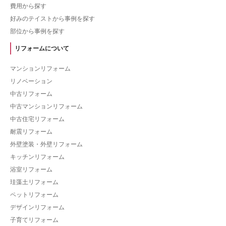
費用から探す
好みのテイストから事例を探す
部位から事例を探す
リフォームについて
マンションリフォーム
リノベーション
中古リフォーム
中古マンションリフォーム
中古住宅リフォーム
耐震リフォーム
外壁塗装・外壁リフォーム
キッチンリフォーム
浴室リフォーム
珪藻土リフォーム
ペットリフォーム
デザインリフォーム
子育てリフォーム