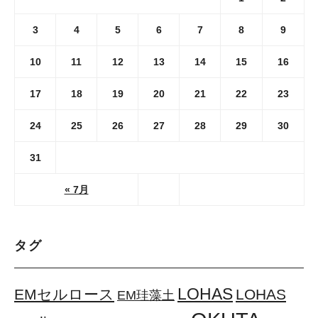
3
4
5
6
7
8
9
10
11
12
13
14
15
16
17
18
19
20
21
22
23
24
25
26
27
28
29
30
31
« 7月
タグ
LOHAS
EMセルロース
LOHAS
EM珪藻土