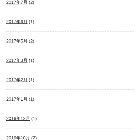
2017年7月
(2)
2017年6月
(1)
2017年5月
(2)
2017年3月
(1)
2017年2月
(1)
2017年1月
(1)
2016年12月
(1)
2016年10月
(2)