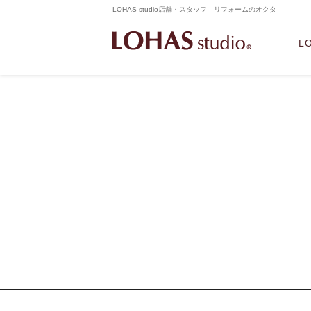
LOHAS studio店舗・スタッフ リフォームのオクタ
L