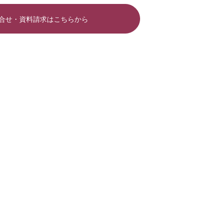
合せ・資料請求はこちらから