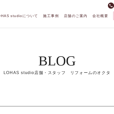
phone
OHAS studioについて
施工事例
店舗のご案内
会社概要
BLOG
LOHAS studio店舗・スタッフ リフォームのオクタ