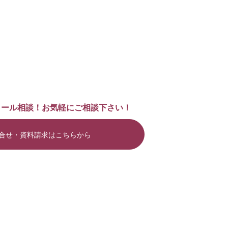
メール相談！お気軽にご相談下さい！
合せ・資料請求はこちらから