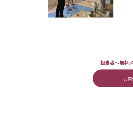
担当者へ無料
お問