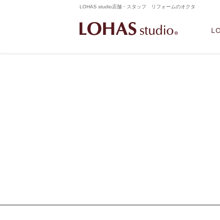
LOHAS studio店舗・スタッフ リフォームのオクタ
L