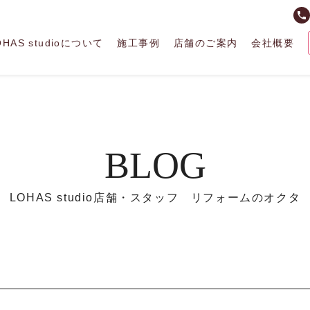
phone
OHAS studioについて
施工事例
店舗のご案内
会社概要
BLOG
LOHAS studio店舗・スタッフ リフォームのオクタ