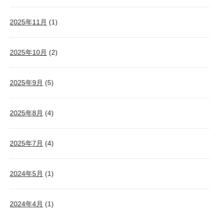
2025年11月
(1)
2025年10月
(2)
2025年9月
(5)
2025年8月
(4)
2025年7月
(4)
2024年5月
(1)
2024年4月
(1)