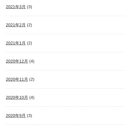
2021年3月
(3)
2021年2月
(2)
2021年1月
(2)
2020年12月
(4)
2020年11月
(2)
2020年10月
(4)
2020年9月
(3)