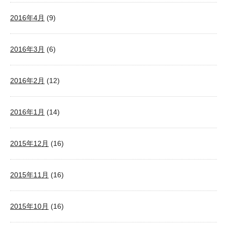
2016年4月
(9)
2016年3月
(6)
2016年2月
(12)
2016年1月
(14)
2015年12月
(16)
2015年11月
(16)
2015年10月
(16)