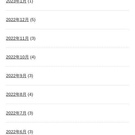
2023年1月
(1)
2022年12月
(5)
2022年11月
(3)
2022年10月
(4)
2022年9月
(3)
2022年8月
(4)
2022年7月
(3)
2022年6月
(3)