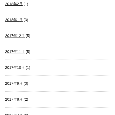
2018年2月
(1)
2018年1月
(3)
2017年12月
(5)
2017年11月
(5)
2017年10月
(1)
2017年9月
(3)
2017年8月
(2)