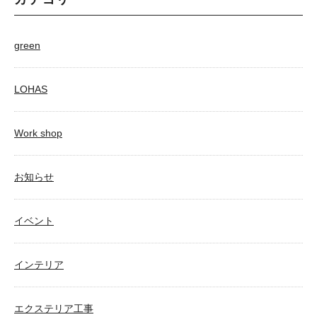
green
LOHAS
Work shop
お知らせ
イベント
インテリア
エクステリア工事