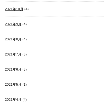
2021年10月
(4)
2021年9月
(4)
2021年8月
(4)
2021年7月
(3)
2021年6月
(3)
2021年5月
(1)
2021年4月
(4)