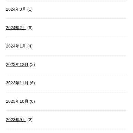
2024年3月
(1)
2024年2月
(6)
2024年1月
(4)
2023年12月
(3)
2023年11月
(6)
2023年10月
(6)
2023年9月
(2)