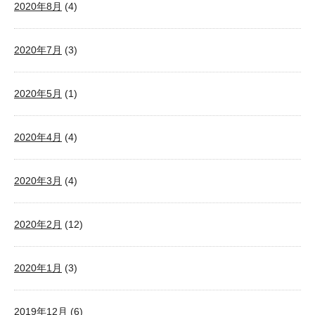
2020年8月
(4)
2020年7月
(3)
2020年5月
(1)
2020年4月
(4)
2020年3月
(4)
2020年2月
(12)
2020年1月
(3)
2019年12月
(6)