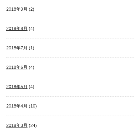
2018年9月
(2)
2018年8月
(4)
2018年7月
(1)
2018年6月
(4)
2018年5月
(4)
2018年4月
(10)
2018年3月
(24)