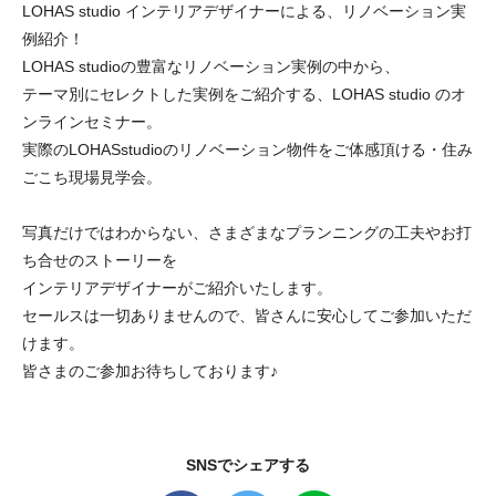
LOHAS studio インテリアデザイナーによる、リノベーション実
例紹介！
LOHAS studioの豊富なリノベーション実例の中から、
テーマ別にセレクトした実例をご紹介する、LOHAS studio のオ
ンラインセミナー。
実際のLOHASstudioのリノベーション物件をご体感頂ける・住み
ごこち現場見学会。
写真だけではわからない、さまざまなプランニングの工夫やお打
ち合せのストーリーを
インテリアデザイナーがご紹介いたします。
セールスは一切ありませんので、皆さんに安心してご参加いただ
けます。
皆さまのご参加お待ちしております♪
SNSでシェアする