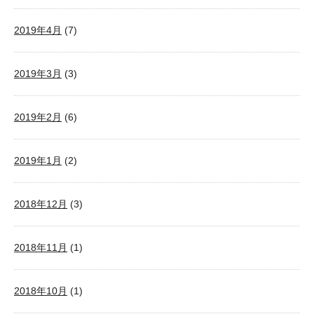
2019年4月
(7)
2019年3月
(3)
2019年2月
(6)
2019年1月
(2)
2018年12月
(3)
2018年11月
(1)
2018年10月
(1)