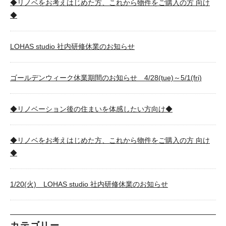
◆リノベをお考えはじめた方、これから物件をご購入の方 向け
◆
LOHAS studio 社内研修休業のお知らせ
ゴールデンウィーク休業期間のお知らせ 4/28(tue)～5/1(fri)
◆リノベーション後の住まいを体感したい方向け◆
◆リノベをお考えはじめた方、これから物件をご購入の方 向け
◆
1/20(火) LOHAS studio 社内研修休業のお知らせ
カテゴリー