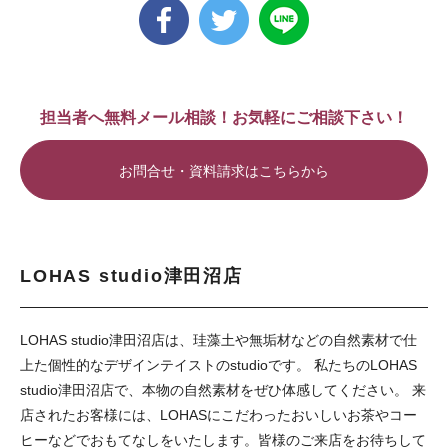
担当者へ無料メール相談！お気軽にご相談下さい！
お問合せ・資料請求はこちらから
LOHAS studio津田沼店
LOHAS studio津田沼店は、珪藻土や無垢材などの自然素材で仕
上た個性的なデザインテイストのstudioです。 私たちのLOHAS
studio津田沼店で、本物の自然素材をぜひ体感してください。 来
店されたお客様には、LOHASにこだわったおいしいお茶やコー
ヒーなどでおもてなしをいたします。皆様のご来店をお待ちして