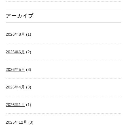
アーカイブ
2026年8月
(1)
2026年6月
(2)
2026年5月
(3)
2026年4月
(3)
2026年1月
(1)
2025年12月
(3)