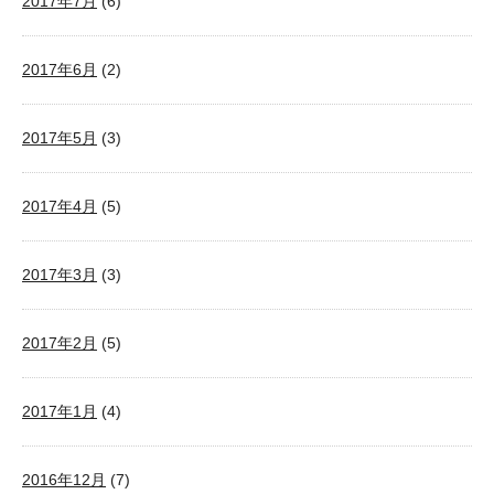
2017年7月
(6)
2017年6月
(2)
2017年5月
(3)
2017年4月
(5)
2017年3月
(3)
2017年2月
(5)
2017年1月
(4)
2016年12月
(7)