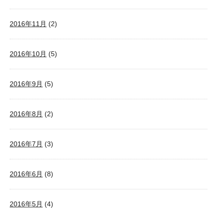
2016年11月
(2)
2016年10月
(5)
2016年9月
(5)
2016年8月
(2)
2016年7月
(3)
2016年6月
(8)
2016年5月
(4)