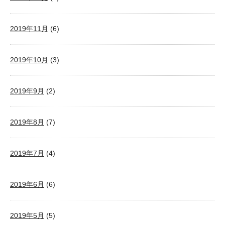
2019年11月
(6)
2019年10月
(3)
2019年9月
(2)
2019年8月
(7)
2019年7月
(4)
2019年6月
(6)
2019年5月
(5)