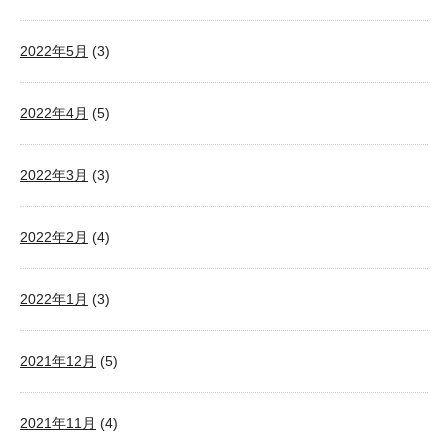
2022年5月
(3)
2022年4月
(5)
2022年3月
(3)
2022年2月
(4)
2022年1月
(3)
2021年12月
(5)
2021年11月
(4)