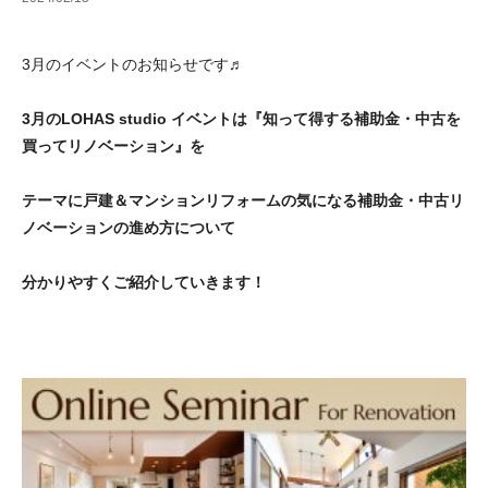
3月のイベントのお知らせです♬
3月のLOHAS studio イベントは『知って得する補助金・中古を
買ってリノベーション』を
テーマに戸建＆マンションリフォームの気になる補助金・中古リ
ノベーションの進め方について
分かりやすくご紹介していきます！