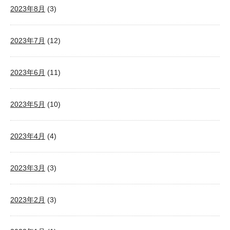
2023年8月
(3)
2023年7月
(12)
2023年6月
(11)
2023年5月
(10)
2023年4月
(4)
2023年3月
(3)
2023年2月
(3)