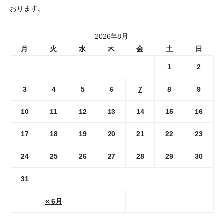
おります。
2026年8月
月
火
水
木
金
土
日
1
2
3
4
5
6
7
8
9
10
11
12
13
14
15
16
17
18
19
20
21
22
23
24
25
26
27
28
29
30
31
« 6月