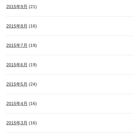
2015年9月
(21)
2015年8月
(16)
2015年7月
(19)
2015年6月
(19)
2015年5月
(24)
2015年4月
(16)
2015年3月
(16)