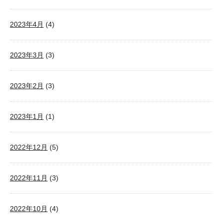
2023年4月
(4)
2023年3月
(3)
2023年2月
(3)
2023年1月
(1)
2022年12月
(5)
2022年11月
(3)
2022年10月
(4)