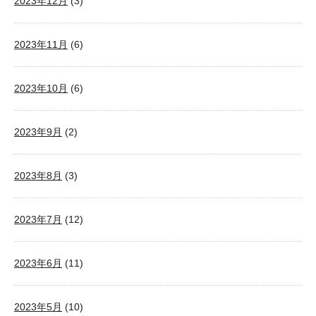
2023年12月
(3)
2023年11月
(6)
2023年10月
(6)
2023年9月
(2)
2023年8月
(3)
2023年7月
(12)
2023年6月
(11)
2023年5月
(10)