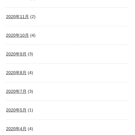
2020年11月
(2)
2020年10月
(4)
2020年9月
(3)
2020年8月
(4)
2020年7月
(3)
2020年5月
(1)
2020年4月
(4)