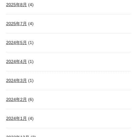
2025年8月
(4)
2025年7月
(4)
2024年5月
(1)
2024年4月
(1)
2024年3月
(1)
2024年2月
(6)
2024年1月
(4)