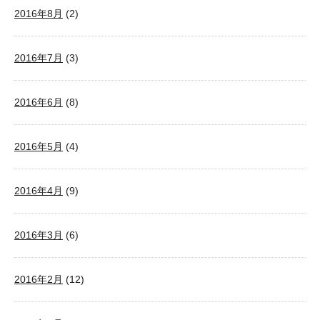
2016年8月
(2)
2016年7月
(3)
2016年6月
(8)
2016年5月
(4)
2016年4月
(9)
2016年3月
(6)
2016年2月
(12)