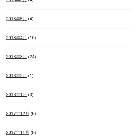
2018年5月
(4)
2018年4月
(10)
2018年3月
(24)
2018年2月
(1)
2018年1月
(3)
2017年12月
(5)
2017年11月
(5)