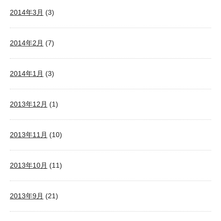
2014年3月
(3)
2014年2月
(7)
2014年1月
(3)
2013年12月
(1)
2013年11月
(10)
2013年10月
(11)
2013年9月
(21)