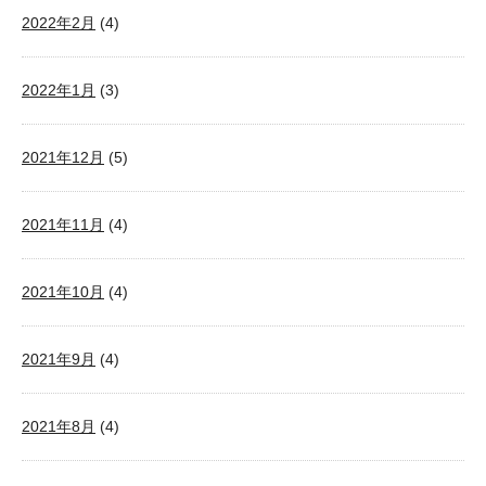
2022年2月
(4)
2022年1月
(3)
2021年12月
(5)
2021年11月
(4)
2021年10月
(4)
2021年9月
(4)
2021年8月
(4)