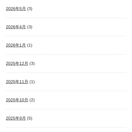
2026年5月
(3)
2026年4月
(3)
2026年1月
(1)
2025年12月
(3)
2025年11月
(1)
2025年10月
(2)
2025年9月
(5)