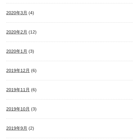
2020年3月
(4)
2020年2月
(12)
2020年1月
(3)
2019年12月
(6)
2019年11月
(6)
2019年10月
(3)
2019年9月
(2)