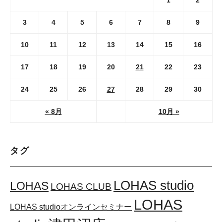
1
2
3
4
5
6
7
8
9
10
11
12
13
14
15
16
17
18
19
20
21
22
23
24
25
26
27
28
29
30
« 8月
10月 »
タグ
LOHAS studio
LOHAS
LOHAS CLUB
LOHAS
LOHAS studioオンラインセミナー