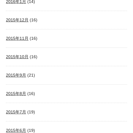
2016年1月
(14)
2015年12月
(16)
2015年11月
(16)
2015年10月
(16)
2015年9月
(21)
2015年8月
(16)
2015年7月
(19)
2015年6月
(19)