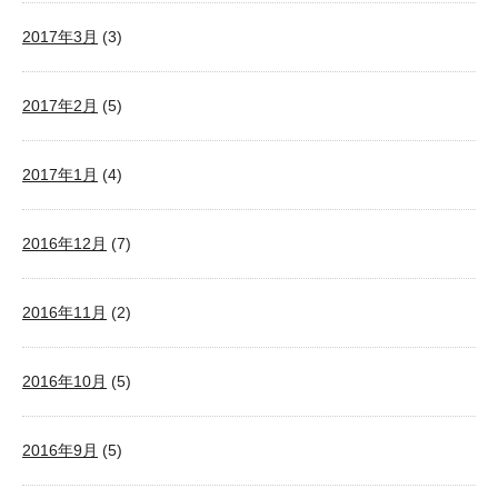
2017年3月
(3)
2017年2月
(5)
2017年1月
(4)
2016年12月
(7)
2016年11月
(2)
2016年10月
(5)
2016年9月
(5)