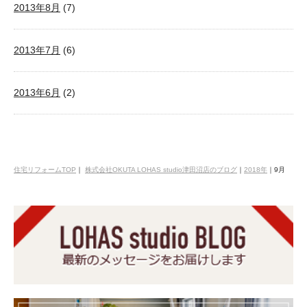
2013年8月
(7)
2013年7月
(6)
2013年6月
(2)
住宅リフォームTOP
｜
株式会社OKUTA LOHAS studio津田沼店のブログ
｜
2018年
｜
9月