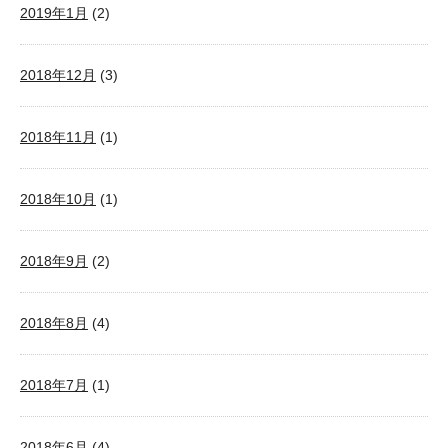
2019年1月
(2)
2018年12月
(3)
2018年11月
(1)
2018年10月
(1)
2018年9月
(2)
2018年8月
(4)
2018年7月
(1)
2018年6月
(4)