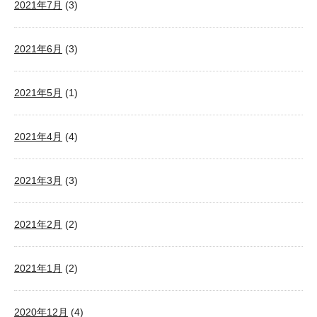
2021年7月
(3)
2021年6月
(3)
2021年5月
(1)
2021年4月
(4)
2021年3月
(3)
2021年2月
(2)
2021年1月
(2)
2020年12月
(4)