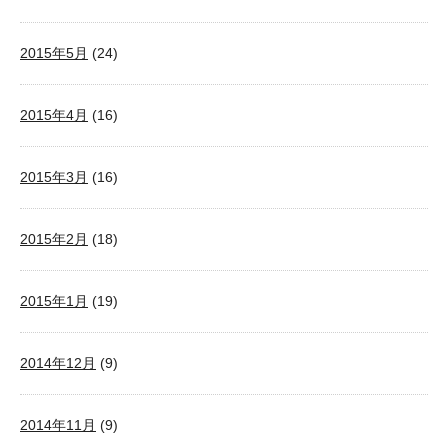
2015年5月
(24)
2015年4月
(16)
2015年3月
(16)
2015年2月
(18)
2015年1月
(19)
2014年12月
(9)
2014年11月
(9)