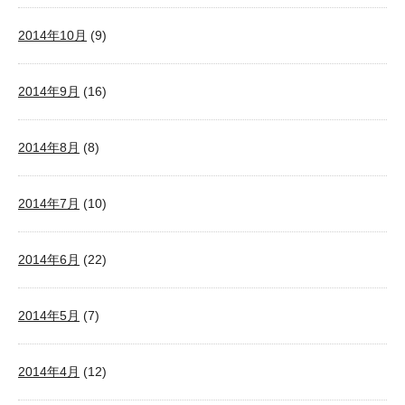
2014年10月
(9)
2014年9月
(16)
2014年8月
(8)
2014年7月
(10)
2014年6月
(22)
2014年5月
(7)
2014年4月
(12)