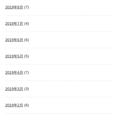
2019年8月
(7)
2019年7月
(4)
2019年6月
(6)
2019年5月
(5)
2019年4月
(7)
2019年3月
(3)
2019年2月
(6)