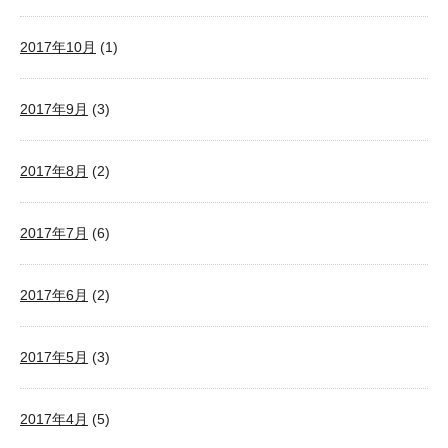
2017年10月
(1)
2017年9月
(3)
2017年8月
(2)
2017年7月
(6)
2017年6月
(2)
2017年5月
(3)
2017年4月
(5)