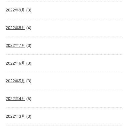
2022年9月
(3)
2022年8月
(4)
2022年7月
(3)
2022年6月
(3)
2022年5月
(3)
2022年4月
(5)
2022年3月
(3)