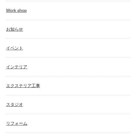
Work shop
お知らせ
イベント
インテリア
エクステリア工事
スタジオ
リフォーム