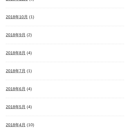
2018年10月
(1)
2018年9月
(2)
2018年8月
(4)
2018年7月
(1)
2018年6月
(4)
2018年5月
(4)
2018年4月
(10)