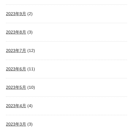
2023年9月
(2)
2023年8月
(3)
2023年7月
(12)
2023年6月
(11)
2023年5月
(10)
2023年4月
(4)
2023年3月
(3)