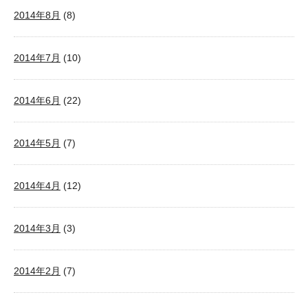
2014年8月
(8)
2014年7月
(10)
2014年6月
(22)
2014年5月
(7)
2014年4月
(12)
2014年3月
(3)
2014年2月
(7)