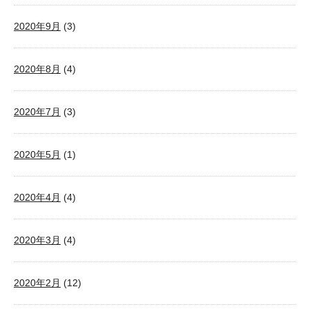
2020年9月
(3)
2020年8月
(4)
2020年7月
(3)
2020年5月
(1)
2020年4月
(4)
2020年3月
(4)
2020年2月
(12)