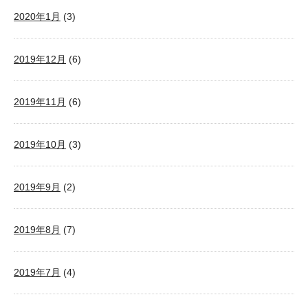
2020年1月
(3)
2019年12月
(6)
2019年11月
(6)
2019年10月
(3)
2019年9月
(2)
2019年8月
(7)
2019年7月
(4)