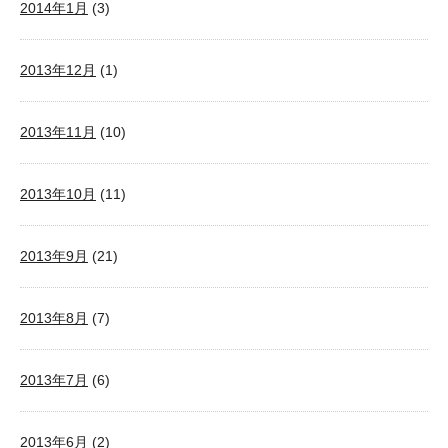
2014年1月
(3)
2013年12月
(1)
2013年11月
(10)
2013年10月
(11)
2013年9月
(21)
2013年8月
(7)
2013年7月
(6)
2013年6月
(2)