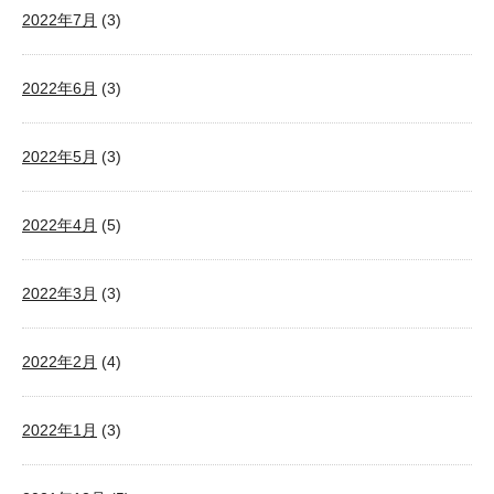
2022年7月
(3)
2022年6月
(3)
2022年5月
(3)
2022年4月
(5)
2022年3月
(3)
2022年2月
(4)
2022年1月
(3)