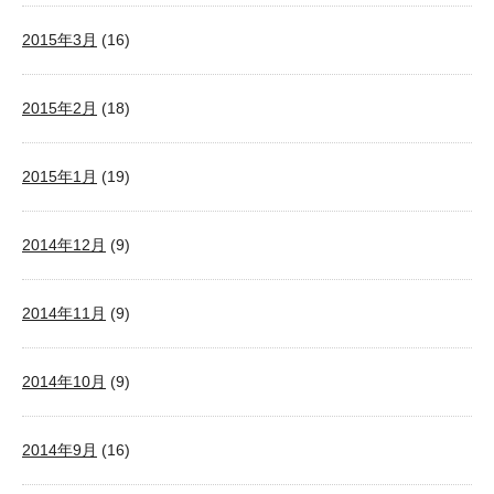
2015年3月
(16)
2015年2月
(18)
2015年1月
(19)
2014年12月
(9)
2014年11月
(9)
2014年10月
(9)
2014年9月
(16)