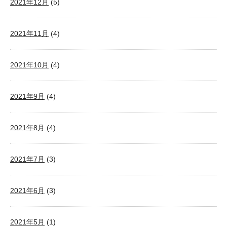
2021年12月
(5)
2021年11月
(4)
2021年10月
(4)
2021年9月
(4)
2021年8月
(4)
2021年7月
(3)
2021年6月
(3)
2021年5月
(1)