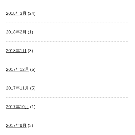
2018年3月
(24)
2018年2月
(1)
2018年1月
(3)
2017年12月
(5)
2017年11月
(5)
2017年10月
(1)
2017年9月
(3)