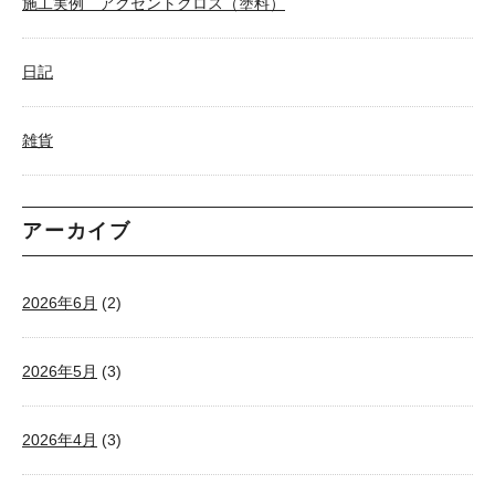
施工実例 アクセントクロス（塗料）
日記
雑貨
アーカイブ
2026年6月
(2)
2026年5月
(3)
2026年4月
(3)