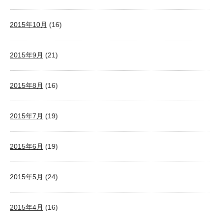
2015年10月
(16)
2015年9月
(21)
2015年8月
(16)
2015年7月
(19)
2015年6月
(19)
2015年5月
(24)
2015年4月
(16)