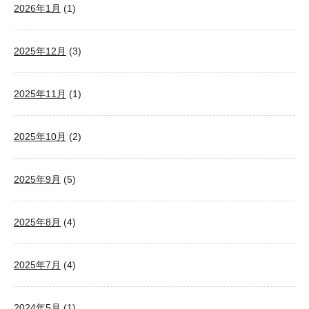
2026年1月
(1)
2025年12月
(3)
2025年11月
(1)
2025年10月
(2)
2025年9月
(5)
2025年8月
(4)
2025年7月
(4)
2024年5月
(1)