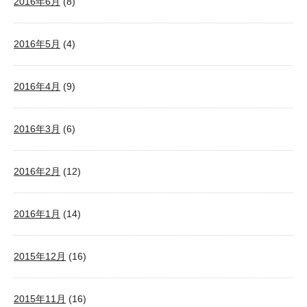
2016年6月
(8)
2016年5月
(4)
2016年4月
(9)
2016年3月
(6)
2016年2月
(12)
2016年1月
(14)
2015年12月
(16)
2015年11月
(16)