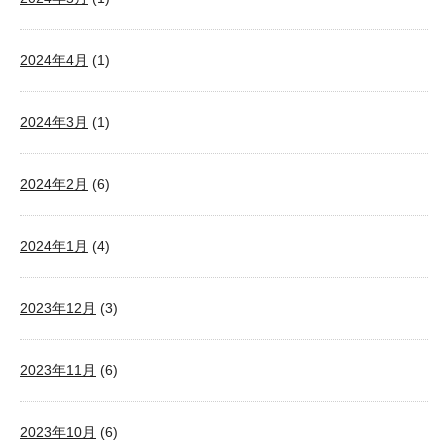
2024年4月
(1)
2024年3月
(1)
2024年2月
(6)
2024年1月
(4)
2023年12月
(3)
2023年11月
(6)
2023年10月
(6)