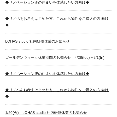
◆リノベーション後の住まいを体感したい方向け◆
◆リノベをお考えはじめた方、これから物件をご購入の方 向け
◆
LOHAS studio 社内研修休業のお知らせ
ゴールデンウィーク休業期間のお知らせ 4/28(tue)～5/1(fri)
◆リノベーション後の住まいを体感したい方向け◆
◆リノベをお考えはじめた方、これから物件をご購入の方 向け
◆
1/20(火) LOHAS studio 社内研修休業のお知らせ