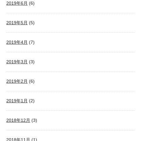
2019年6月
(6)
2019年5月
(5)
2019年4月
(7)
2019年3月
(3)
2019年2月
(6)
2019年1月
(2)
2018年12月
(3)
2018年11月
(1)