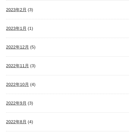
2023年2月
(3)
2023年1月
(1)
2022年12月
(5)
2022年11月
(3)
2022年10月
(4)
2022年9月
(3)
2022年8月
(4)