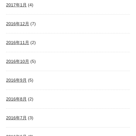
2017年1月
(4)
2016年12月
(7)
2016年11月
(2)
2016年10月
(5)
2016年9月
(5)
2016年8月
(2)
2016年7月
(3)