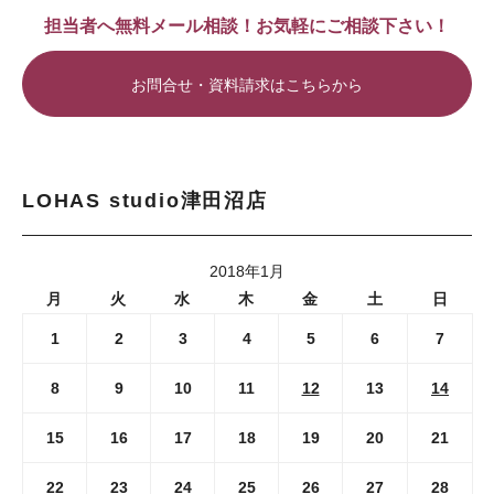
担当者へ無料メール相談！お気軽にご相談下さい！
お問合せ・資料請求はこちらから
LOHAS studio津田沼店
2018年1月
月
火
水
木
金
土
日
1
2
3
4
5
6
7
8
9
10
11
12
13
14
15
16
17
18
19
20
21
22
23
24
25
26
27
28