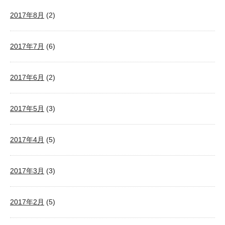
2017年8月
(2)
2017年7月
(6)
2017年6月
(2)
2017年5月
(3)
2017年4月
(5)
2017年3月
(3)
2017年2月
(5)