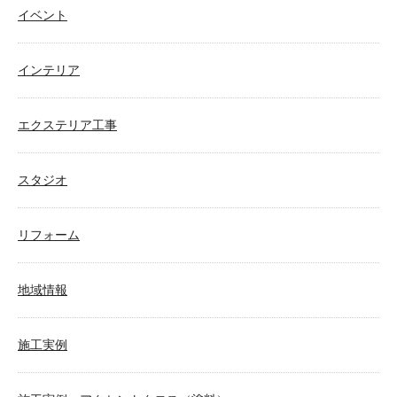
イベント
インテリア
エクステリア工事
スタジオ
リフォーム
地域情報
施工実例