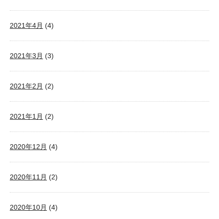
2021年4月
(4)
2021年3月
(3)
2021年2月
(2)
2021年1月
(2)
2020年12月
(4)
2020年11月
(2)
2020年10月
(4)