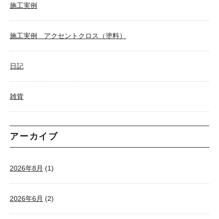
施工実例
施工実例 アクセントクロス（塗料）
日記
雑貨
アーカイブ
2026年8月
(1)
2026年6月
(2)