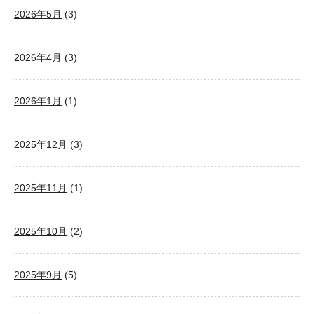
2026年5月
(3)
2026年4月
(3)
2026年1月
(1)
2025年12月
(3)
2025年11月
(1)
2025年10月
(2)
2025年9月
(5)