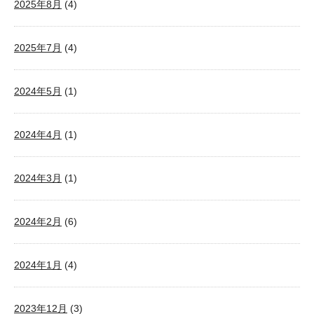
2025年8月
(4)
2025年7月
(4)
2024年5月
(1)
2024年4月
(1)
2024年3月
(1)
2024年2月
(6)
2024年1月
(4)
2023年12月
(3)