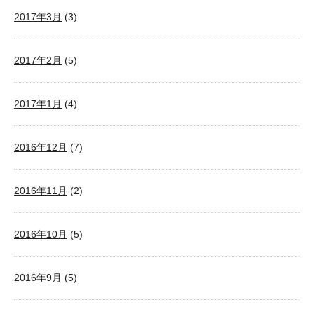
2017年3月
(3)
2017年2月
(5)
2017年1月
(4)
2016年12月
(7)
2016年11月
(2)
2016年10月
(5)
2016年9月
(5)