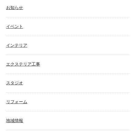
お知らせ
イベント
インテリア
エクステリア工事
スタジオ
リフォーム
地域情報