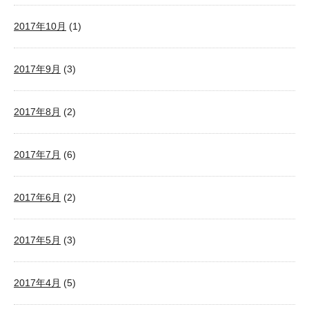
2017年10月
(1)
2017年9月
(3)
2017年8月
(2)
2017年7月
(6)
2017年6月
(2)
2017年5月
(3)
2017年4月
(5)