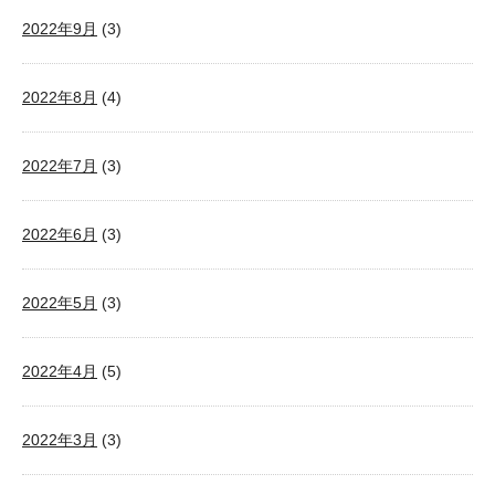
2022年9月
(3)
2022年8月
(4)
2022年7月
(3)
2022年6月
(3)
2022年5月
(3)
2022年4月
(5)
2022年3月
(3)