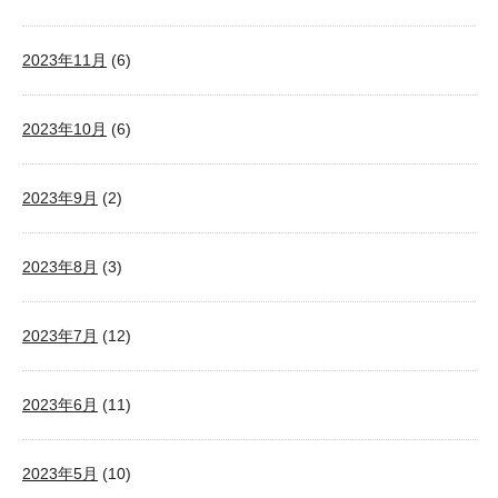
2023年11月
(6)
2023年10月
(6)
2023年9月
(2)
2023年8月
(3)
2023年7月
(12)
2023年6月
(11)
2023年5月
(10)