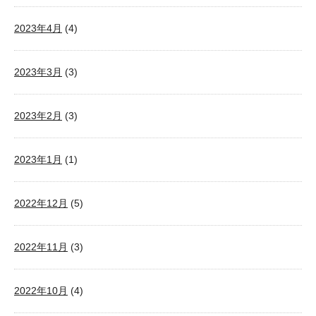
2023年4月
(4)
2023年3月
(3)
2023年2月
(3)
2023年1月
(1)
2022年12月
(5)
2022年11月
(3)
2022年10月
(4)