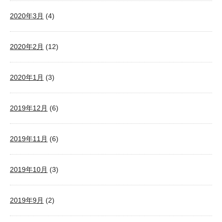
2020年3月
(4)
2020年2月
(12)
2020年1月
(3)
2019年12月
(6)
2019年11月
(6)
2019年10月
(3)
2019年9月
(2)