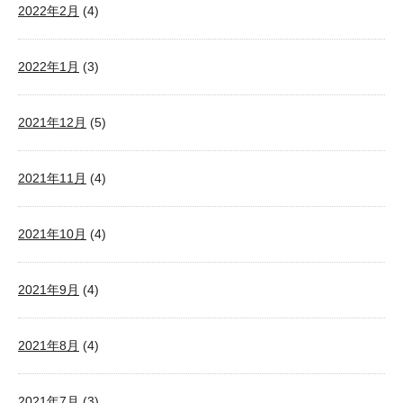
2022年2月
(4)
2022年1月
(3)
2021年12月
(5)
2021年11月
(4)
2021年10月
(4)
2021年9月
(4)
2021年8月
(4)
2021年7月
(3)