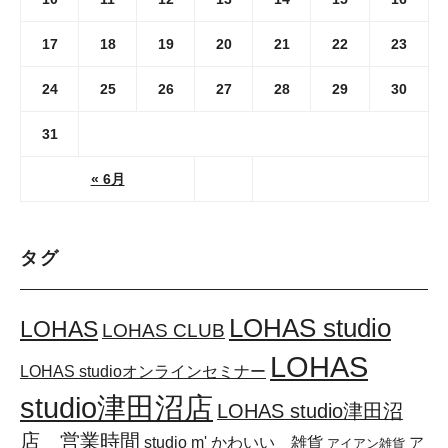
17
18
19
20
21
22
23
24
25
26
27
28
29
30
31
« 6月
タグ
LOHAS studio
LOHAS
LOHAS CLUB
LOHAS
LOHAS studioオンラインセミナー
studio津田沼店
LOHAS studio津田沼
店 営業時間
かわいい 雑貨
studio m'
ア
アイアン雑貨