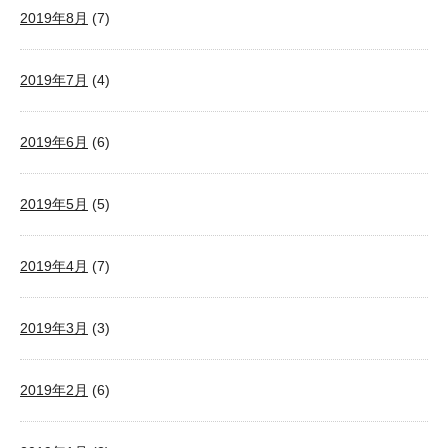
2019年8月
(7)
2019年7月
(4)
2019年6月
(6)
2019年5月
(5)
2019年4月
(7)
2019年3月
(3)
2019年2月
(6)