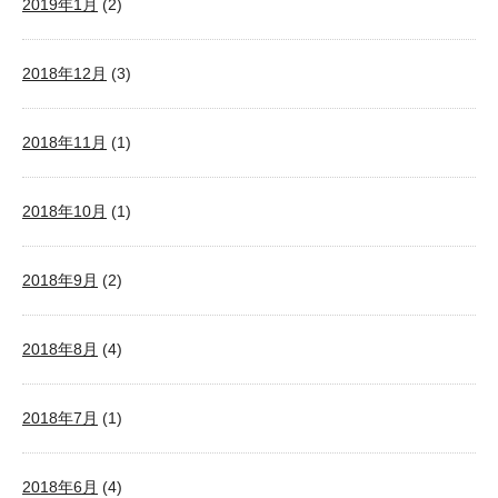
2019年1月
(2)
2018年12月
(3)
2018年11月
(1)
2018年10月
(1)
2018年9月
(2)
2018年8月
(4)
2018年7月
(1)
2018年6月
(4)