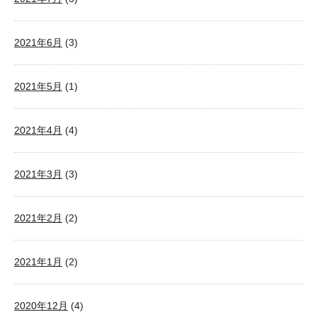
2021年6月
(3)
2021年5月
(1)
2021年4月
(4)
2021年3月
(3)
2021年2月
(2)
2021年1月
(2)
2020年12月
(4)