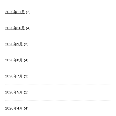
2020年11月
(2)
2020年10月
(4)
2020年9月
(3)
2020年8月
(4)
2020年7月
(3)
2020年5月
(1)
2020年4月
(4)