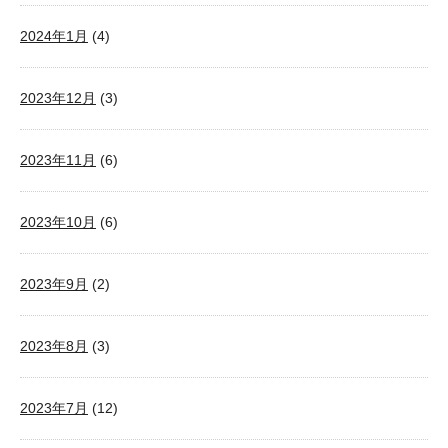
2024年1月
(4)
2023年12月
(3)
2023年11月
(6)
2023年10月
(6)
2023年9月
(2)
2023年8月
(3)
2023年7月
(12)