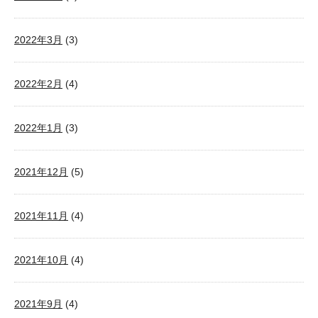
2022年3月
(3)
2022年2月
(4)
2022年1月
(3)
2021年12月
(5)
2021年11月
(4)
2021年10月
(4)
2021年9月
(4)