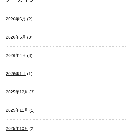
2026年6月
(2)
2026年5月
(3)
2026年4月
(3)
2026年1月
(1)
2025年12月
(3)
2025年11月
(1)
2025年10月
(2)