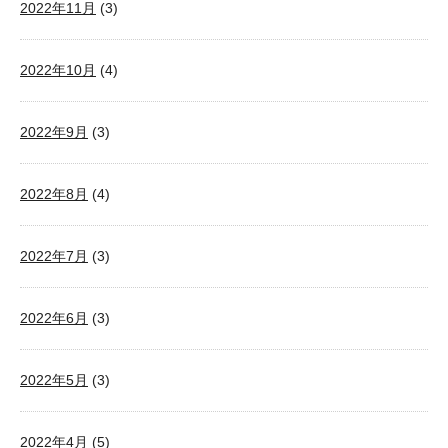
2022年11月
(3)
2022年10月
(4)
2022年9月
(3)
2022年8月
(4)
2022年7月
(3)
2022年6月
(3)
2022年5月
(3)
2022年4月
(5)