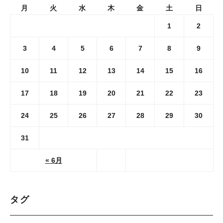
月
火
水
木
金
土
日
1
2
3
4
5
6
7
8
9
10
11
12
13
14
15
16
17
18
19
20
21
22
23
24
25
26
27
28
29
30
31
« 6月
タグ