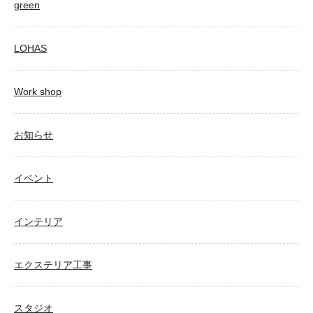
green
LOHAS
Work shop
お知らせ
イベント
インテリア
エクステリア工事
スタジオ