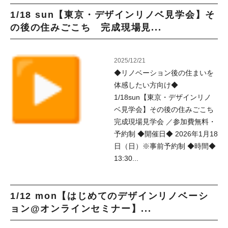
1/18 sun【東京・デザインリノベ見学会】そ
の後の住みごこち 完成現場見...
2025/12/21
◆リノベーション後の住まいを
体感したい方向け◆
1/18sun【東京・デザインリノ
ベ見学会】その後の住みごこち
完成現場見学会 ／参加費無料・
予約制 ◆開催日◆ 2026年1月18
日（日）※事前予約制 ◆時間◆
13:30...
1/12 mon【はじめてのデザインリノベーシ
ョン@オンラインセミナー】...