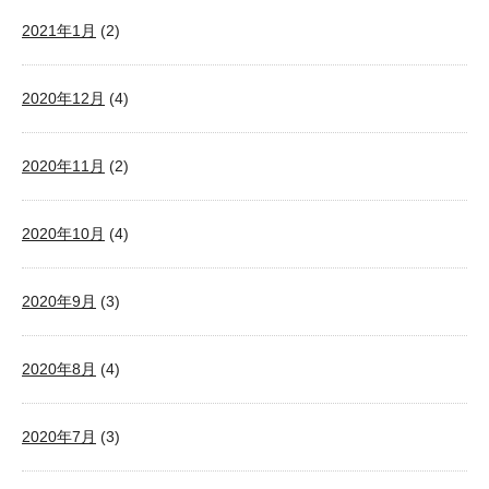
2021年1月
(2)
2020年12月
(4)
2020年11月
(2)
2020年10月
(4)
2020年9月
(3)
2020年8月
(4)
2020年7月
(3)