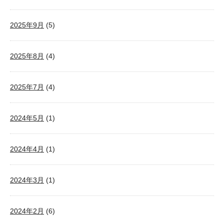
2025年9月
(5)
2025年8月
(4)
2025年7月
(4)
2024年5月
(1)
2024年4月
(1)
2024年3月
(1)
2024年2月
(6)