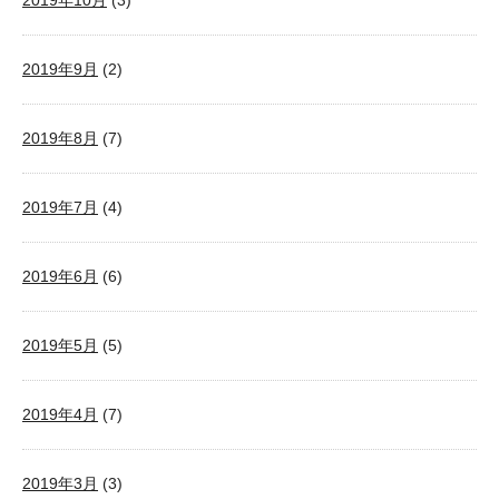
2019年10月
(3)
2019年9月
(2)
2019年8月
(7)
2019年7月
(4)
2019年6月
(6)
2019年5月
(5)
2019年4月
(7)
2019年3月
(3)