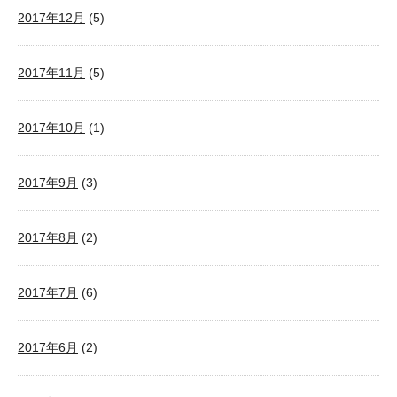
2017年12月
(5)
2017年11月
(5)
2017年10月
(1)
2017年9月
(3)
2017年8月
(2)
2017年7月
(6)
2017年6月
(2)