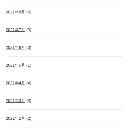
2021年8月
(4)
2021年7月
(3)
2021年6月
(3)
2021年5月
(1)
2021年4月
(4)
2021年3月
(3)
2021年2月
(2)