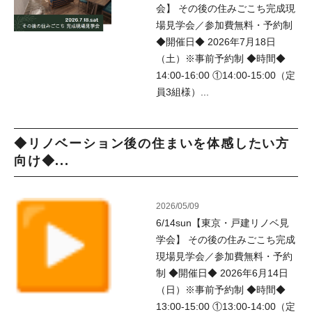
会】 その後の住みごこち完成現
場見学会／参加費無料・予約制
◆開催日◆ 2026年7月18日
（土）※事前予約制 ◆時間◆
14:00-16:00 ①14:00-15:00（定
員3組様）...
◆リノベーション後の住まいを体感したい方
向け◆...
2026/05/09
6/14sun【東京・戸建リノベ見
学会】 その後の住みごこち完成
現場見学会／参加費無料・予約
制 ◆開催日◆ 2026年6月14日
（日）※事前予約制 ◆時間◆
13:00-15:00 ①13:00-14:00（定