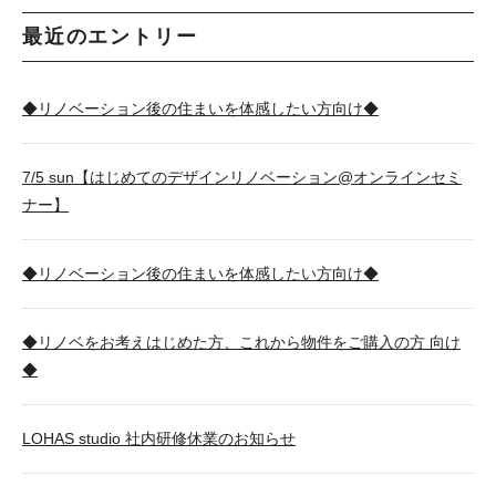
最近のエントリー
◆リノベーション後の住まいを体感したい方向け◆
7/5 sun【はじめてのデザインリノベーション@オンラインセミ
ナー】
◆リノベーション後の住まいを体感したい方向け◆
◆リノベをお考えはじめた方、これから物件をご購入の方 向け
◆
LOHAS studio 社内研修休業のお知らせ