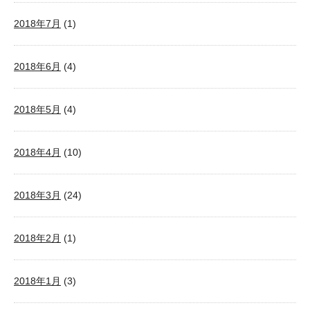
2018年7月
(1)
2018年6月
(4)
2018年5月
(4)
2018年4月
(10)
2018年3月
(24)
2018年2月
(1)
2018年1月
(3)