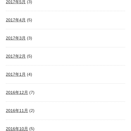
2017年5月
(3)
2017年4月
(5)
2017年3月
(3)
2017年2月
(5)
2017年1月
(4)
2016年12月
(7)
2016年11月
(2)
2016年10月
(5)