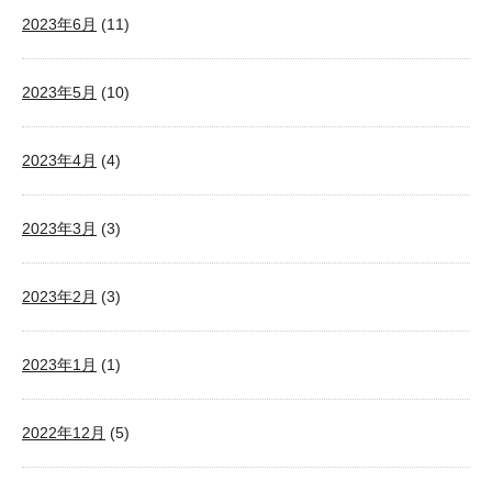
2023年6月
(11)
2023年5月
(10)
2023年4月
(4)
2023年3月
(3)
2023年2月
(3)
2023年1月
(1)
2022年12月
(5)