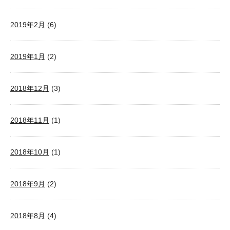
2019年2月
(6)
2019年1月
(2)
2018年12月
(3)
2018年11月
(1)
2018年10月
(1)
2018年9月
(2)
2018年8月
(4)