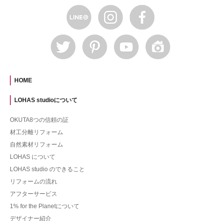
HOME
LOHAS studioについて
OKUTA8つの信頼の証
材工分離リフォーム
自然素材リフォーム
LOHAS について
LOHAS studio のできること
リフォームの流れ
アフターサービス
1% for the Planetについて
デザイナー紹介