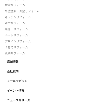
耐震リフォーム
外壁塗装・外壁リフォーム
キッチンリフォーム
浴室リフォーム
珪藻土リフォーム
ペットリフォーム
デザインリフォーム
子育てリフォーム
収納リフォーム
店舗情報
会社案内
メールマガジン
イベント情報
ニュースリリース