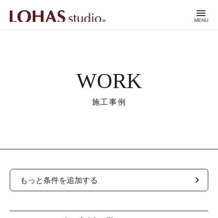
menu
MENU
WORK
施工事例
chevron_right
もっと条件を追加する