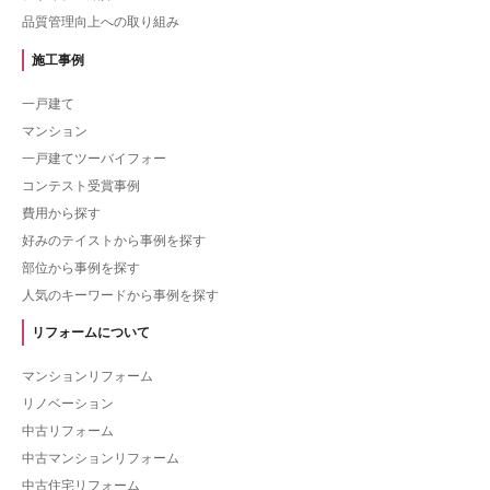
品質管理向上への取り組み
施工事例
一戸建て
マンション
一戸建てツーバイフォー
コンテスト受賞事例
費用から探す
好みのテイストから事例を探す
部位から事例を探す
人気のキーワードから事例を探す
リフォームについて
マンションリフォーム
リノベーション
中古リフォーム
中古マンションリフォーム
中古住宅リフォーム