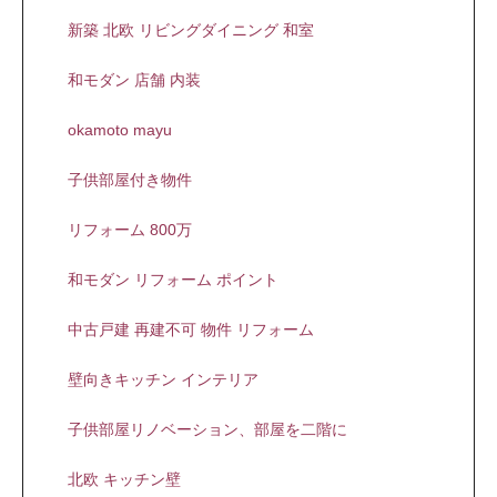
新築 北欧 リビングダイニング 和室
和モダン 店舗 内装
okamoto mayu
子供部屋付き物件
リフォーム 800万
和モダン リフォーム ポイント
中古戸建 再建不可 物件 リフォーム
壁向きキッチン インテリア
子供部屋リノベーション、部屋を二階に
北欧 キッチン壁