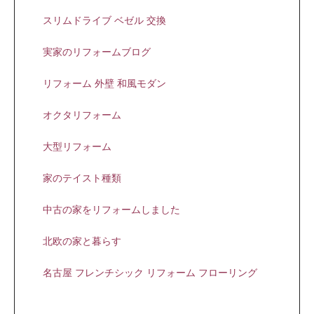
スリムドライブ ベゼル 交換
実家のリフォームブログ
リフォーム 外壁 和風モダン
オクタリフォーム
大型リフォーム
家のテイスト種類
中古の家をリフォームしました
北欧の家と暮らす
名古屋 フレンチシック リフォーム フローリング