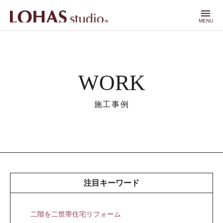
menu
MENU
WORK
施工事例
注目キーワード
二階を二世帯住宅リフォーム