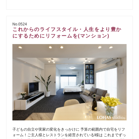
No.0524
これからのライフスタイル・人生をより豊か
にするためにリフォームを(マンション)
子どもの自立や実家の変化をきっかけに 予算の範囲内で自宅をリフ
ォーム！ご主人様とレストランを経営されているI様は これまでずっ