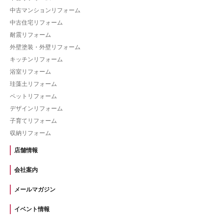
中古マンションリフォーム
中古住宅リフォーム
耐震リフォーム
外壁塗装・外壁リフォーム
キッチンリフォーム
浴室リフォーム
珪藻土リフォーム
ペットリフォーム
デザインリフォーム
子育てリフォーム
収納リフォーム
店舗情報
会社案内
メールマガジン
イベント情報