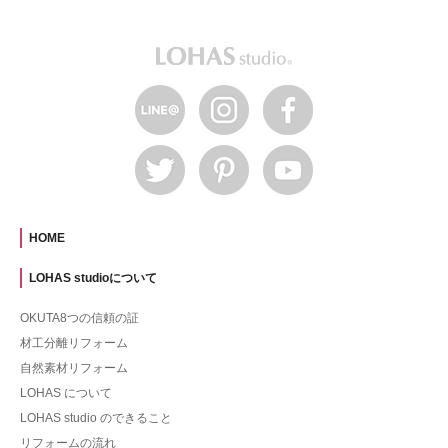
HOME
LOHAS studioについて
OKUTA8つの信頼の証
材工分離リフォーム
自然素材リフォーム
LOHAS について
LOHAS studio のできること
リフォームの流れ