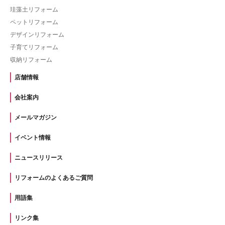
珪藻土リフォーム
ペットリフォーム
デザインリフォーム
子育てリフォーム
収納リフォーム
店舗情報
会社案内
メールマガジン
イベント情報
ニュースリリース
リフォームのよくあるご質問
用語集
リンク集