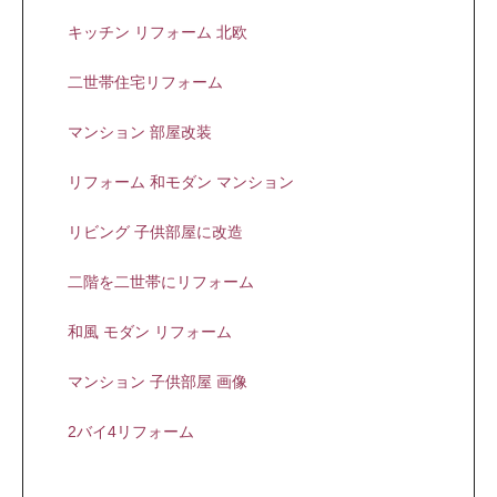
キッチン リフォーム 北欧
二世帯住宅リフォーム
マンション 部屋改装
リフォーム 和モダン マンション
リビング 子供部屋に改造
二階を二世帯にリフォーム
和風 モダン リフォーム
マンション 子供部屋 画像
2バイ4リフォーム