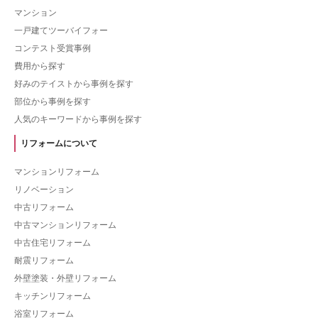
マンション
一戸建てツーバイフォー
コンテスト受賞事例
費用から探す
好みのテイストから事例を探す
部位から事例を探す
人気のキーワードから事例を探す
リフォームについて
マンションリフォーム
リノベーション
中古リフォーム
中古マンションリフォーム
中古住宅リフォーム
耐震リフォーム
外壁塗装・外壁リフォーム
キッチンリフォーム
浴室リフォーム