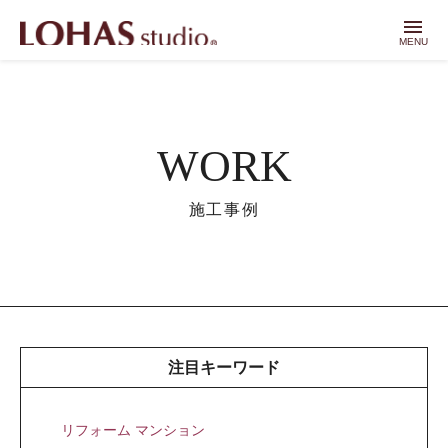
menu
MENU
WORK
施工事例
注目キーワード
リフォーム マンション