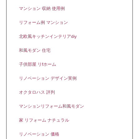
マンション 収納 使用例
リフォーム例 マンション
北欧風キッチンインテリアdiy
和風モダン 住宅
子供部屋 リfホーム
リノベーション デザイン実例
オクタロハス 評判
マンションリフォーム和風モダン
家 リフォーム ナチュラル
リノベーション 価格