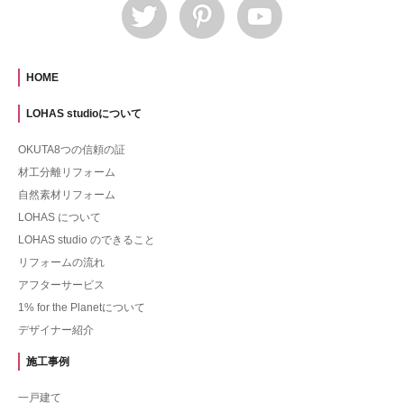
HOME
LOHAS studioについて
OKUTA8つの信頼の証
材工分離リフォーム
自然素材リフォーム
LOHAS について
LOHAS studio のできること
リフォームの流れ
アフターサービス
1% for the Planetについて
デザイナー紹介
施工事例
一戸建て