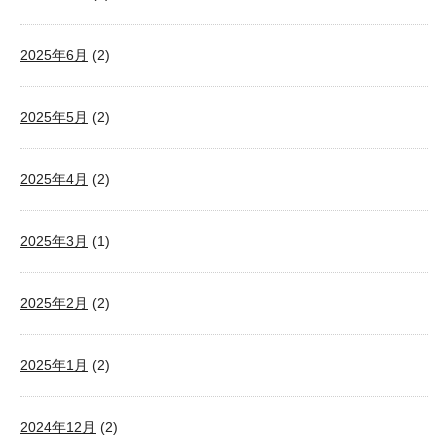
2025年6月
(2)
2025年5月
(2)
2025年4月
(2)
2025年3月
(1)
2025年2月
(2)
2025年1月
(2)
2024年12月
(2)