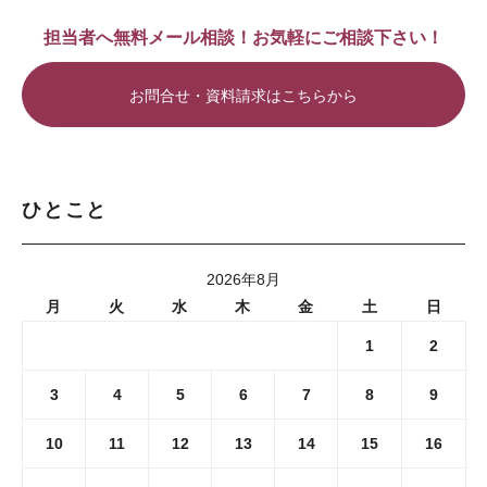
担当者へ無料メール相談！お気軽にご相談下さい！
お問合せ・資料請求はこちらから
ひとこと
2026年8月
月
火
水
木
金
土
日
1
2
3
4
5
6
7
8
9
10
11
12
13
14
15
16