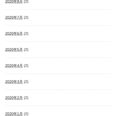
2020年8月
(2)
2020年7月
(2)
2020年6月
(2)
2020年5月
(2)
2020年4月
(2)
2020年3月
(2)
2020年2月
(2)
2020年1月
(2)