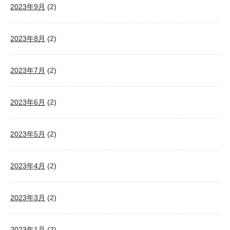
2023年9月
(2)
2023年8月
(2)
2023年7月
(2)
2023年6月
(2)
2023年5月
(2)
2023年4月
(2)
2023年3月
(2)
2023年1月
(2)