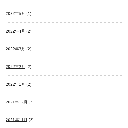
2022年5月
(1)
2022年4月
(2)
2022年3月
(2)
2022年2月
(2)
2022年1月
(2)
2021年12月
(2)
2021年11月
(2)