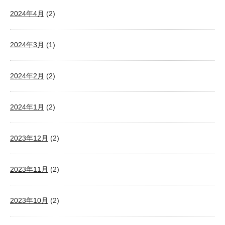
2024年4月
(2)
2024年3月
(1)
2024年2月
(2)
2024年1月
(2)
2023年12月
(2)
2023年11月
(2)
2023年10月
(2)