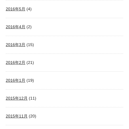
2016年5月
(4)
2016年4月
(2)
2016年3月
(15)
2016年2月
(21)
2016年1月
(19)
2015年12月
(11)
2015年11月
(20)