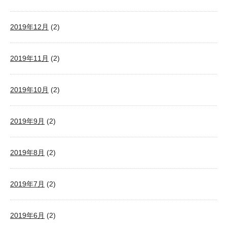
2019年12月
(2)
2019年11月
(2)
2019年10月
(2)
2019年9月
(2)
2019年8月
(2)
2019年7月
(2)
2019年6月
(2)