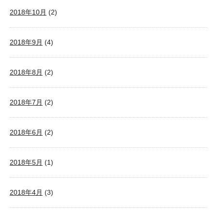
2018年10月
(2)
2018年9月
(4)
2018年8月
(2)
2018年7月
(2)
2018年6月
(2)
2018年5月
(1)
2018年4月
(3)