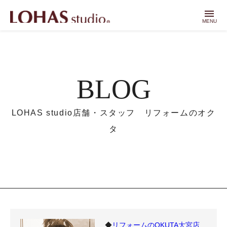
menu
MENU
BLOG
LOHAS studio店舗・スタッフ リフォームのオク
タ
◆
リフォームのOKUTA大宮店