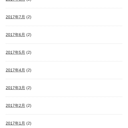
2017年7月
(2)
2017年6月
(2)
2017年5月
(2)
2017年4月
(2)
2017年3月
(2)
2017年2月
(2)
2017年1月
(2)