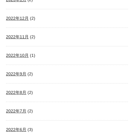
2022年12月
(2)
2022年11月
(2)
2022年10月
(1)
2022年9月
(2)
2022年8月
(2)
2022年7月
(2)
2022年6月
(3)