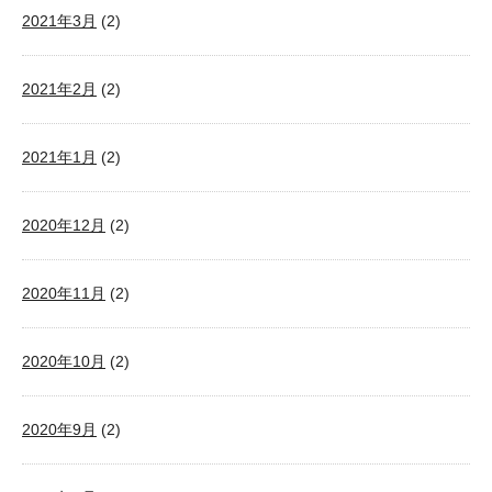
2021年3月
(2)
2021年2月
(2)
2021年1月
(2)
2020年12月
(2)
2020年11月
(2)
2020年10月
(2)
2020年9月
(2)