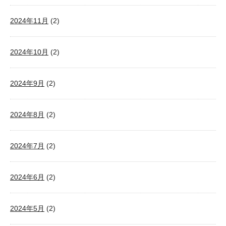
2024年11月
(2)
2024年10月
(2)
2024年9月
(2)
2024年8月
(2)
2024年7月
(2)
2024年6月
(2)
2024年5月
(2)