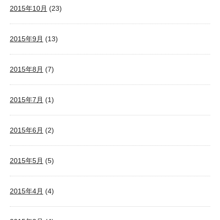
2015年10月
(23)
2015年9月
(13)
2015年8月
(7)
2015年7月
(1)
2015年6月
(2)
2015年5月
(5)
2015年4月
(4)