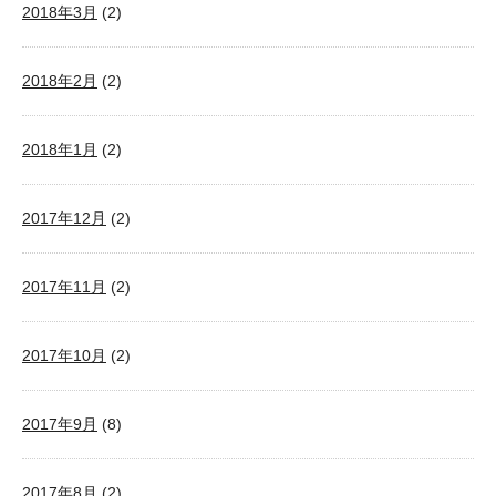
2018年3月
(2)
2018年2月
(2)
2018年1月
(2)
2017年12月
(2)
2017年11月
(2)
2017年10月
(2)
2017年9月
(8)
2017年8月
(2)