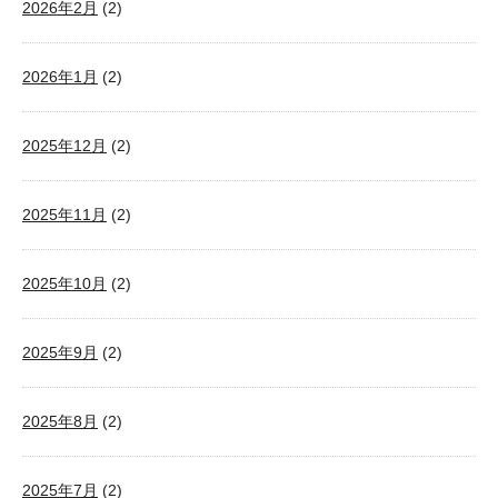
2026年2月
(2)
2026年1月
(2)
2025年12月
(2)
2025年11月
(2)
2025年10月
(2)
2025年9月
(2)
2025年8月
(2)
2025年7月
(2)