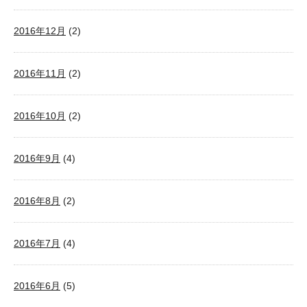
2016年12月
(2)
2016年11月
(2)
2016年10月
(2)
2016年9月
(4)
2016年8月
(2)
2016年7月
(4)
2016年6月
(5)