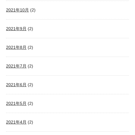
2021年10月
(2)
2021年9月
(2)
2021年8月
(2)
2021年7月
(2)
2021年6月
(2)
2021年5月
(2)
2021年4月
(2)