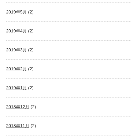
2019年5月
(2)
2019年4月
(2)
2019年3月
(2)
2019年2月
(2)
2019年1月
(2)
2018年12月
(2)
2018年11月
(2)