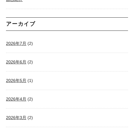
アーカイブ
2026年7月
(2)
2026年6月
(2)
2026年5月
(1)
2026年4月
(2)
2026年3月
(2)