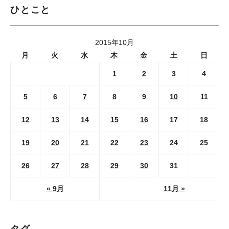
ひとこと
2015年10月
月
火
水
木
金
土
日
1
2
3
4
5
6
7
8
9
10
11
12
13
14
15
16
17
18
19
20
21
22
23
24
25
26
27
28
29
30
31
« 9月
11月 »