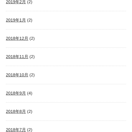
2019年2月
(2)
2019年1月
(2)
2018年12月
(2)
2018年11月
(2)
2018年10月
(2)
2018年9月
(4)
2018年8月
(2)
2018年7月
(2)