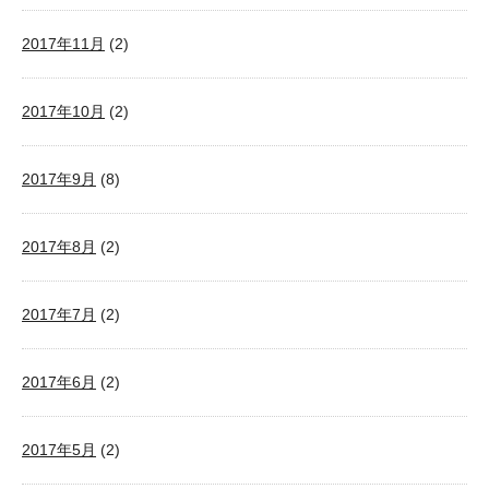
2017年11月
(2)
2017年10月
(2)
2017年9月
(8)
2017年8月
(2)
2017年7月
(2)
2017年6月
(2)
2017年5月
(2)