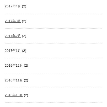
2017年4月
(2)
2017年3月
(2)
2017年2月
(2)
2017年1月
(2)
2016年12月
(2)
2016年11月
(2)
2016年10月
(2)