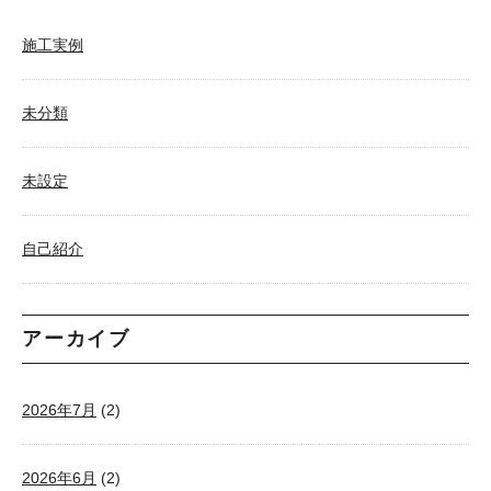
施工実例
未分類
未設定
自己紹介
アーカイブ
2026年7月
(2)
2026年6月
(2)