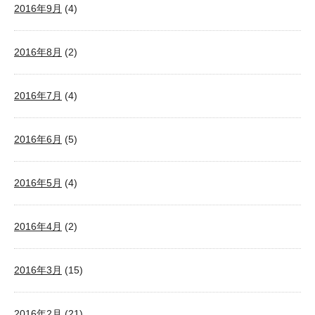
2016年9月
(4)
2016年8月
(2)
2016年7月
(4)
2016年6月
(5)
2016年5月
(4)
2016年4月
(2)
2016年3月
(15)
2016年2月
(21)