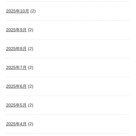
2025年10月
(2)
2025年9月
(2)
2025年8月
(2)
2025年7月
(2)
2025年6月
(2)
2025年5月
(2)
2025年4月
(2)