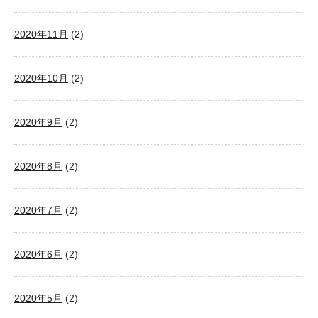
2020年11月
(2)
2020年10月
(2)
2020年9月
(2)
2020年8月
(2)
2020年7月
(2)
2020年6月
(2)
2020年5月
(2)