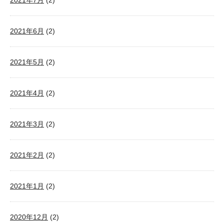
2021年7月
(2)
2021年6月
(2)
2021年5月
(2)
2021年4月
(2)
2021年3月
(2)
2021年2月
(2)
2021年1月
(2)
2020年12月
(2)