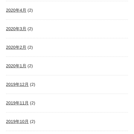
2020年4月
(2)
2020年3月
(2)
2020年2月
(2)
2020年1月
(2)
2019年12月
(2)
2019年11月
(2)
2019年10月
(2)