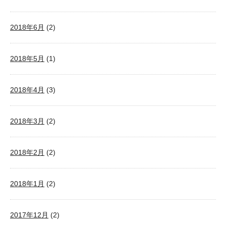
2018年6月
(2)
2018年5月
(1)
2018年4月
(3)
2018年3月
(2)
2018年2月
(2)
2018年1月
(2)
2017年12月
(2)