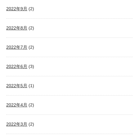
2022年9月
(2)
2022年8月
(2)
2022年7月
(2)
2022年6月
(3)
2022年5月
(1)
2022年4月
(2)
2022年3月
(2)