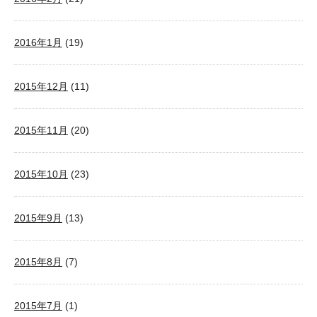
2016年1月
(19)
2015年12月
(11)
2015年11月
(20)
2015年10月
(23)
2015年9月
(13)
2015年8月
(7)
2015年7月
(1)