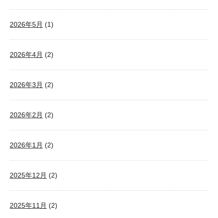
2026年5月
(1)
2026年4月
(2)
2026年3月
(2)
2026年2月
(2)
2026年1月
(2)
2025年12月
(2)
2025年11月
(2)