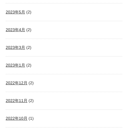
2023年5月
(2)
2023年4月
(2)
2023年3月
(2)
2023年1月
(2)
2022年12月
(2)
2022年11月
(2)
2022年10月
(1)