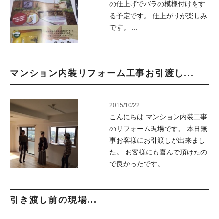
の仕上げでバラの模様付けをす
る予定です。 仕上がりが楽しみ
です。 ...
マンション内装リフォーム工事お引渡し...
2015/10/22
こんにちは マンション内装工事
のリフォーム現場です。 本日無
事お客様にお引渡しが出来まし
た。 お客様にも喜んで頂けたの
で良かったです。 ...
引き渡し前の現場...