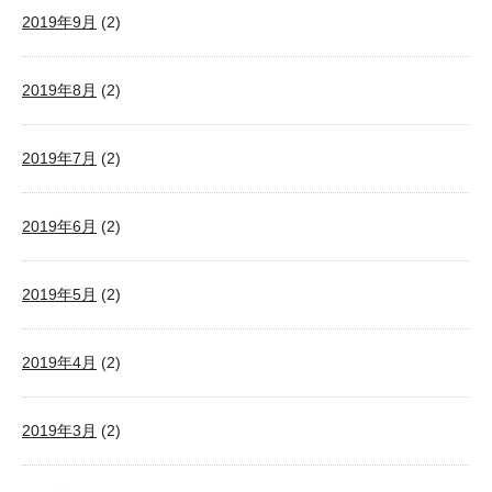
2019年9月
(2)
2019年8月
(2)
2019年7月
(2)
2019年6月
(2)
2019年5月
(2)
2019年4月
(2)
2019年3月
(2)