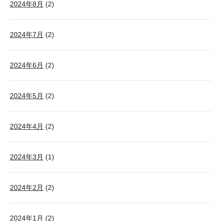
2024年8月
(2)
2024年7月
(2)
2024年6月
(2)
2024年5月
(2)
2024年4月
(2)
2024年3月
(1)
2024年2月
(2)
2024年1月
(2)