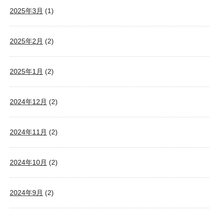
2025年3月
(1)
2025年2月
(2)
2025年1月
(2)
2024年12月
(2)
2024年11月
(2)
2024年10月
(2)
2024年9月
(2)