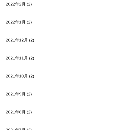
2022年2月
(2)
2022年1月
(2)
2021年12月
(2)
2021年11月
(2)
2021年10月
(2)
2021年9月
(2)
2021年8月
(2)