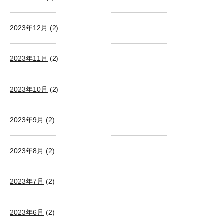
2023年12月
(2)
2023年11月
(2)
2023年10月
(2)
2023年9月
(2)
2023年8月
(2)
2023年7月
(2)
2023年6月
(2)