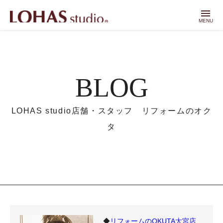
menu
MENU
BLOG
LOHAS studio店舗・スタッフ リフォームのオク
タ
◆
リフォームのOKUTA大宮店