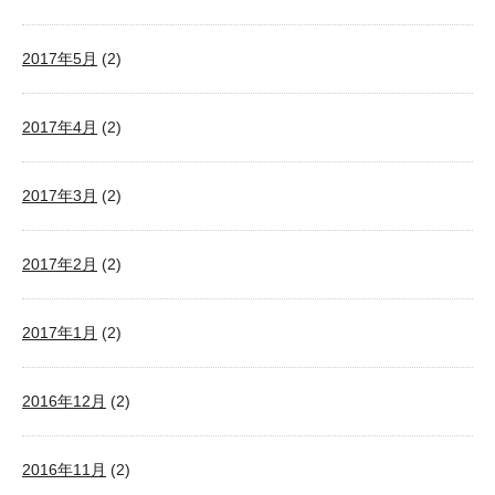
2017年5月
(2)
2017年4月
(2)
2017年3月
(2)
2017年2月
(2)
2017年1月
(2)
2016年12月
(2)
2016年11月
(2)