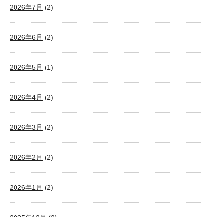
2026年7月
(2)
2026年6月
(2)
2026年5月
(1)
2026年4月
(2)
2026年3月
(2)
2026年2月
(2)
2026年1月
(2)