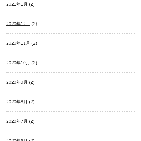
2021年1月
(2)
2020年12月
(2)
2020年11月
(2)
2020年10月
(2)
2020年9月
(2)
2020年8月
(2)
2020年7月
(2)
2020年6月
(2)