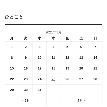
ひとこと
2021年3月
月
火
水
木
金
土
日
1
2
3
4
5
6
7
8
9
10
11
12
13
14
15
16
17
18
19
20
21
22
23
24
25
26
27
28
29
30
31
« 2月
4月 »