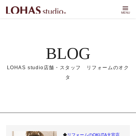
menu
MENU
BLOG
LOHAS studio店舗・スタッフ リフォームのオク
タ
◆
リフォームのOKUTA大宮店