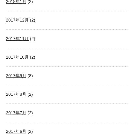
2018年1月
(2)
2017年12月
(2)
2017年11月
(2)
2017年10月
(2)
2017年9月
(8)
2017年8月
(2)
2017年7月
(2)
2017年6月
(2)