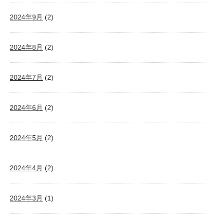
2024年9月
(2)
2024年8月
(2)
2024年7月
(2)
2024年6月
(2)
2024年5月
(2)
2024年4月
(2)
2024年3月
(1)