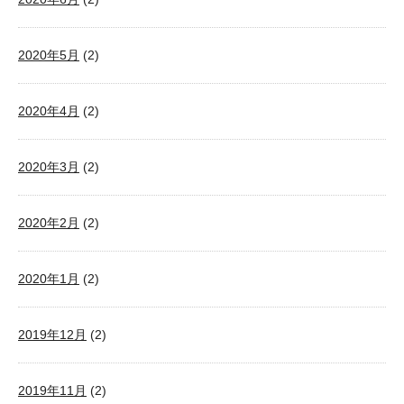
2020年5月
(2)
2020年4月
(2)
2020年3月
(2)
2020年2月
(2)
2020年1月
(2)
2019年12月
(2)
2019年11月
(2)