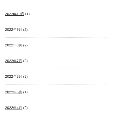
2022年10月
(1)
2022年9月
(2)
2022年8月
(2)
2022年7月
(2)
2022年6月
(3)
2022年5月
(1)
2022年4月
(2)