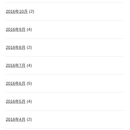
2016年10月
(2)
2016年9月
(4)
2016年8月
(2)
2016年7月
(4)
2016年6月
(5)
2016年5月
(4)
2016年4月
(2)