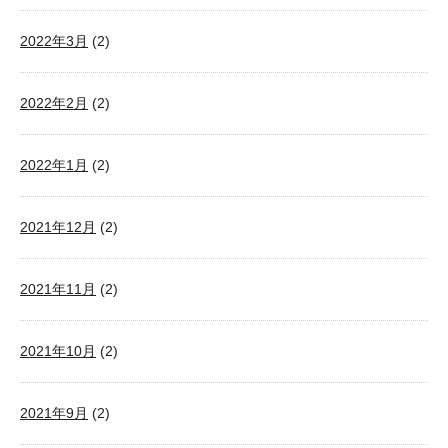
2022年3月
(2)
2022年2月
(2)
2022年1月
(2)
2021年12月
(2)
2021年11月
(2)
2021年10月
(2)
2021年9月
(2)