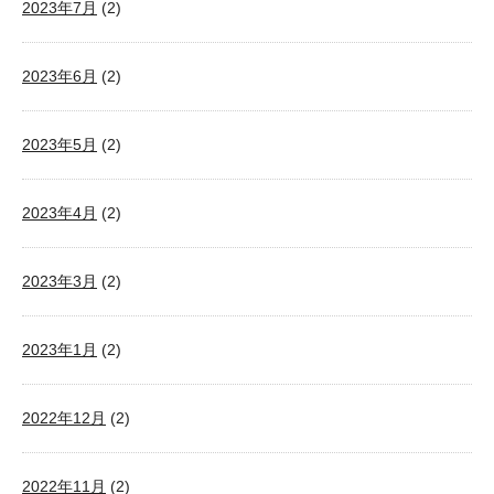
2023年7月
(2)
2023年6月
(2)
2023年5月
(2)
2023年4月
(2)
2023年3月
(2)
2023年1月
(2)
2022年12月
(2)
2022年11月
(2)