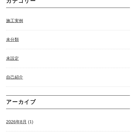
カテゴリー
施工実例
未分類
未設定
自己紹介
アーカイブ
2026年8月
(1)