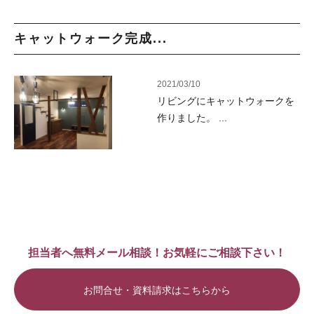
キャットウォーク完成...
2021/03/10
リビングにキャットウォークを
作りました。 ...
担当者へ無料メール相談！お気軽にご相談下さい！
お問合せ・資料請求はこちらから