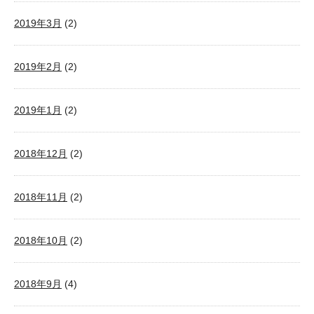
2019年3月
(2)
2019年2月
(2)
2019年1月
(2)
2018年12月
(2)
2018年11月
(2)
2018年10月
(2)
2018年9月
(4)