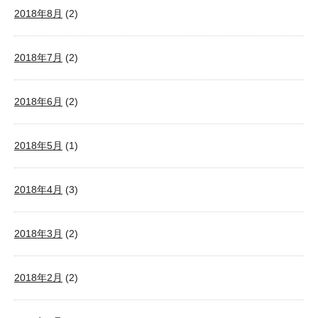
2018年8月
(2)
2018年7月
(2)
2018年6月
(2)
2018年5月
(1)
2018年4月
(3)
2018年3月
(2)
2018年2月
(2)