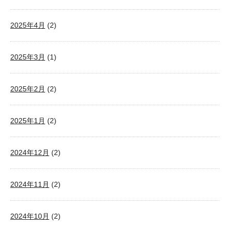
2025年4月
(2)
2025年3月
(1)
2025年2月
(2)
2025年1月
(2)
2024年12月
(2)
2024年11月
(2)
2024年10月
(2)