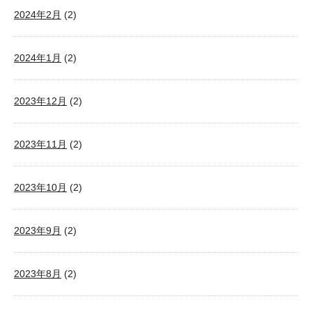
2024年2月
(2)
2024年1月
(2)
2023年12月
(2)
2023年11月
(2)
2023年10月
(2)
2023年9月
(2)
2023年8月
(2)