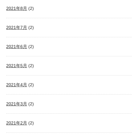
2021年8月
(2)
2021年7月
(2)
2021年6月
(2)
2021年5月
(2)
2021年4月
(2)
2021年3月
(2)
2021年2月
(2)