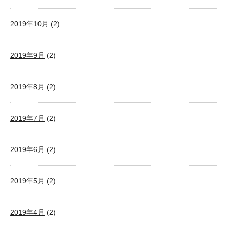
2019年10月
(2)
2019年9月
(2)
2019年8月
(2)
2019年7月
(2)
2019年6月
(2)
2019年5月
(2)
2019年4月
(2)