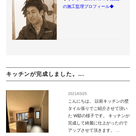
の施工監理プロフィール◆
キッチンが完成しました。...
2021/03/25
こんにちは。 以前キッチンの壁
タイル張りでご紹介させて頂い
た W邸の様子です。 キッチンが
完成して綺麗に仕上がったので
アップさせて頂きます。 ...