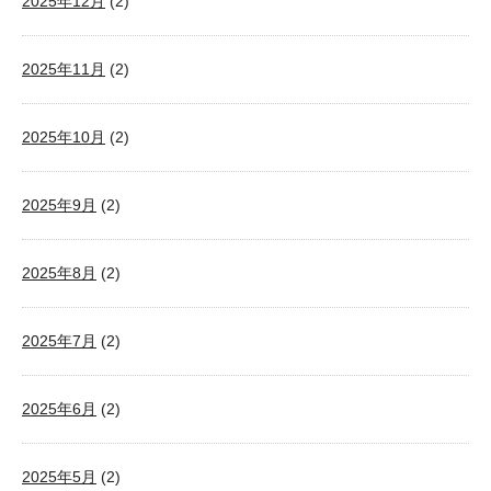
2025年12月
(2)
2025年11月
(2)
2025年10月
(2)
2025年9月
(2)
2025年8月
(2)
2025年7月
(2)
2025年6月
(2)
2025年5月
(2)