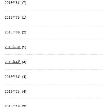
2015年8月
(7)
2015年7月
(1)
2015年6月
(2)
2015年5月
(5)
2015年4月
(4)
2015年3月
(4)
2015年2月
(4)
2015年1月
(3)