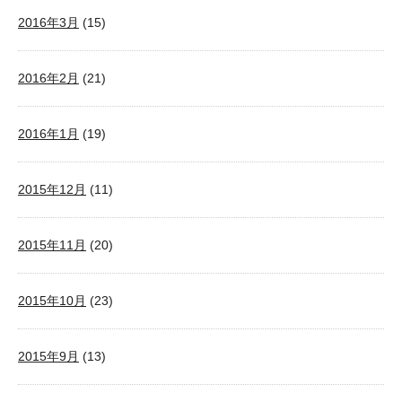
2016年3月
(15)
2016年2月
(21)
2016年1月
(19)
2015年12月
(11)
2015年11月
(20)
2015年10月
(23)
2015年9月
(13)