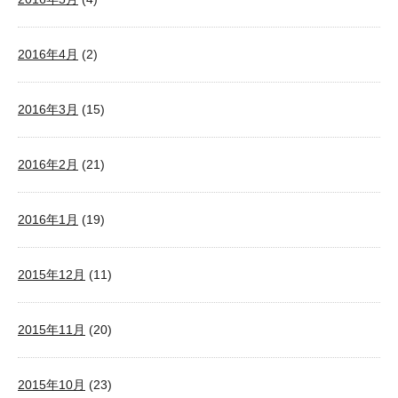
2016年4月
(2)
2016年3月
(15)
2016年2月
(21)
2016年1月
(19)
2015年12月
(11)
2015年11月
(20)
2015年10月
(23)