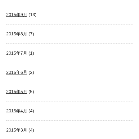
2015年9月
(13)
2015年8月
(7)
2015年7月
(1)
2015年6月
(2)
2015年5月
(5)
2015年4月
(4)
2015年3月
(4)