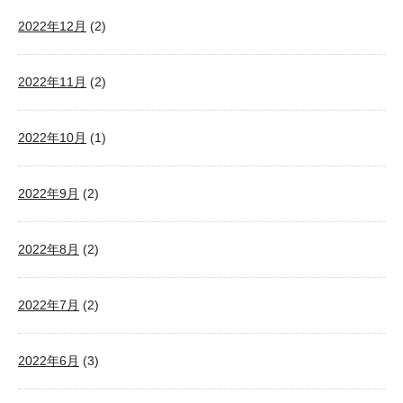
2022年12月
(2)
2022年11月
(2)
2022年10月
(1)
2022年9月
(2)
2022年8月
(2)
2022年7月
(2)
2022年6月
(3)