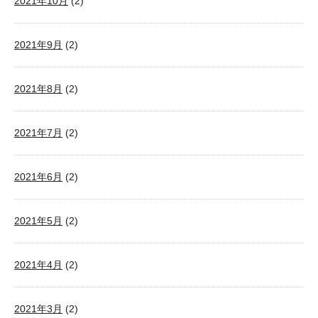
2021年10月
(2)
2021年9月
(2)
2021年8月
(2)
2021年7月
(2)
2021年6月
(2)
2021年5月
(2)
2021年4月
(2)
2021年3月
(2)