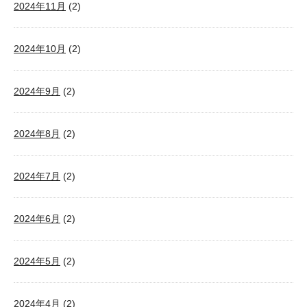
2024年11月
(2)
2024年10月
(2)
2024年9月
(2)
2024年8月
(2)
2024年7月
(2)
2024年6月
(2)
2024年5月
(2)
2024年4月
(2)