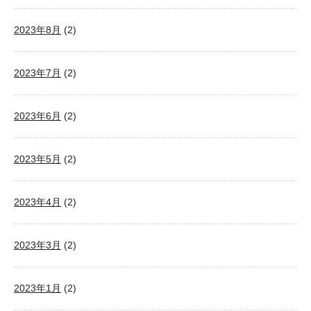
2023年8月
(2)
2023年7月
(2)
2023年6月
(2)
2023年5月
(2)
2023年4月
(2)
2023年3月
(2)
2023年1月
(2)