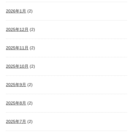
2026年1月
(2)
2025年12月
(2)
2025年11月
(2)
2025年10月
(2)
2025年9月
(2)
2025年8月
(2)
2025年7月
(2)