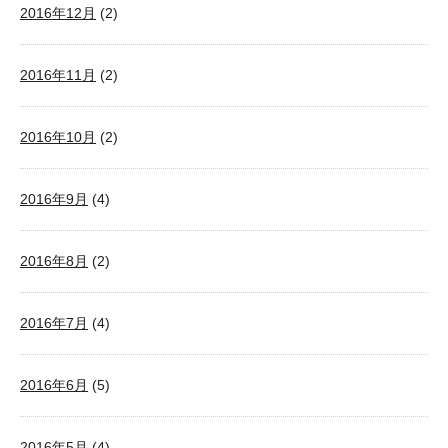
2016年12月
(2)
2016年11月
(2)
2016年10月
(2)
2016年9月
(4)
2016年8月
(2)
2016年7月
(4)
2016年6月
(5)
2016年5月
(4)