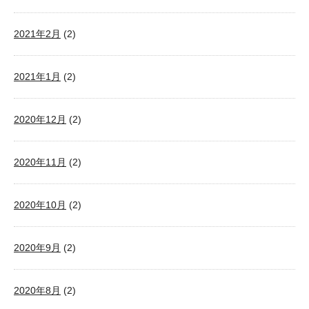
2021年2月
(2)
2021年1月
(2)
2020年12月
(2)
2020年11月
(2)
2020年10月
(2)
2020年9月
(2)
2020年8月
(2)