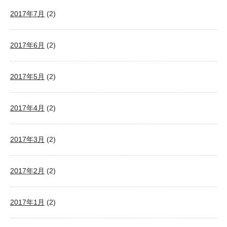
2017年7月
(2)
2017年6月
(2)
2017年5月
(2)
2017年4月
(2)
2017年3月
(2)
2017年2月
(2)
2017年1月
(2)