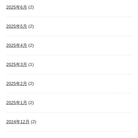
2025年6月
(2)
2025年5月
(2)
2025年4月
(2)
2025年3月
(1)
2025年2月
(2)
2025年1月
(2)
2024年12月
(2)