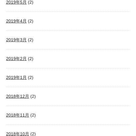
2019年5月
(2)
2019年4月
(2)
2019年3月
(2)
2019年2月
(2)
2019年1月
(2)
2018年12月
(2)
2018年11月
(2)
2018年10月
(2)