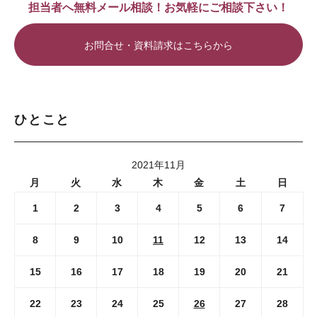
担当者へ無料メール相談！お気軽にご相談下さい！
お問合せ・資料請求はこちらから
ひとこと
2021年11月
月
火
水
木
金
土
日
1
2
3
4
5
6
7
8
9
10
11
12
13
14
15
16
17
18
19
20
21
22
23
24
25
26
27
28