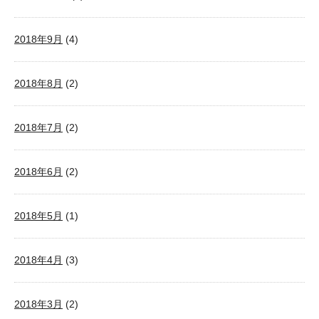
2018年9月
(4)
2018年8月
(2)
2018年7月
(2)
2018年6月
(2)
2018年5月
(1)
2018年4月
(3)
2018年3月
(2)