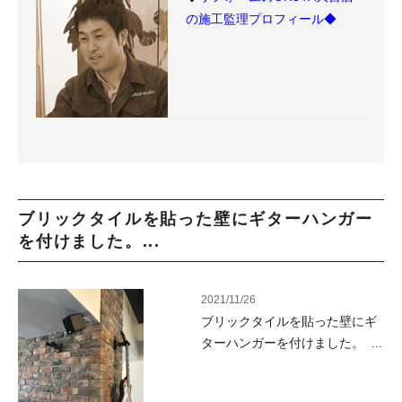
の施工監理プロフィール◆
ブリックタイルを貼った壁にギターハンガー
を付けました。...
2021/11/26
ブリックタイルを貼った壁にギ
ターハンガーを付けました。 ...