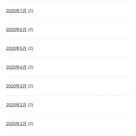
2020年7月
(2)
2020年6月
(2)
2020年5月
(2)
2020年4月
(2)
2020年3月
(2)
2020年2月
(2)
2020年1月
(2)