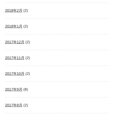
2018年2月
(2)
2018年1月
(2)
2017年12月
(2)
2017年11月
(2)
2017年10月
(2)
2017年9月
(8)
2017年8月
(2)