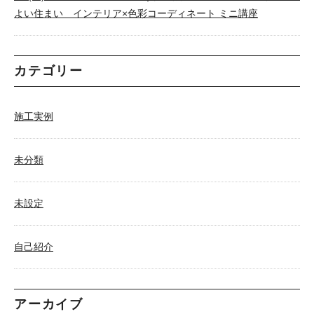
よい住まい インテリア×色彩コーディネート ミニ講座
カテゴリー
施工実例
未分類
未設定
自己紹介
アーカイブ