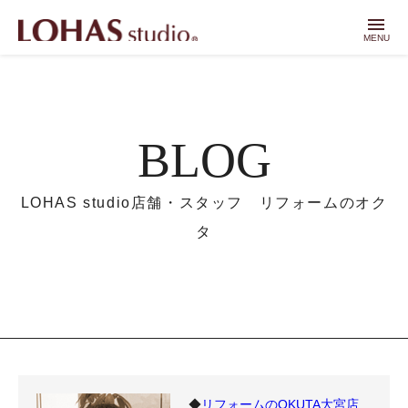
menu
MENU
BLOG
LOHAS studio店舗・スタッフ リフォームのオク
タ
◆
リフォームのOKUTA大宮店