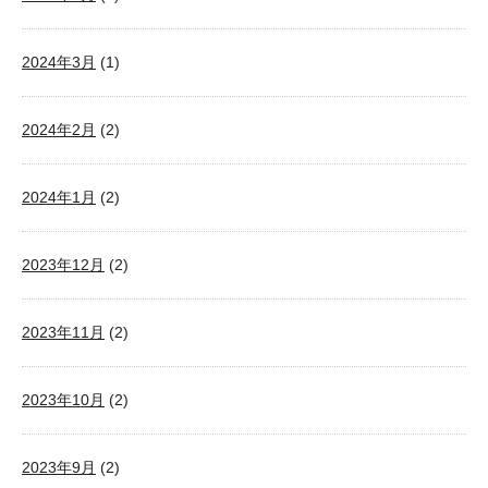
2024年3月
(1)
2024年2月
(2)
2024年1月
(2)
2023年12月
(2)
2023年11月
(2)
2023年10月
(2)
2023年9月
(2)