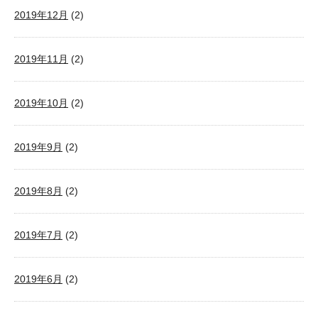
2019年12月
(2)
2019年11月
(2)
2019年10月
(2)
2019年9月
(2)
2019年8月
(2)
2019年7月
(2)
2019年6月
(2)