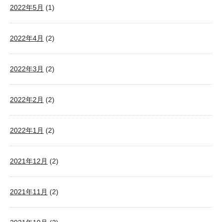
2022年5月
(1)
2022年4月
(2)
2022年3月
(2)
2022年2月
(2)
2022年1月
(2)
2021年12月
(2)
2021年11月
(2)