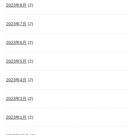
2023年8月
(2)
2023年7月
(2)
2023年6月
(2)
2023年5月
(2)
2023年4月
(2)
2023年3月
(2)
2023年1月
(2)