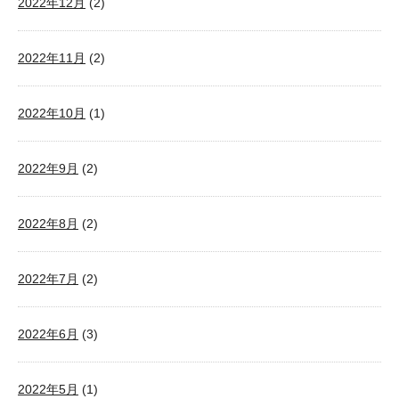
2022年12月
(2)
2022年11月
(2)
2022年10月
(1)
2022年9月
(2)
2022年8月
(2)
2022年7月
(2)
2022年6月
(3)
2022年5月
(1)