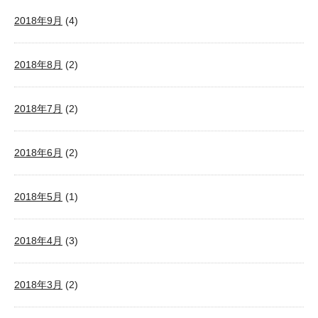
2018年9月
(4)
2018年8月
(2)
2018年7月
(2)
2018年6月
(2)
2018年5月
(1)
2018年4月
(3)
2018年3月
(2)