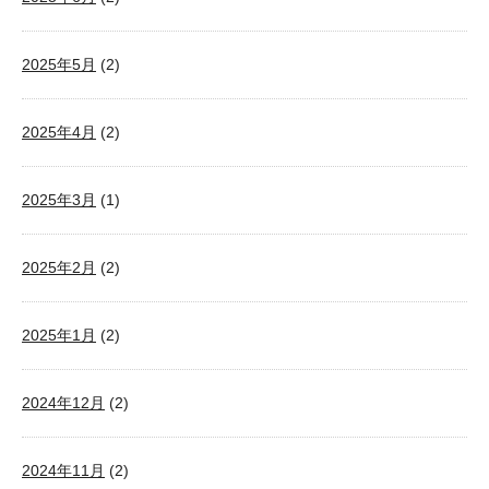
2025年5月
(2)
2025年4月
(2)
2025年3月
(1)
2025年2月
(2)
2025年1月
(2)
2024年12月
(2)
2024年11月
(2)