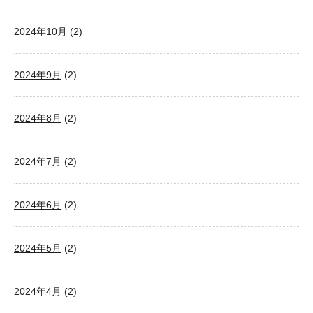
2024年10月
(2)
2024年9月
(2)
2024年8月
(2)
2024年7月
(2)
2024年6月
(2)
2024年5月
(2)
2024年4月
(2)