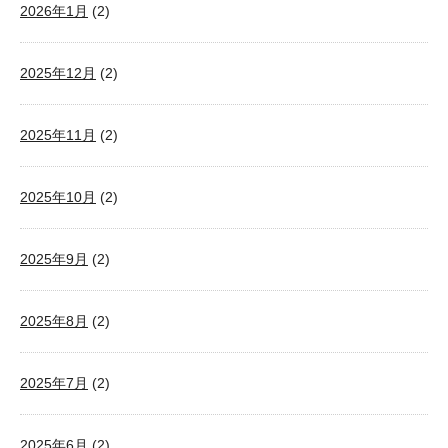
2026年1月
(2)
2025年12月
(2)
2025年11月
(2)
2025年10月
(2)
2025年9月
(2)
2025年8月
(2)
2025年7月
(2)
2025年6月
(2)