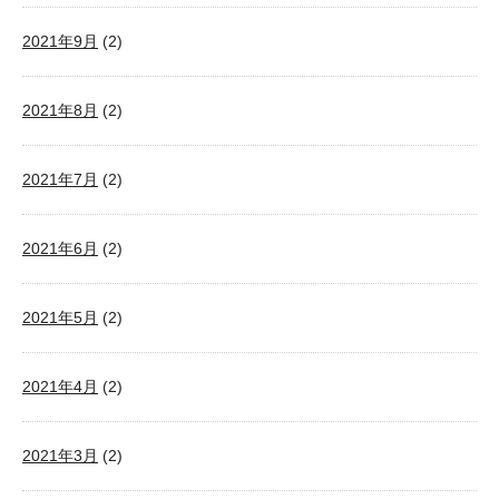
2021年9月
(2)
2021年8月
(2)
2021年7月
(2)
2021年6月
(2)
2021年5月
(2)
2021年4月
(2)
2021年3月
(2)