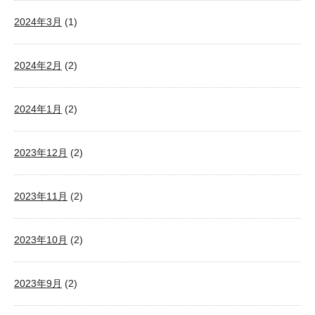
2024年3月
(1)
2024年2月
(2)
2024年1月
(2)
2023年12月
(2)
2023年11月
(2)
2023年10月
(2)
2023年9月
(2)