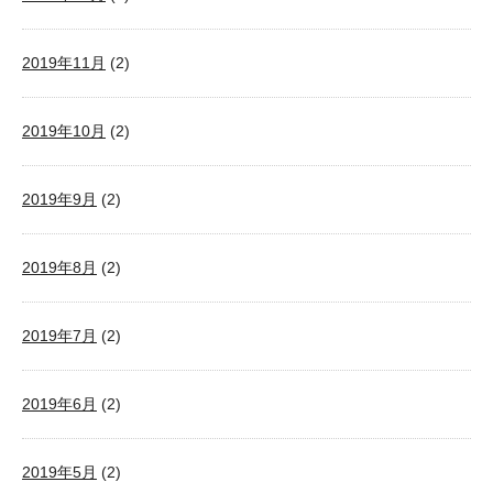
2019年11月
(2)
2019年10月
(2)
2019年9月
(2)
2019年8月
(2)
2019年7月
(2)
2019年6月
(2)
2019年5月
(2)