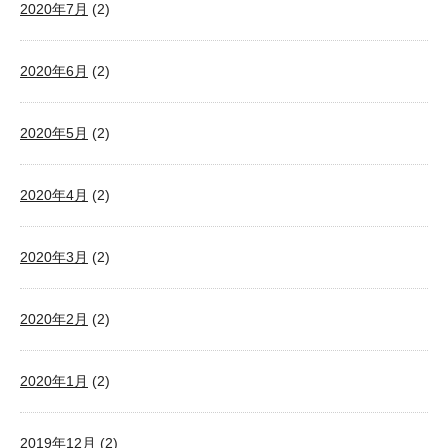
2020年7月
(2)
2020年6月
(2)
2020年5月
(2)
2020年4月
(2)
2020年3月
(2)
2020年2月
(2)
2020年1月
(2)
2019年12月
(2)