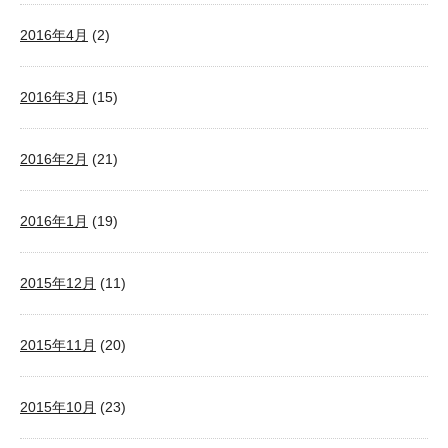
2016年4月
(2)
2016年3月
(15)
2016年2月
(21)
2016年1月
(19)
2015年12月
(11)
2015年11月
(20)
2015年10月
(23)