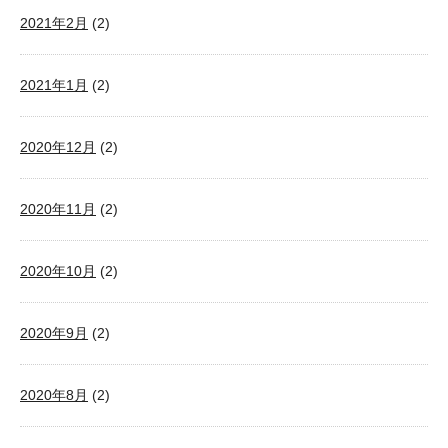
2021年2月
(2)
2021年1月
(2)
2020年12月
(2)
2020年11月
(2)
2020年10月
(2)
2020年9月
(2)
2020年8月
(2)