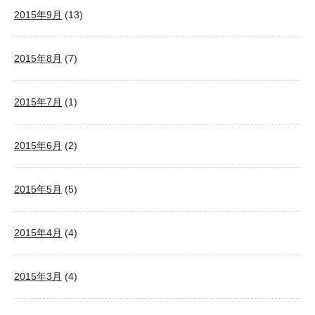
2015年9月
(13)
2015年8月
(7)
2015年7月
(1)
2015年6月
(2)
2015年5月
(5)
2015年4月
(4)
2015年3月
(4)