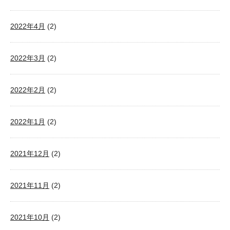
2022年4月
(2)
2022年3月
(2)
2022年2月
(2)
2022年1月
(2)
2021年12月
(2)
2021年11月
(2)
2021年10月
(2)