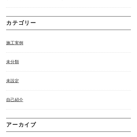
カテゴリー
施工実例
未分類
未設定
自己紹介
アーカイブ