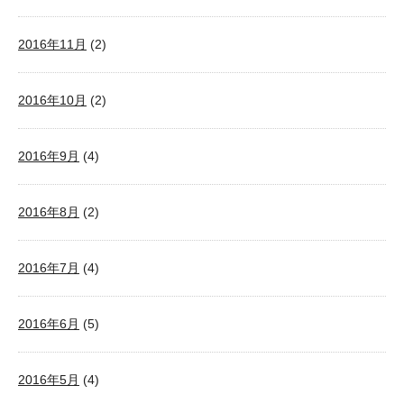
2016年11月
(2)
2016年10月
(2)
2016年9月
(4)
2016年8月
(2)
2016年7月
(4)
2016年6月
(5)
2016年5月
(4)