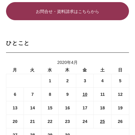
お問合せ・資料請求はこちらから
ひとこと
2020年4月
月
火
水
木
金
土
日
1
2
3
4
5
6
7
8
9
10
11
12
13
14
15
16
17
18
19
20
21
22
23
24
25
26