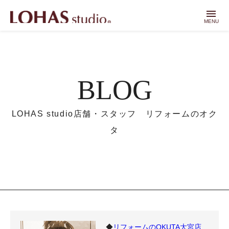
menu
MENU
BLOG
LOHAS studio店舗・スタッフ リフォームのオク
タ
◆
リフォームのOKUTA大宮店