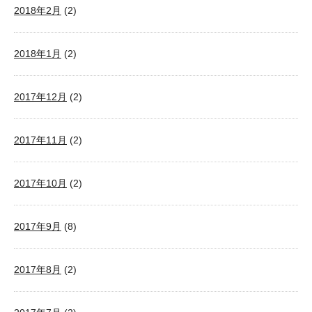
2018年2月
(2)
2018年1月
(2)
2017年12月
(2)
2017年11月
(2)
2017年10月
(2)
2017年9月
(8)
2017年8月
(2)