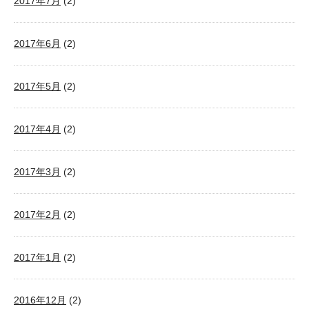
2017年7月
(2)
2017年6月
(2)
2017年5月
(2)
2017年4月
(2)
2017年3月
(2)
2017年2月
(2)
2017年1月
(2)
2016年12月
(2)