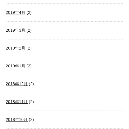
2019年4月
(2)
2019年3月
(2)
2019年2月
(2)
2019年1月
(2)
2018年12月
(2)
2018年11月
(2)
2018年10月
(2)