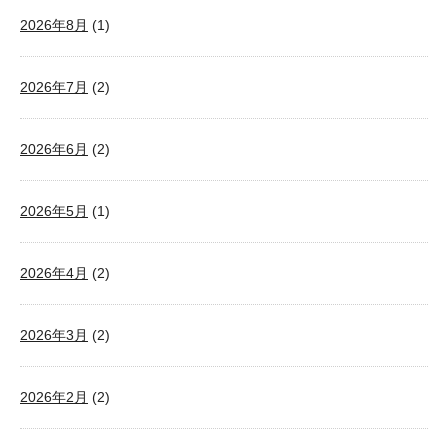
2026年8月
(1)
2026年7月
(2)
2026年6月
(2)
2026年5月
(1)
2026年4月
(2)
2026年3月
(2)
2026年2月
(2)