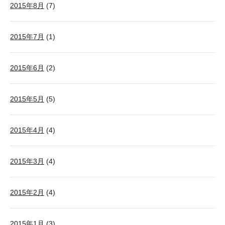
2015年8月
(7)
2015年7月
(1)
2015年6月
(2)
2015年5月
(5)
2015年4月
(4)
2015年3月
(4)
2015年2月
(4)
2015年1月
(3)