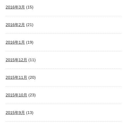
2016年3月
(15)
2016年2月
(21)
2016年1月
(19)
2015年12月
(11)
2015年11月
(20)
2015年10月
(23)
2015年9月
(13)