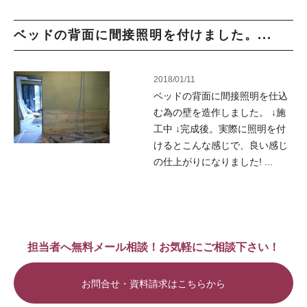
ベッドの背面に間接照明を付けました。...
2018/01/11
ベッドの背面に間接照明を仕込
む為の壁を造作しました。 ↓施
工中 ↓完成後。実際に照明を付
けるとこんな感じで、良い感じ
の仕上がりになりました! ...
担当者へ無料メール相談！お気軽にご相談下さい！
お問合せ・資料請求はこちらから