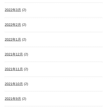
2022年3月
(2)
2022年2月
(2)
2022年1月
(2)
2021年12月
(2)
2021年11月
(2)
2021年10月
(2)
2021年9月
(2)