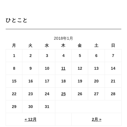
ひとこと
2018年1月
月
火
水
木
金
土
日
1
2
3
4
5
6
7
8
9
10
11
12
13
14
15
16
17
18
19
20
21
22
23
24
25
26
27
28
29
30
31
« 12月
2月 »