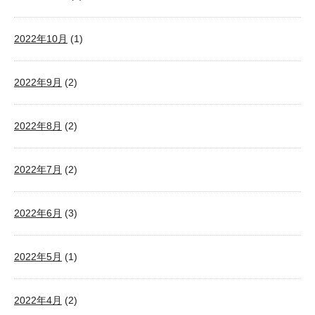
2022年10月
(1)
2022年9月
(2)
2022年8月
(2)
2022年7月
(2)
2022年6月
(3)
2022年5月
(1)
2022年4月
(2)