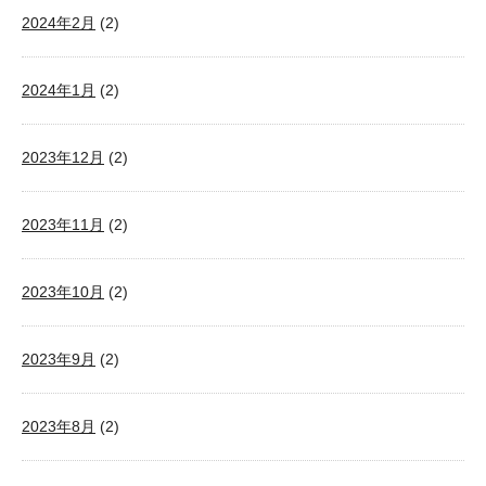
2024年2月
(2)
2024年1月
(2)
2023年12月
(2)
2023年11月
(2)
2023年10月
(2)
2023年9月
(2)
2023年8月
(2)