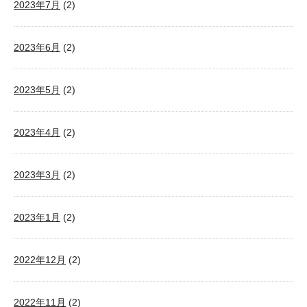
2023年7月
(2)
2023年6月
(2)
2023年5月
(2)
2023年4月
(2)
2023年3月
(2)
2023年1月
(2)
2022年12月
(2)
2022年11月
(2)