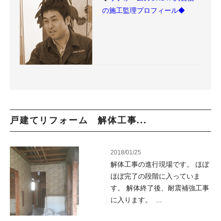
の施工監理プロフィール◆
戸建てリフォーム 解体工事...
2018/01/25
解体工事の進行現場です。 ほぼ
ほぼ完了の段階に入っていま
す。 解体終了後、耐震補強工事
に入ります。 ...