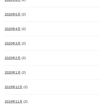
2020年5月
(2)
2020年4月
(2)
2020年3月
(2)
2020年2月
(2)
2020年1月
(2)
2019年12月
(2)
2019年11月
(2)