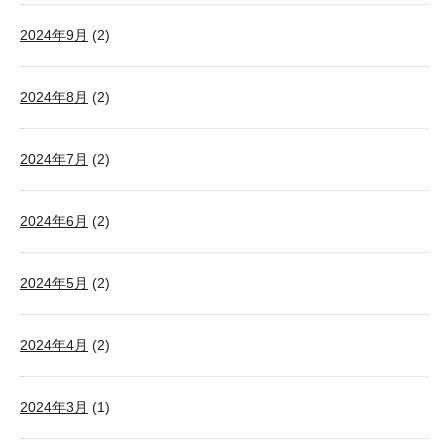
2024年9月
(2)
2024年8月
(2)
2024年7月
(2)
2024年6月
(2)
2024年5月
(2)
2024年4月
(2)
2024年3月
(1)