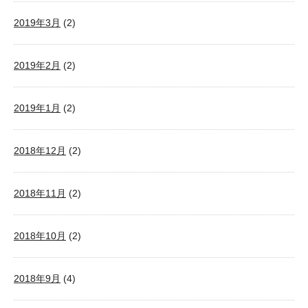
2019年3月
(2)
2019年2月
(2)
2019年1月
(2)
2018年12月
(2)
2018年11月
(2)
2018年10月
(2)
2018年9月
(4)