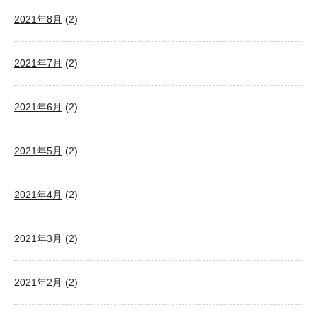
2021年8月
(2)
2021年7月
(2)
2021年6月
(2)
2021年5月
(2)
2021年4月
(2)
2021年3月
(2)
2021年2月
(2)