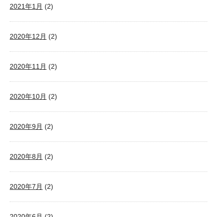
2021年1月
(2)
2020年12月
(2)
2020年11月
(2)
2020年10月
(2)
2020年9月
(2)
2020年8月
(2)
2020年7月
(2)
2020年6月
(2)