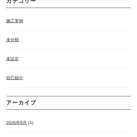
カテゴリー
施工実例
未分類
未設定
自己紹介
アーカイブ
2026年8月
(1)