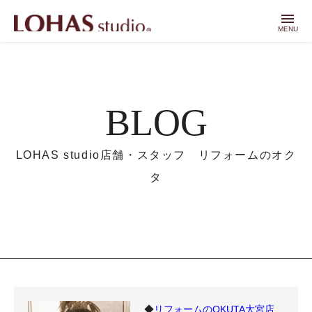
menu
MENU
BLOG
LOHAS studio店舗・スタッフ リフォームのオク
タ
◆
リフォームのOKUTA大宮店