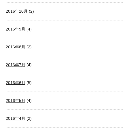
2016年10月
(2)
2016年9月
(4)
2016年8月
(2)
2016年7月
(4)
2016年6月
(5)
2016年5月
(4)
2016年4月
(2)