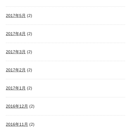
2017年5月
(2)
2017年4月
(2)
2017年3月
(2)
2017年2月
(2)
2017年1月
(2)
2016年12月
(2)
2016年11月
(2)