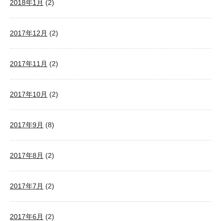
2018年1月
(2)
2017年12月
(2)
2017年11月
(2)
2017年10月
(2)
2017年9月
(8)
2017年8月
(2)
2017年7月
(2)
2017年6月
(2)