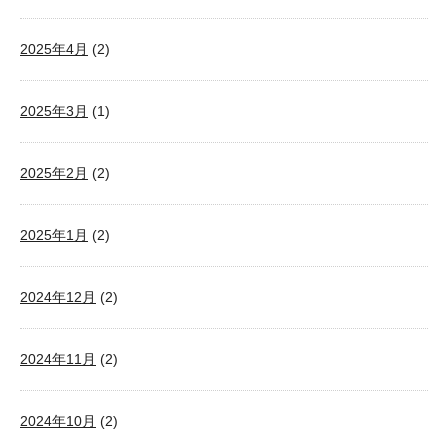
2025年4月
(2)
2025年3月
(1)
2025年2月
(2)
2025年1月
(2)
2024年12月
(2)
2024年11月
(2)
2024年10月
(2)