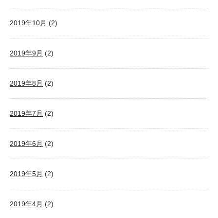
2019年10月
(2)
2019年9月
(2)
2019年8月
(2)
2019年7月
(2)
2019年6月
(2)
2019年5月
(2)
2019年4月
(2)