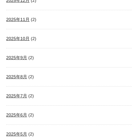
2025年12月
(2)
2025年11月
(2)
2025年10月
(2)
2025年9月
(2)
2025年8月
(2)
2025年7月
(2)
2025年6月
(2)
2025年5月
(2)