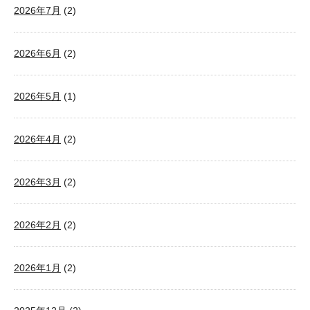
2026年7月
(2)
2026年6月
(2)
2026年5月
(1)
2026年4月
(2)
2026年3月
(2)
2026年2月
(2)
2026年1月
(2)