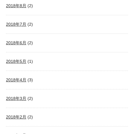
2018年8月
(2)
2018年7月
(2)
2018年6月
(2)
2018年5月
(1)
2018年4月
(3)
2018年3月
(2)
2018年2月
(2)