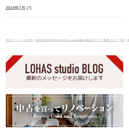
2019年7月
(7)
住宅リフォームTOP
｜
株式会社OKUTA LOHAS studio武蔵小杉店のブログ 新着ブログ一覧
｜