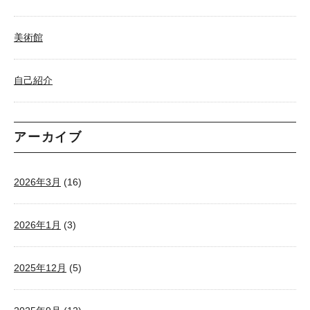
美術館
自己紹介
アーカイブ
2026年3月
(16)
2026年1月
(3)
2025年12月
(5)