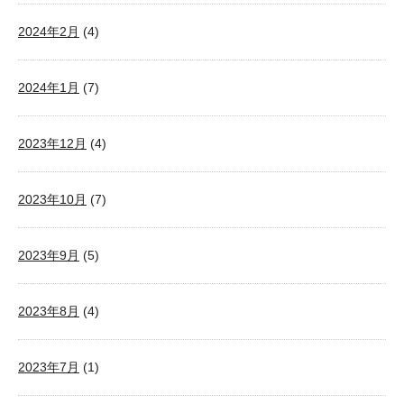
2024年2月
(4)
2024年1月
(7)
2023年12月
(4)
2023年10月
(7)
2023年9月
(5)
2023年8月
(4)
2023年7月
(1)