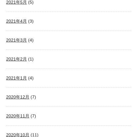
2021年5月
(5)
2021年4月
(3)
2021年3月
(4)
2021年2月
(1)
2021年1月
(4)
2020年12月
(7)
2020年11月
(7)
2020年10月
(11)