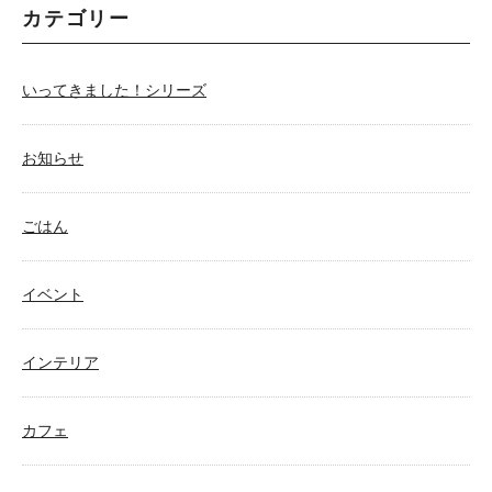
カテゴリー
いってきました！シリーズ
お知らせ
ごはん
イベント
インテリア
カフェ