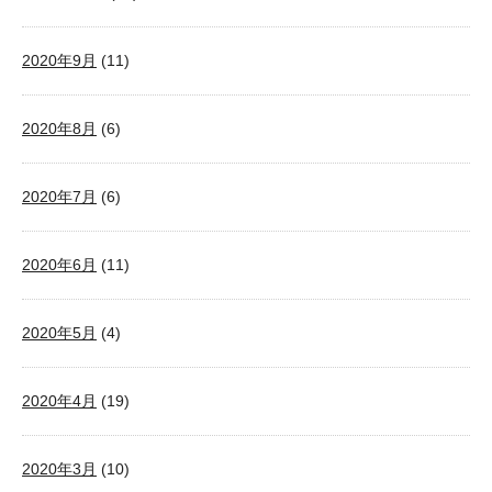
2020年9月
(11)
2020年8月
(6)
2020年7月
(6)
2020年6月
(11)
2020年5月
(4)
2020年4月
(19)
2020年3月
(10)