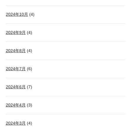
2024年10月
(4)
2024年9月
(4)
2024年8月
(4)
2024年7月
(6)
2024年6月
(7)
2024年4月
(3)
2024年3月
(4)