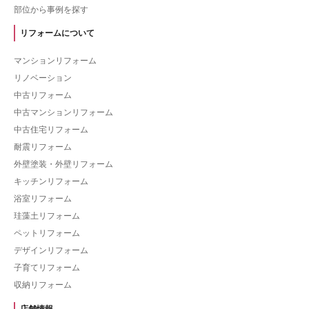
部位から事例を探す
リフォームについて
マンションリフォーム
リノベーション
中古リフォーム
中古マンションリフォーム
中古住宅リフォーム
耐震リフォーム
外壁塗装・外壁リフォーム
キッチンリフォーム
浴室リフォーム
珪藻土リフォーム
ペットリフォーム
デザインリフォーム
子育てリフォーム
収納リフォーム
店舗情報