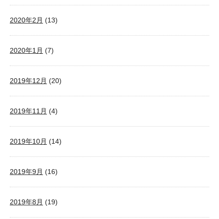
2020年2月
(13)
2020年1月
(7)
2019年12月
(20)
2019年11月
(4)
2019年10月
(14)
2019年9月
(16)
2019年8月
(19)