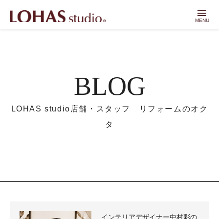
menu
MENU
BLOG
LOHAS studio店舗・スタッフ リフォームのオク
タ
インテリアデザイナー中村彩の