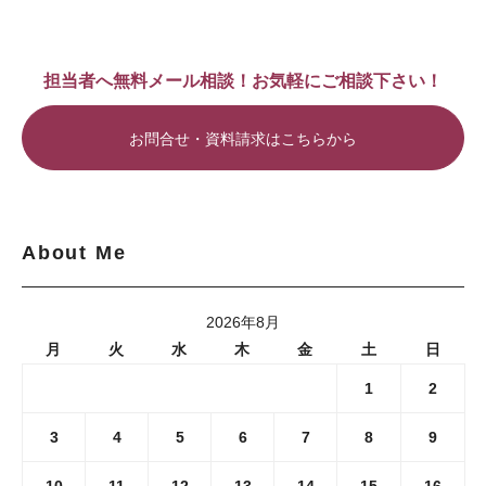
担当者へ無料メール相談！お気軽にご相談下さい！
お問合せ・資料請求はこちらから
About Me
2026年8月
月
火
水
木
金
土
日
1
2
3
4
5
6
7
8
9