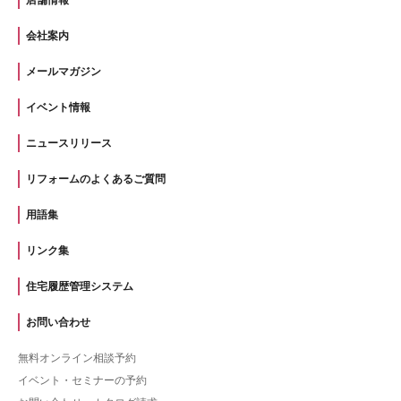
会社案内
メールマガジン
イベント情報
ニュースリリース
リフォームのよくあるご質問
用語集
リンク集
住宅履歴管理システム
お問い合わせ
無料オンライン相談予約
イベント・セミナーの予約