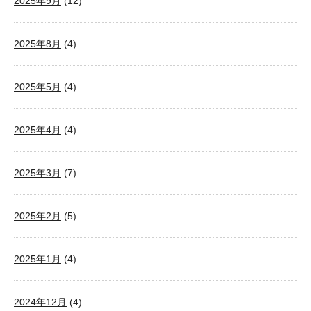
2025年9月
(12)
2025年8月
(4)
2025年5月
(4)
2025年4月
(4)
2025年3月
(7)
2025年2月
(5)
2025年1月
(4)
2024年12月
(4)