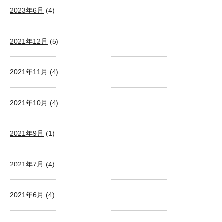
2023年6月
(4)
2021年12月
(5)
2021年11月
(4)
2021年10月
(4)
2021年9月
(1)
2021年7月
(4)
2021年6月
(4)