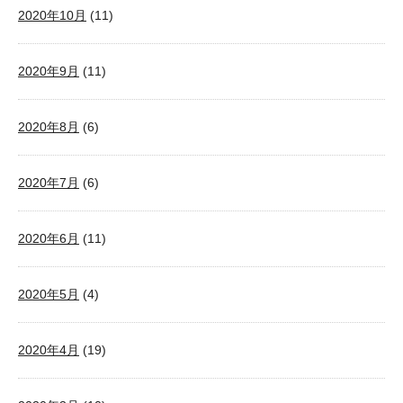
2020年10月
(11)
2020年9月
(11)
2020年8月
(6)
2020年7月
(6)
2020年6月
(11)
2020年5月
(4)
2020年4月
(19)