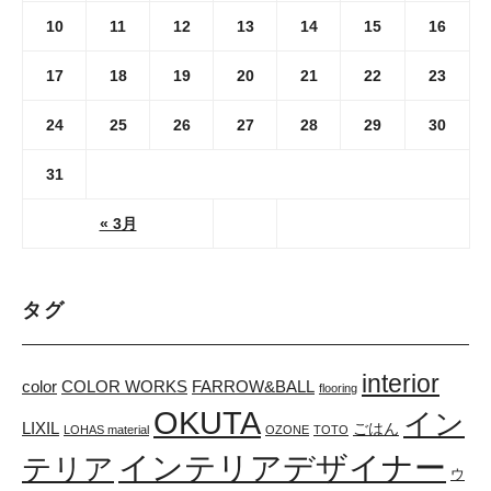
10
11
12
13
14
15
16
17
18
19
20
21
22
23
24
25
26
27
28
29
30
31
« 3月
タグ
interior
color
COLOR WORKS
FARROW&BALL
flooring
OKUTA
イン
LIXIL
ごはん
LOHAS material
OZONE
TOTO
インテリアデザイナー
テリア
ウ