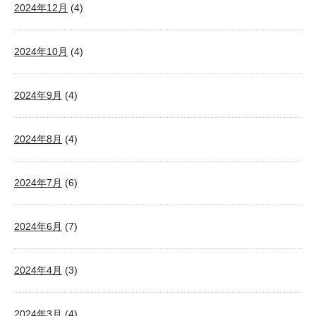
2024年12月
(4)
2024年10月
(4)
2024年9月
(4)
2024年8月
(4)
2024年7月
(6)
2024年6月
(7)
2024年4月
(3)
2024年3月
(4)