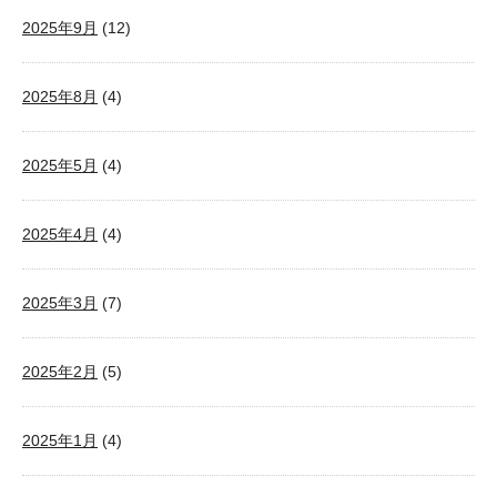
2025年9月
(12)
2025年8月
(4)
2025年5月
(4)
2025年4月
(4)
2025年3月
(7)
2025年2月
(5)
2025年1月
(4)