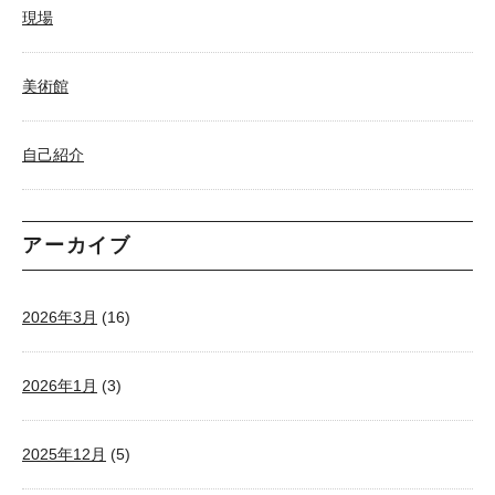
現場
美術館
自己紹介
アーカイブ
2026年3月
(16)
2026年1月
(3)
2025年12月
(5)