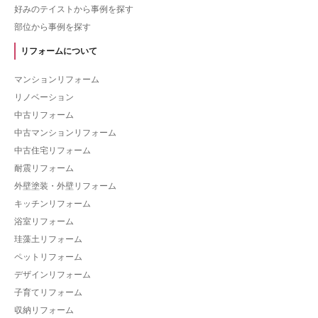
好みのテイストから事例を探す
部位から事例を探す
リフォームについて
マンションリフォーム
リノベーション
中古リフォーム
中古マンションリフォーム
中古住宅リフォーム
耐震リフォーム
外壁塗装・外壁リフォーム
キッチンリフォーム
浴室リフォーム
珪藻土リフォーム
ペットリフォーム
デザインリフォーム
子育てリフォーム
収納リフォーム