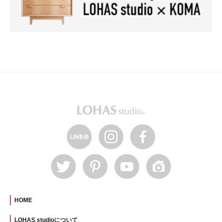
HOME
LOHAS studioについて