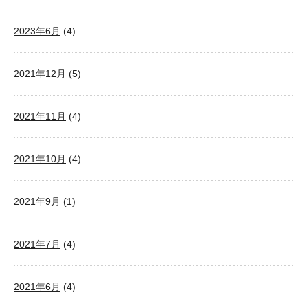
2023年6月
(4)
2021年12月
(5)
2021年11月
(4)
2021年10月
(4)
2021年9月
(1)
2021年7月
(4)
2021年6月
(4)