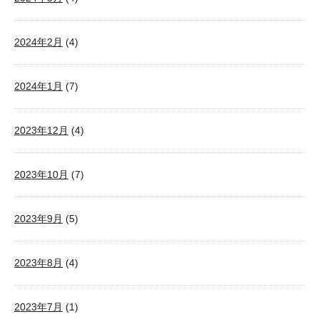
2024年2月
(4)
2024年1月
(7)
2023年12月
(4)
2023年10月
(7)
2023年9月
(5)
2023年8月
(4)
2023年7月
(1)