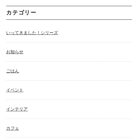
カテゴリー
いってきました！シリーズ
お知らせ
ごはん
イベント
インテリア
カフェ