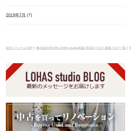
2019年7月
(7)
住宅リフォームTOP
｜
株式会社OKUTA LOHAS studio武蔵小杉店のブログ 新着ブログ一覧
｜