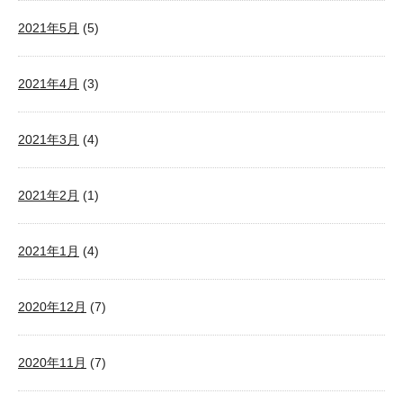
2021年5月
(5)
2021年4月
(3)
2021年3月
(4)
2021年2月
(1)
2021年1月
(4)
2020年12月
(7)
2020年11月
(7)