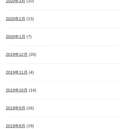
2020年3月
(10)
2020年2月
(13)
2020年1月
(7)
2019年12月
(20)
2019年11月
(4)
2019年10月
(14)
2019年9月
(16)
2019年8月
(19)