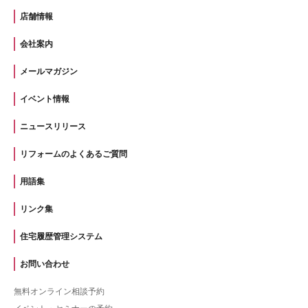
店舗情報
会社案内
メールマガジン
イベント情報
ニュースリリース
リフォームのよくあるご質問
用語集
リンク集
住宅履歴管理システム
お問い合わせ
無料オンライン相談予約