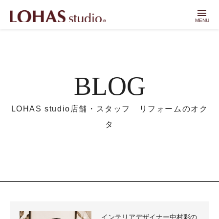
menu
MENU
BLOG
LOHAS studio店舗・スタッフ リフォームのオク
タ
インテリアデザイナー中村彩の