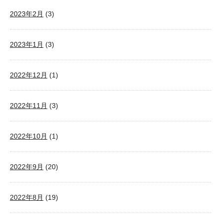
2023年2月
(3)
2023年1月
(3)
2022年12月
(1)
2022年11月
(3)
2022年10月
(1)
2022年9月
(20)
2022年8月
(19)