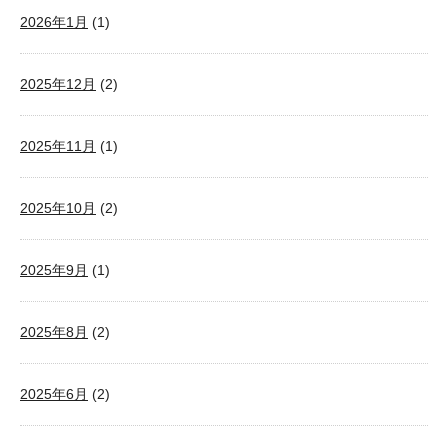
2026年1月
(1)
2025年12月
(2)
2025年11月
(1)
2025年10月
(2)
2025年9月
(1)
2025年8月
(2)
2025年6月
(2)