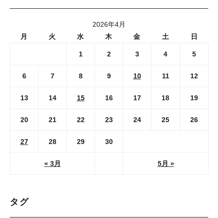
2026年4月
月
火
水
木
金
土
日
1
2
3
4
5
6
7
8
9
10
11
12
13
14
15
16
17
18
19
20
21
22
23
24
25
26
27
28
29
30
« 3月
5月 »
タグ