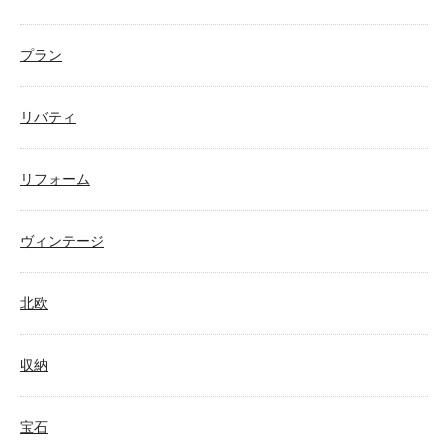
プラン
リバティ
リフォーム
ヴィンテージ
北欧
収納
宝石