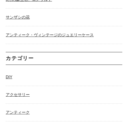
サンザシの花
アンティーク・ヴィンテージのジュエリーケース
カテゴリー
DIY
アクセサリー
アンティーク