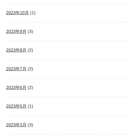
2023年10月
(1)
2023年9月
(3)
2023年8月
(2)
2023年7月
(2)
2023年6月
(2)
2023年5月
(1)
2023年3月
(3)