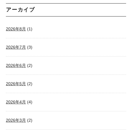
アーカイブ
2026年8月
(1)
2026年7月
(3)
2026年6月
(2)
2026年5月
(2)
2026年4月
(4)
2026年3月
(2)