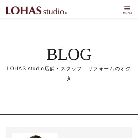
menu
MENU
BLOG
LOHAS studio店舗・スタッフ リフォームのオク
タ