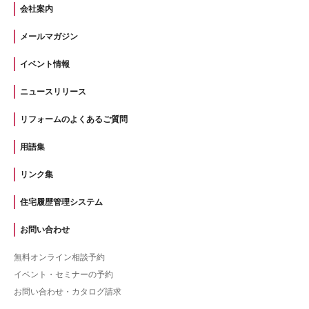
会社案内
メールマガジン
イベント情報
ニュースリリース
リフォームのよくあるご質問
用語集
リンク集
住宅履歴管理システム
お問い合わせ
無料オンライン相談予約
イベント・セミナーの予約
お問い合わせ・カタログ請求