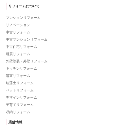
リフォームについて
マンションリフォーム
リノベーション
中古リフォーム
中古マンションリフォーム
中古住宅リフォーム
耐震リフォーム
外壁塗装・外壁リフォーム
キッチンリフォーム
浴室リフォーム
珪藻土リフォーム
ペットリフォーム
デザインリフォーム
子育てリフォーム
収納リフォーム
店舗情報