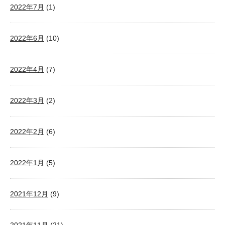
2022年7月
(1)
2022年6月
(10)
2022年4月
(7)
2022年3月
(2)
2022年2月
(6)
2022年1月
(5)
2021年12月
(9)