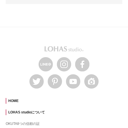
HOME
LOHAS studioについて
OKUTA8つの信頼の証