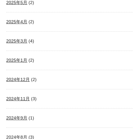
2025年5月
(2)
2025年4月
(2)
2025年3月
(4)
2025年1月
(2)
2024年12月
(2)
2024年11月
(3)
2024年9月
(1)
2024年8月
(3)