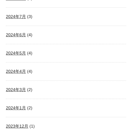
2024年7月
(3)
2024年6月
(4)
2024年5月
(4)
2024年4月
(4)
2024年3月
(2)
2024年1月
(2)
2023年12月
(1)