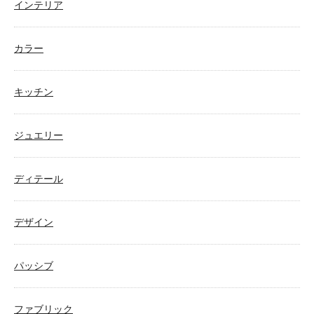
インテリア
カラー
キッチン
ジュエリー
ディテール
デザイン
パッシブ
ファブリック