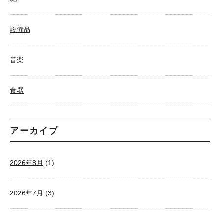
設備品
音楽
食器
アーカイブ
2026年8月
(1)
2026年7月
(3)