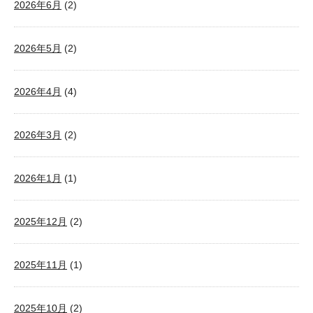
2026年6月
(2)
2026年5月
(2)
2026年4月
(4)
2026年3月
(2)
2026年1月
(1)
2025年12月
(2)
2025年11月
(1)
2025年10月
(2)