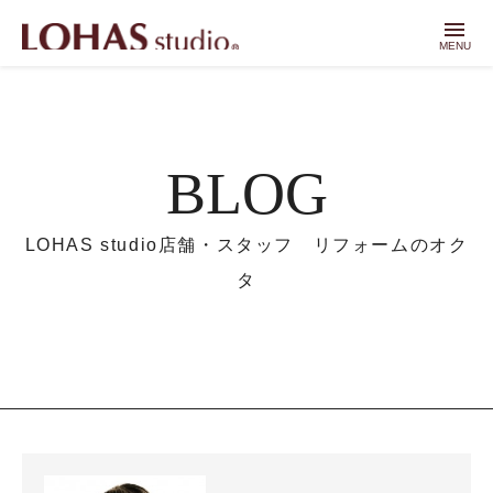
menu
MENU
BLOG
LOHAS studio店舗・スタッフ リフォームのオク
タ