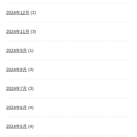
2024年12月
(2)
2024年11月
(3)
2024年9月
(1)
2024年8月
(3)
2024年7月
(3)
2024年6月
(4)
2024年5月
(4)