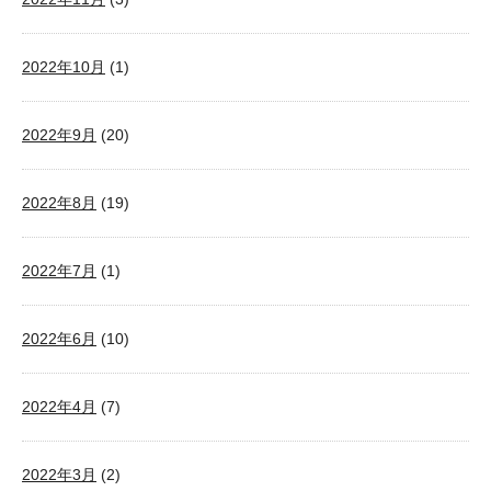
2022年10月
(1)
2022年9月
(20)
2022年8月
(19)
2022年7月
(1)
2022年6月
(10)
2022年4月
(7)
2022年3月
(2)