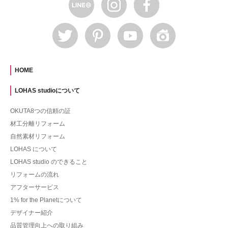
HOME
LOHAS studioについて
OKUTA8つの信頼の証
材工分離リフォーム
自然素材リフォーム
LOHAS について
LOHAS studio のできること
リフォームの流れ
アフターサービス
1% for the Planetについて
デザイナー紹介
品質管理向上への取り組み