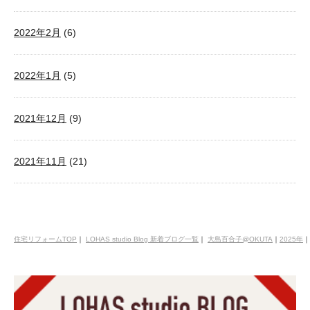
2022年2月
(6)
2022年1月
(5)
2021年12月
(9)
2021年11月
(21)
住宅リフォームTOP
｜
LOHAS studio Blog 新着ブログ一覧
｜
大島百合子@OKUTA
｜
2025年
｜