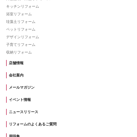
キッチンリフォーム
浴室リフォーム
珪藻土リフォーム
ペットリフォーム
デザインリフォーム
子育てリフォーム
収納リフォーム
店舗情報
会社案内
メールマガジン
イベント情報
ニュースリリース
リフォームのよくあるご質問
用語集