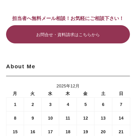
担当者へ無料メール相談！お気軽にご相談下さい！
お問合せ・資料請求はこちらから
About Me
2025年12月
月
火
水
木
金
土
日
1
2
3
4
5
6
7
8
9
10
11
12
13
14
15
16
17
18
19
20
21