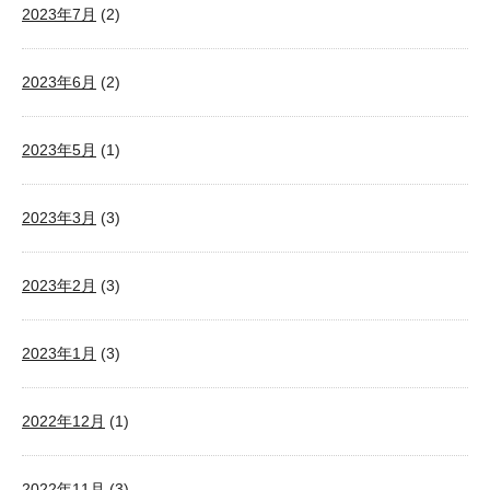
2023年7月
(2)
2023年6月
(2)
2023年5月
(1)
2023年3月
(3)
2023年2月
(3)
2023年1月
(3)
2022年12月
(1)
2022年11月
(3)