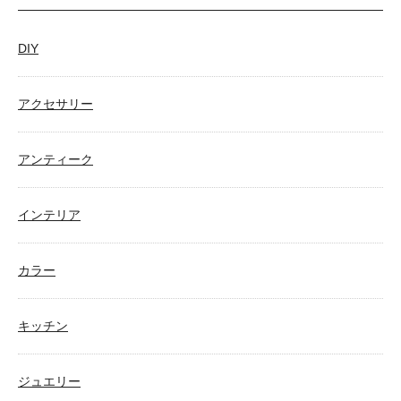
DIY
アクセサリー
アンティーク
インテリア
カラー
キッチン
ジュエリー