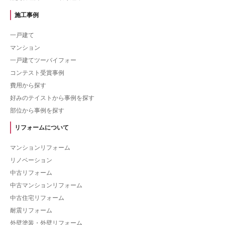
施工事例
一戸建て
マンション
一戸建てツーバイフォー
コンテスト受賞事例
費用から探す
好みのテイストから事例を探す
部位から事例を探す
リフォームについて
マンションリフォーム
リノベーション
中古リフォーム
中古マンションリフォーム
中古住宅リフォーム
耐震リフォーム
外壁塗装・外壁リフォーム