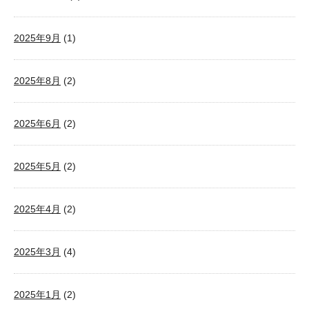
2025年9月
(1)
2025年8月
(2)
2025年6月
(2)
2025年5月
(2)
2025年4月
(2)
2025年3月
(4)
2025年1月
(2)