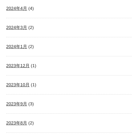
2024年4月
(4)
2024年3月
(2)
2024年1月
(2)
2023年12月
(1)
2023年10月
(1)
2023年9月
(3)
2023年8月
(2)