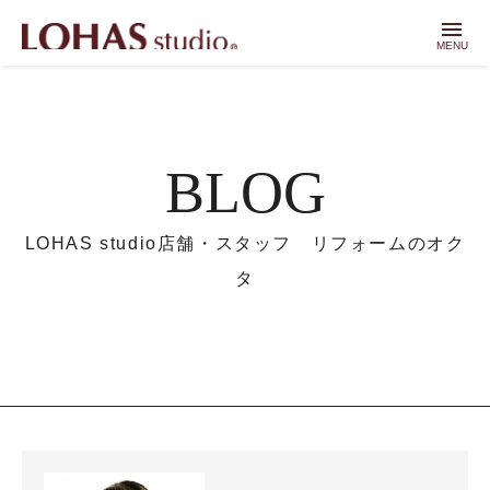
menu
MENU
BLOG
LOHAS studio店舗・スタッフ リフォームのオク
タ