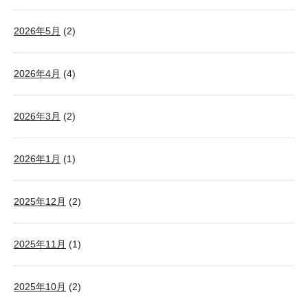
2026年5月
(2)
2026年4月
(4)
2026年3月
(2)
2026年1月
(1)
2025年12月
(2)
2025年11月
(1)
2025年10月
(2)