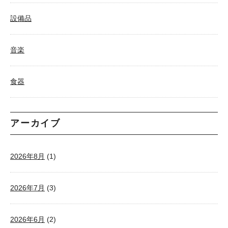
設備品
音楽
食器
アーカイブ
2026年8月
(1)
2026年7月
(3)
2026年6月
(2)