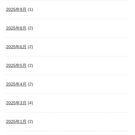
2025年9月
(1)
2025年8月
(2)
2025年6月
(2)
2025年5月
(2)
2025年4月
(2)
2025年3月
(4)
2025年1月
(2)