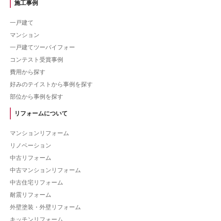
施工事例
一戸建て
マンション
一戸建てツーバイフォー
コンテスト受賞事例
費用から探す
好みのテイストから事例を探す
部位から事例を探す
リフォームについて
マンションリフォーム
リノベーション
中古リフォーム
中古マンションリフォーム
中古住宅リフォーム
耐震リフォーム
外壁塗装・外壁リフォーム
キッチンリフォーム