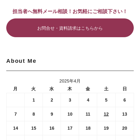
担当者へ無料メール相談！お気軽にご相談下さい！
お問合せ・資料請求はこちらから
About Me
2025年4月
月
火
水
木
金
土
日
1
2
3
4
5
6
7
8
9
10
11
12
13
14
15
16
17
18
19
20