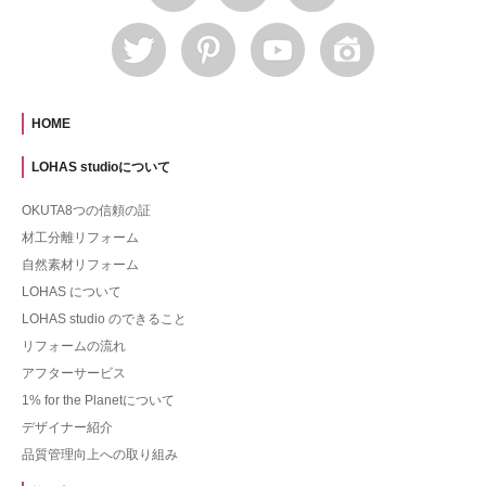
HOME
LOHAS studioについて
OKUTA8つの信頼の証
材工分離リフォーム
自然素材リフォーム
LOHAS について
LOHAS studio のできること
リフォームの流れ
アフターサービス
1% for the Planetについて
デザイナー紹介
品質管理向上への取り組み