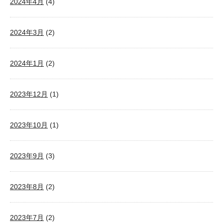
2024年4月
(4)
2024年3月
(2)
2024年1月
(2)
2023年12月
(1)
2023年10月
(1)
2023年9月
(3)
2023年8月
(2)
2023年7月
(2)