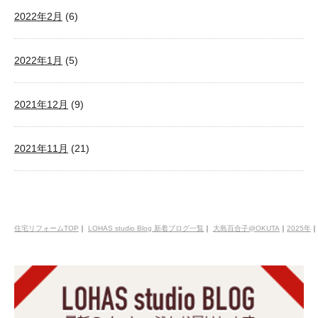
2022年2月
(6)
2022年1月
(5)
2021年12月
(9)
2021年11月
(21)
住宅リフォームTOP
｜
LOHAS studio Blog 新着ブログ一覧
｜
大島百合子@OKUTA
｜
2025年
｜