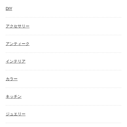
DIY
アクセサリー
アンティーク
インテリア
カラー
キッチン
ジュエリー