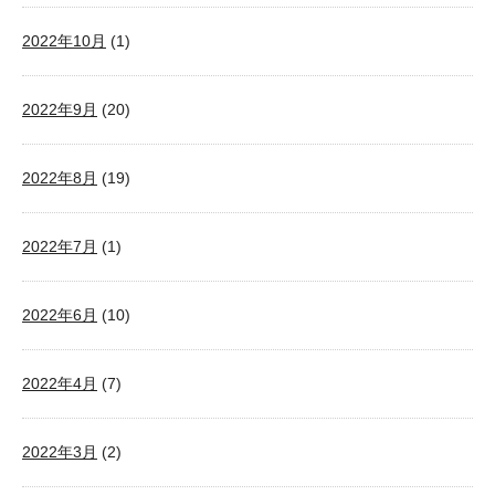
2022年10月
(1)
2022年9月
(20)
2022年8月
(19)
2022年7月
(1)
2022年6月
(10)
2022年4月
(7)
2022年3月
(2)