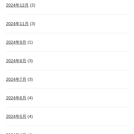
2024年12月
(2)
2024年11月
(3)
2024年9月
(1)
2024年8月
(3)
2024年7月
(3)
2024年6月
(4)
2024年5月
(4)