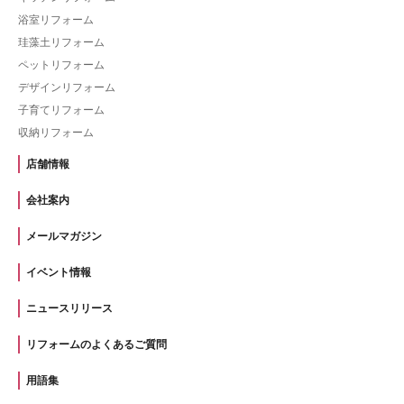
浴室リフォーム
珪藻土リフォーム
ペットリフォーム
デザインリフォーム
子育てリフォーム
収納リフォーム
店舗情報
会社案内
メールマガジン
イベント情報
ニュースリリース
リフォームのよくあるご質問
用語集