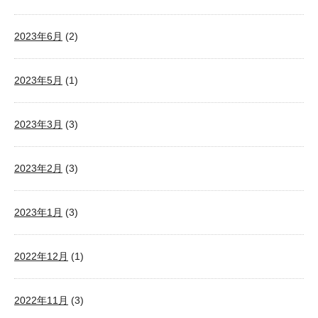
2023年6月
(2)
2023年5月
(1)
2023年3月
(3)
2023年2月
(3)
2023年1月
(3)
2022年12月
(1)
2022年11月
(3)