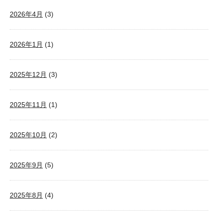
2026年4月
(3)
2026年1月
(1)
2025年12月
(3)
2025年11月
(1)
2025年10月
(2)
2025年9月
(5)
2025年8月
(4)