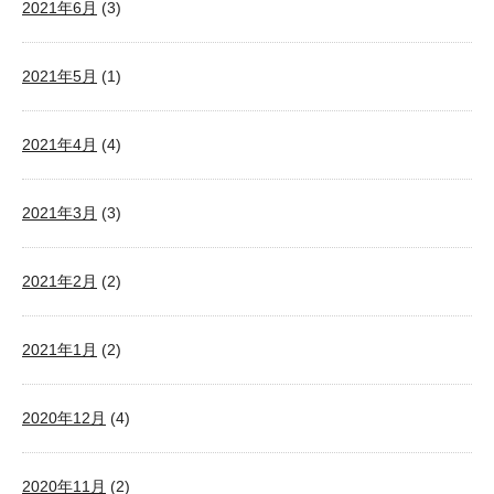
2021年6月
(3)
2021年5月
(1)
2021年4月
(4)
2021年3月
(3)
2021年2月
(2)
2021年1月
(2)
2020年12月
(4)
2020年11月
(2)