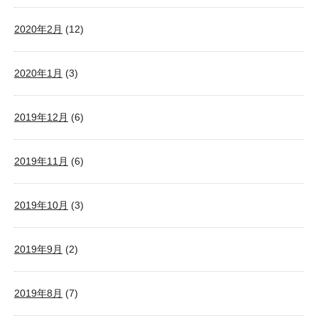
2020年2月
(12)
2020年1月
(3)
2019年12月
(6)
2019年11月
(6)
2019年10月
(3)
2019年9月
(2)
2019年8月
(7)