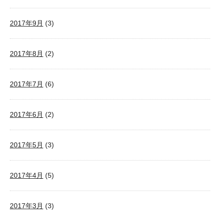
2017年9月
(3)
2017年8月
(2)
2017年7月
(6)
2017年6月
(2)
2017年5月
(3)
2017年4月
(5)
2017年3月
(3)