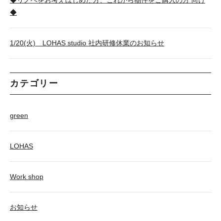
◆リノベをお考えはじめた方、これから物件をご購入の方 向け
◆
1/20(火) LOHAS studio 社内研修休業のお知らせ
カテゴリー
green
LOHAS
Work shop
お知らせ