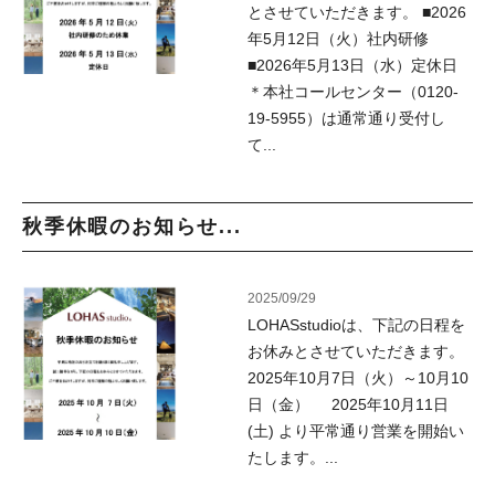
とさせていただきます。 ■2026
年5月12日（火）社内研修
■2026年5月13日（水）定休日
＊本社コールセンター（0120-
19-5955）は通常通り受付し
て...
秋季休暇のお知らせ...
2025/09/29
LOHASstudioは、下記の日程を
お休みとさせていただきます。
2025年10月7日（火）～10月10
日（金） 2025年10月11日
(土) より平常通り営業を開始い
たします。...