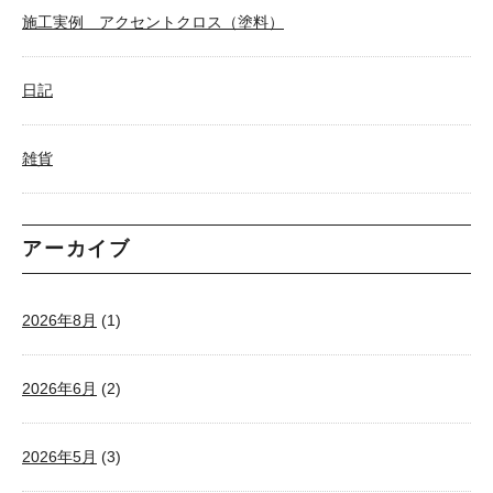
施工実例 アクセントクロス（塗料）
日記
雑貨
アーカイブ
2026年8月
(1)
2026年6月
(2)
2026年5月
(3)