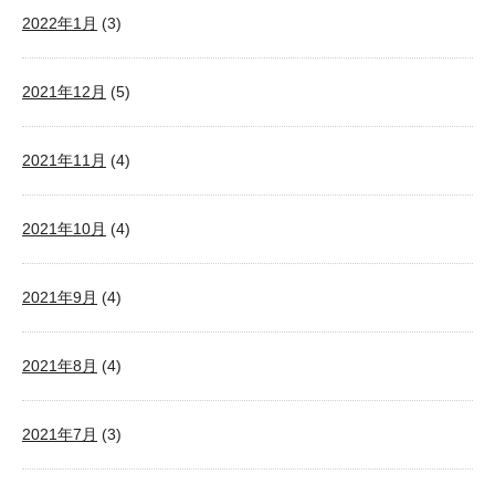
2022年1月
(3)
2021年12月
(5)
2021年11月
(4)
2021年10月
(4)
2021年9月
(4)
2021年8月
(4)
2021年7月
(3)