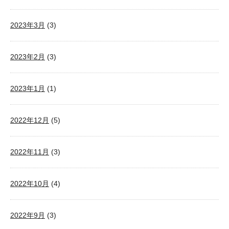
2023年3月
(3)
2023年2月
(3)
2023年1月
(1)
2022年12月
(5)
2022年11月
(3)
2022年10月
(4)
2022年9月
(3)