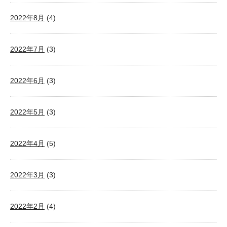
2022年8月
(4)
2022年7月
(3)
2022年6月
(3)
2022年5月
(3)
2022年4月
(5)
2022年3月
(3)
2022年2月
(4)