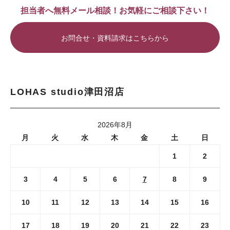
担当者へ無料メール相談！お気軽にご相談下さい！
お問合せ・資料請求はこちらから
LOHAS studio津田沼店
2026年8月
月
火
水
木
金
土
日
1
2
3
4
5
6
7
8
9
10
11
12
13
14
15
16
17
18
19
20
21
22
23