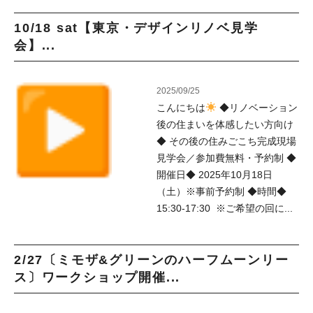
10/18 sat【東京・デザインリノベ見学
会】...
2025/09/25
こんにちは
◆リノベーション
後の住まいを体感したい方向け
◆ その後の住みごこち完成現場
見学会／参加費無料・予約制 ◆
開催日◆ 2025年10月18日
（土）※事前予約制 ◆時間◆
15:30-17:30 ※ご希望の回に...
2/27〔ミモザ&グリーンのハーフムーンリー
ス〕ワークショップ開催...