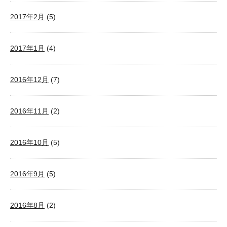
2017年2月
(5)
2017年1月
(4)
2016年12月
(7)
2016年11月
(2)
2016年10月
(5)
2016年9月
(5)
2016年8月
(2)