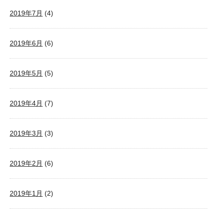
2019年7月
(4)
2019年6月
(6)
2019年5月
(5)
2019年4月
(7)
2019年3月
(3)
2019年2月
(6)
2019年1月
(2)