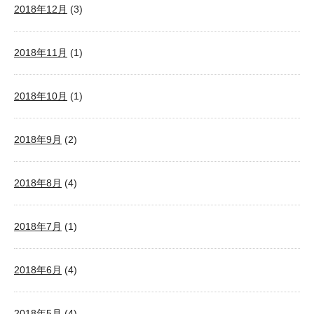
2018年12月
(3)
2018年11月
(1)
2018年10月
(1)
2018年9月
(2)
2018年8月
(4)
2018年7月
(1)
2018年6月
(4)
2018年5月
(4)