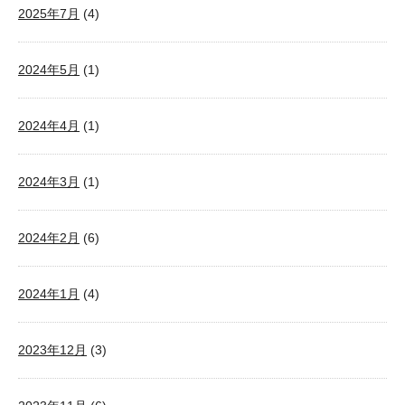
2025年7月
(4)
2024年5月
(1)
2024年4月
(1)
2024年3月
(1)
2024年2月
(6)
2024年1月
(4)
2023年12月
(3)