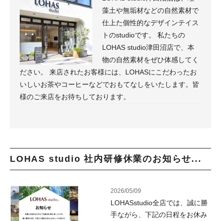
藻土や無垢材などの自然素材で
仕上た個性的なデザインテイス
トのstudioです。 私たちの
LOHAS studio津田沼店で、本
物の自然素材をぜひ体感してく
ださい。 来店されたお客様には、LOHASにこだわったお
いしいお茶やコーヒーなどでおもてなしをいたします。皆
様のご来店をお待ちしております。
LOHAS studio 社内研修休業のお知らせ...
2026/05/09
LOHASstudio全店では、誠に勝
手ながら、下記の日程をお休み