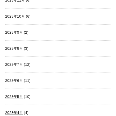
2023年11月
(6)
2023年10月
(6)
2023年9月
(2)
2023年8月
(3)
2023年7月
(12)
2023年6月
(11)
2023年5月
(10)
2023年4月
(4)