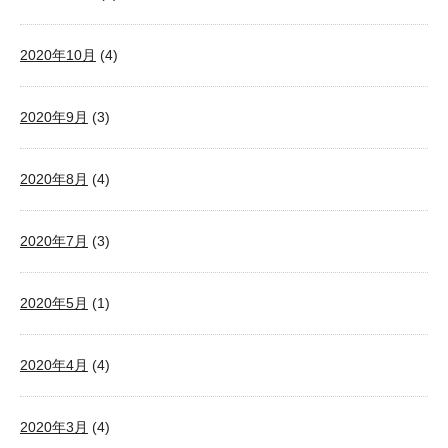
2020年10月
(4)
2020年9月
(3)
2020年8月
(4)
2020年7月
(3)
2020年5月
(1)
2020年4月
(4)
2020年3月
(4)