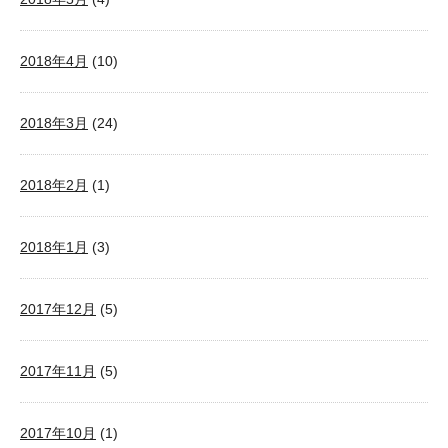
2018年4月
(10)
2018年3月
(24)
2018年2月
(1)
2018年1月
(3)
2017年12月
(5)
2017年11月
(5)
2017年10月
(1)