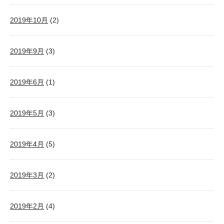
2019年10月
(2)
2019年9月
(3)
2019年6月
(1)
2019年5月
(3)
2019年4月
(5)
2019年3月
(2)
2019年2月
(4)