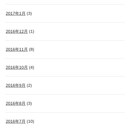
2017年1月
(3)
2016年12月
(1)
2016年11月
(8)
2016年10月
(4)
2016年9月
(2)
2016年8月
(3)
2016年7月
(10)