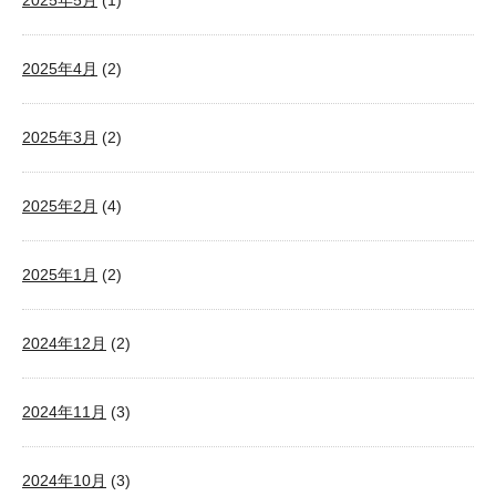
2025年5月
(1)
2025年4月
(2)
2025年3月
(2)
2025年2月
(4)
2025年1月
(2)
2024年12月
(2)
2024年11月
(3)
2024年10月
(3)