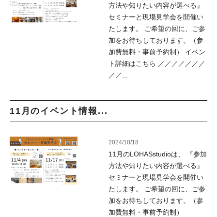
方法や知りたい内容が選べる』
セミナーと現場見学会を開催い
たします。 ご希望の回に、ご参
加をお待ちしております。（参
加費無料・事前予約制） イベン
ト詳細はこちら ／／／／／／／
／／...
11月のイベント情報...
2024/10/18
11月のLOHASstudioは、 『参加
方法や知りたい内容が選べる』
セミナーと現場見学会を開催い
たします。 ご希望の回に、ご参
加をお待ちしております。（参
加費無料・事前予約制）