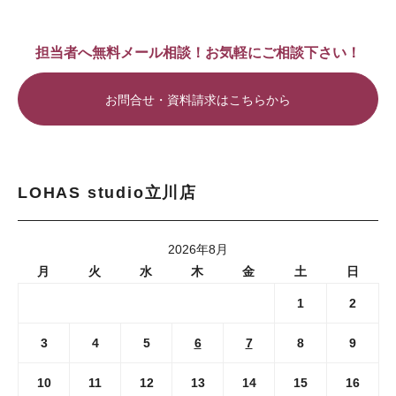
担当者へ無料メール相談！お気軽にご相談下さい！
お問合せ・資料請求はこちらから
LOHAS studio立川店
2026年8月
月
火
水
木
金
土
日
1
2
3
4
5
6
7
8
9
10
11
12
13
14
15
16