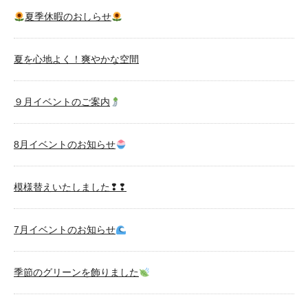
夏季休暇のおしらせ
夏を心地よく！爽やかな空間
９月イベントのご案内
8月イベントのお知らせ
模様替えいたしました❢❢
7月イベントのお知らせ
季節のグリーンを飾りました