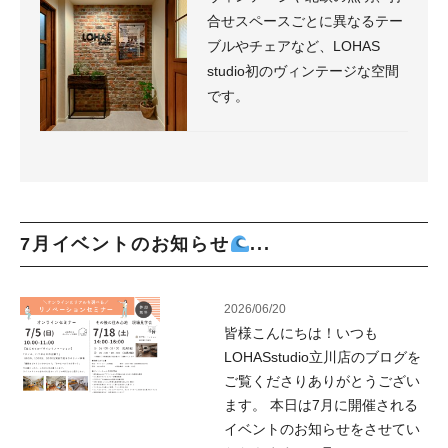
合せスペースごとに異なるテー
ブルやチェアなど、LOHAS
studio初のヴィンテージな空間
です。
7月イベントのお知らせ
...
2026/06/20
皆様こんにちは！いつも
LOHASstudio立川店のブログを
ご覧くださりありがとうござい
ます。 本日は7月に開催される
イベントのお知らせをさせてい