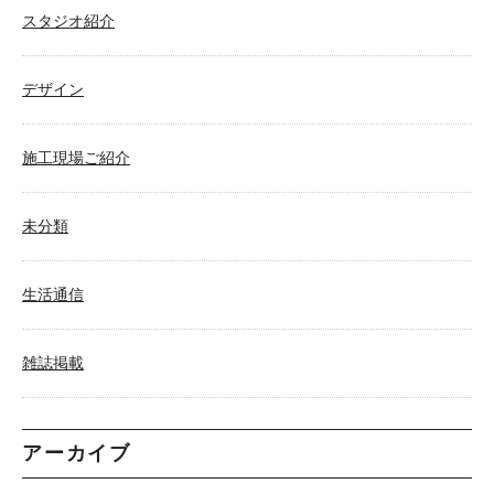
スタジオ紹介
デザイン
施工現場ご紹介
未分類
生活通信
雑誌掲載
アーカイブ