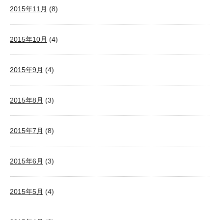
2015年11月
(8)
2015年10月
(4)
2015年9月
(4)
2015年8月
(3)
2015年7月
(8)
2015年6月
(3)
2015年5月
(4)