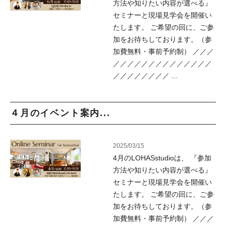
方法や知りたい内容が選べる』
セミナーと現場見学会を開催い
たします。 ご希望の回に、ご参
加をお待ちしております。（参
加費無料・事前予約制） ／／／
／／／／／／／／／／／／／／
／／／／／／／／ ...
４月のイベント案内...
2025/03/15
4月のLOHASstudioは、 『参加
方法や知りたい内容が選べる』
セミナーと現場見学会を開催い
たします。 ご希望の回に、ご参
加をお待ちしております。（参
加費無料・事前予約制） ／／／