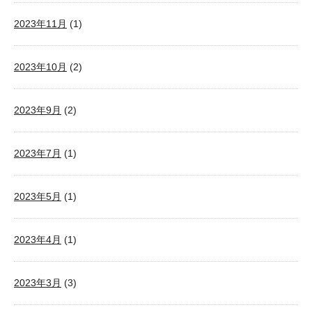
2023年11月
(1)
2023年10月
(2)
2023年9月
(2)
2023年7月
(1)
2023年5月
(1)
2023年4月
(1)
2023年3月
(3)