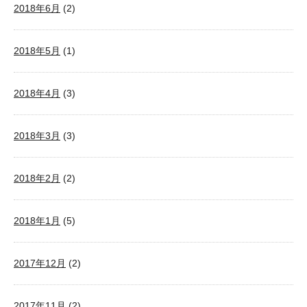
2018年6月
(2)
2018年5月
(1)
2018年4月
(3)
2018年3月
(3)
2018年2月
(2)
2018年1月
(5)
2017年12月
(2)
2017年11月
(2)