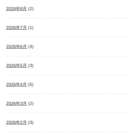
2026年8月
(2)
2026年7月
(1)
2026年6月
(3)
2026年5月
(3)
2026年4月
(5)
2026年3月
(2)
2026年2月
(3)