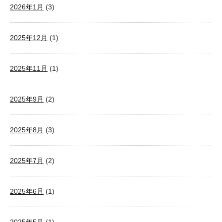
2026年1月
(3)
2025年12月
(1)
2025年11月
(1)
2025年9月
(2)
2025年8月
(3)
2025年7月
(2)
2025年6月
(1)