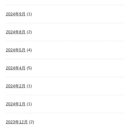
2024年9月
(1)
2024年8月
(2)
2024年5月
(4)
2024年4月
(5)
2024年2月
(1)
2024年1月
(1)
2023年12月
(2)