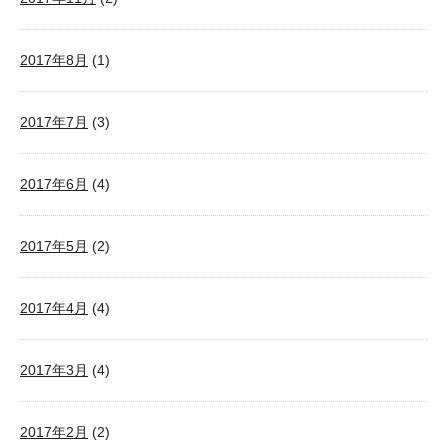
2017年8月
(1)
2017年7月
(3)
2017年6月
(4)
2017年5月
(2)
2017年4月
(4)
2017年3月
(4)
2017年2月
(2)