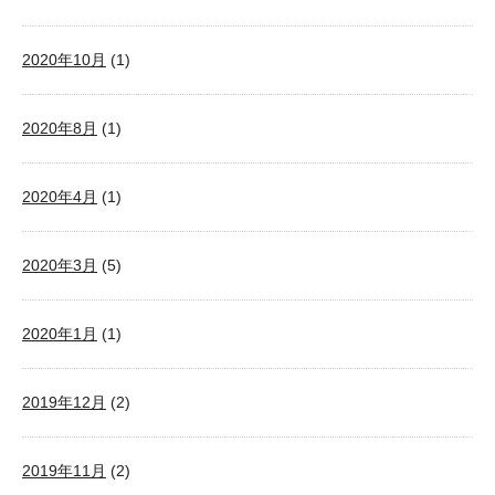
2020年10月
(1)
2020年8月
(1)
2020年4月
(1)
2020年3月
(5)
2020年1月
(1)
2019年12月
(2)
2019年11月
(2)