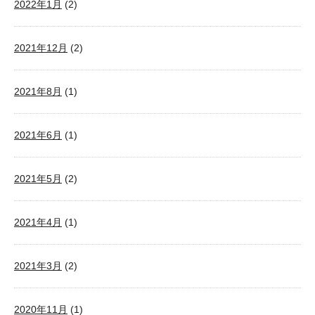
2022年1月
(2)
2021年12月
(2)
2021年8月
(1)
2021年6月
(1)
2021年5月
(2)
2021年4月
(1)
2021年3月
(2)
2020年11月
(1)