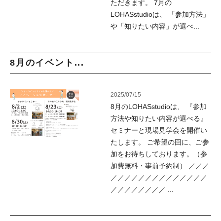
ただきます。 7月の
LOHASstudioは、 「参加方法」
や「知りたい内容」が選べ...
8月のイベント...
2025/07/15
8月のLOHASstudioは、 『参加
方法や知りたい内容が選べる』
セミナーと現場見学会を開催い
たします。 ご希望の回に、ご参
加をお待ちしております。（参
加費無料・事前予約制） ／／／
／／／／／／／／／／／／／／
／／／／／／／／ ...