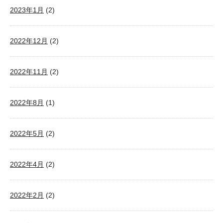
2023年1月
(2)
2022年12月
(2)
2022年11月
(2)
2022年8月
(1)
2022年5月
(2)
2022年4月
(2)
2022年2月
(2)