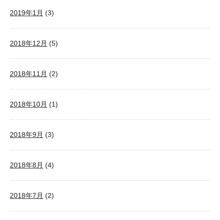
2019年1月
(3)
2018年12月
(5)
2018年11月
(2)
2018年10月
(1)
2018年9月
(3)
2018年8月
(4)
2018年7月
(2)