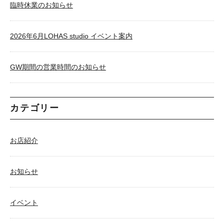
臨時休業のお知らせ
2026年6月LOHAS studio イベント案内
GW期間の営業時間のお知らせ
カテゴリー
お店紹介
お知らせ
イベント