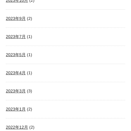
2023年10月
(2)
2023年9月
(2)
2023年7月
(1)
2023年5月
(1)
2023年4月
(1)
2023年3月
(3)
2023年1月
(2)
2022年12月
(2)