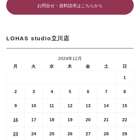
お問合せ・資料請求はこちらから
LOHAS studio立川店
2024年12月
月
火
水
木
金
土
日
1
2
3
4
5
6
7
8
9
10
11
12
13
14
15
16
17
18
19
20
21
22
23
24
25
26
27
28
29