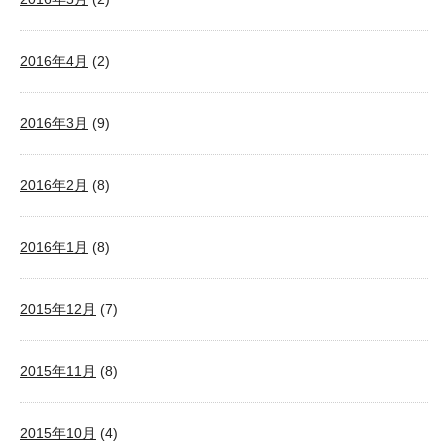
2016年4月
(2)
2016年3月
(9)
2016年2月
(8)
2016年1月
(8)
2015年12月
(7)
2015年11月
(8)
2015年10月
(4)