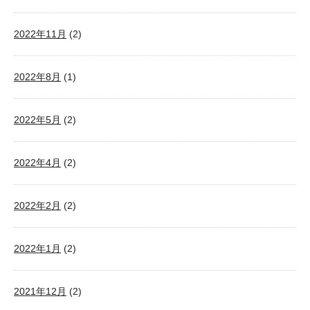
2022年11月
(2)
2022年8月
(1)
2022年5月
(2)
2022年4月
(2)
2022年2月
(2)
2022年1月
(2)
2021年12月
(2)