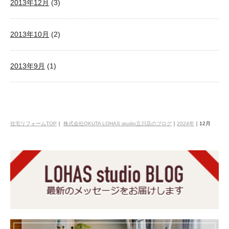
2013年12月
(3)
2013年10月
(2)
2013年9月
(1)
住宅リフォームTOP
｜
株式会社OKUTA LOHAS studio立川店のブログ
｜
2024年
｜
12月