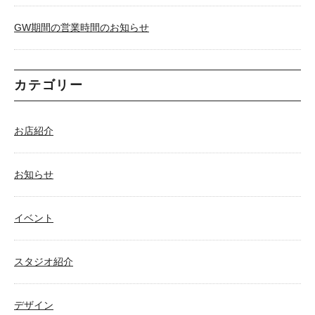
GW期間の営業時間のお知らせ
カテゴリー
お店紹介
お知らせ
イベント
スタジオ紹介
デザイン