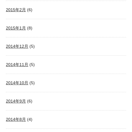
2015年2月
(6)
2015年1月
(8)
2014年12月
(5)
2014年11月
(5)
2014年10月
(5)
2014年9月
(6)
2014年8月
(4)