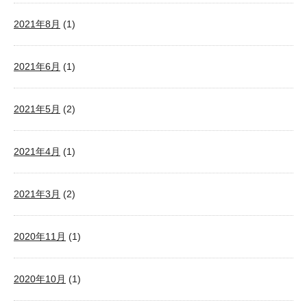
2021年8月
(1)
2021年6月
(1)
2021年5月
(2)
2021年4月
(1)
2021年3月
(2)
2020年11月
(1)
2020年10月
(1)