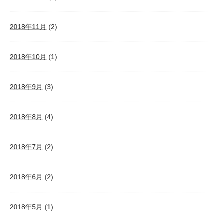
2018年11月
(2)
2018年10月
(1)
2018年9月
(3)
2018年8月
(4)
2018年7月
(2)
2018年6月
(2)
2018年5月
(1)