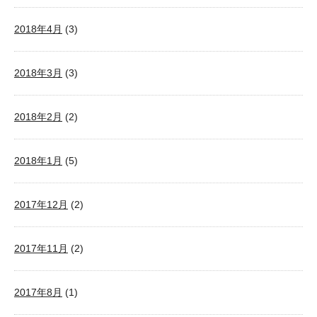
2018年4月
(3)
2018年3月
(3)
2018年2月
(2)
2018年1月
(5)
2017年12月
(2)
2017年11月
(2)
2017年8月
(1)