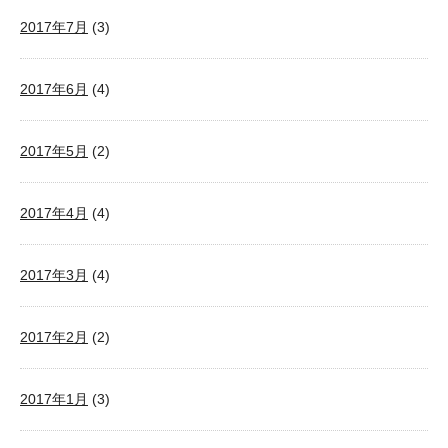
2017年7月
(3)
2017年6月
(4)
2017年5月
(2)
2017年4月
(4)
2017年3月
(4)
2017年2月
(2)
2017年1月
(3)