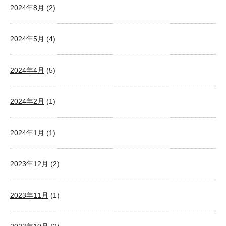
2024年8月
(2)
2024年5月
(4)
2024年4月
(5)
2024年2月
(1)
2024年1月
(1)
2023年12月
(2)
2023年11月
(1)