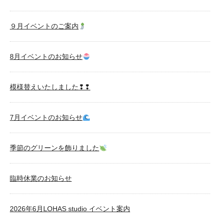
９月イベントのご案内
8月イベントのお知らせ
模様替えいたしました❢❢
7月イベントのお知らせ
季節のグリーンを飾りました
臨時休業のお知らせ
2026年6月LOHAS studio イベント案内