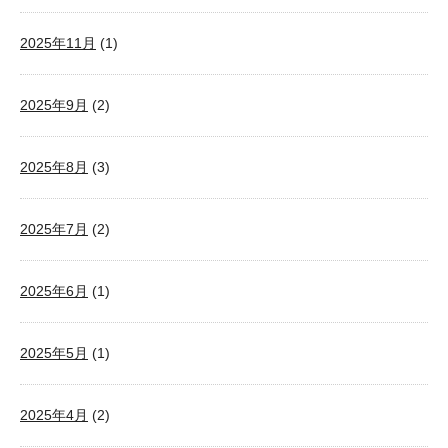
2025年11月
(1)
2025年9月
(2)
2025年8月
(3)
2025年7月
(2)
2025年6月
(1)
2025年5月
(1)
2025年4月
(2)