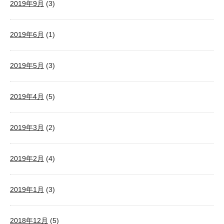
2019年9月
(3)
2019年6月
(1)
2019年5月
(3)
2019年4月
(5)
2019年3月
(2)
2019年2月
(4)
2019年1月
(3)
2018年12月
(5)