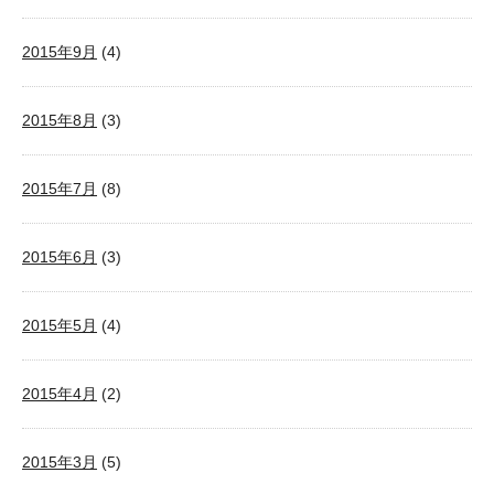
2015年9月
(4)
2015年8月
(3)
2015年7月
(8)
2015年6月
(3)
2015年5月
(4)
2015年4月
(2)
2015年3月
(5)