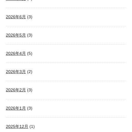
2026年6月
(3)
2026年5月
(3)
2026年4月
(5)
2026年3月
(2)
2026年2月
(3)
2026年1月
(3)
2025年12月
(1)