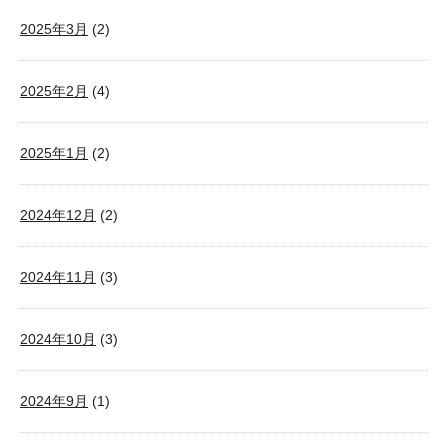
2025年3月
(2)
2025年2月
(4)
2025年1月
(2)
2024年12月
(2)
2024年11月
(3)
2024年10月
(3)
2024年9月
(1)