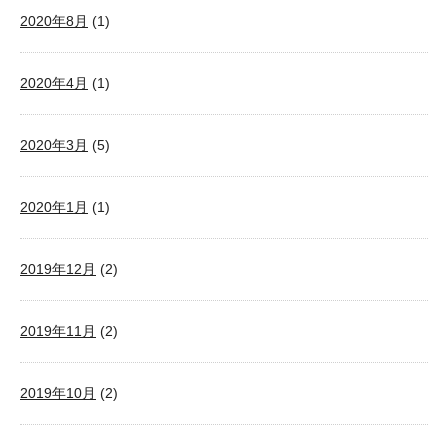
2020年8月
(1)
2020年4月
(1)
2020年3月
(5)
2020年1月
(1)
2019年12月
(2)
2019年11月
(2)
2019年10月
(2)