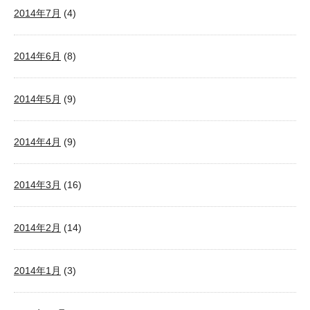
2014年7月
(4)
2014年6月
(8)
2014年5月
(9)
2014年4月
(9)
2014年3月
(16)
2014年2月
(14)
2014年1月
(3)