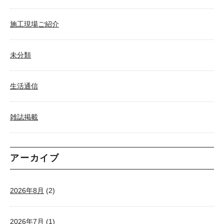
施工現場ご紹介
未分類
生活通信
雑誌掲載
アーカイブ
2026年8月
(2)
2026年7月
(1)